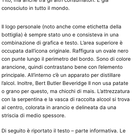
conosciuto in tutto il mondo.
Il logo personale (noto anche come etichetta della
bottiglia) è sempre stato uno e consisteva in una
combinazione di grafica e testo. L’area superiore è
occupata dall’icona originale. Raffigura un ovale nero
con punte lungo il perimetro del bordo. Sono di colore
arancione, quindi contrastano bene con l’elemento
principale. All’interno c’è un apparato per distillare
l’alcol. Inoltre, Bert Butler Beveridge II non usa patate
o grano per questo, ma chicchi di mais. L’attrezzatura
con la serpentina e la vasca di raccolta alcool si trova
al centro, colorata in arancio e delineata da una
striscia di medio spessore.
Di seguito è riportato il testo – parte informativa. Le