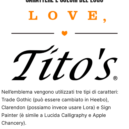
Nell’emblema vengono utilizzati tre tipi di caratteri:
Trade Gothic (può essere cambiato in Heebo),
Clarendon (possiamo invece usare Lora) e Sign
Painter (è simile a Lucida Calligraphy e Apple
Chancery).