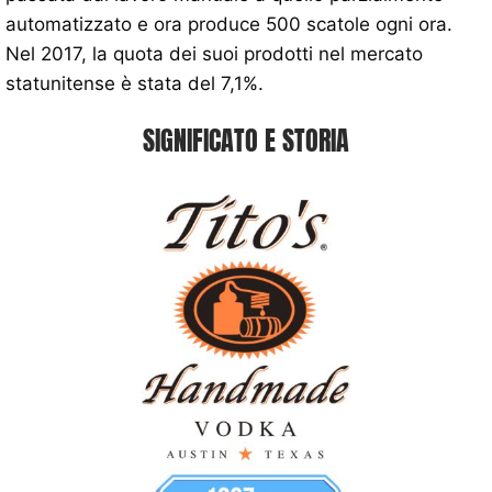
automatizzato e ora produce 500 scatole ogni ora.
Nel 2017, la quota dei suoi prodotti nel mercato
statunitense è stata del 7,1%.
SIGNIFICATO E STORIA