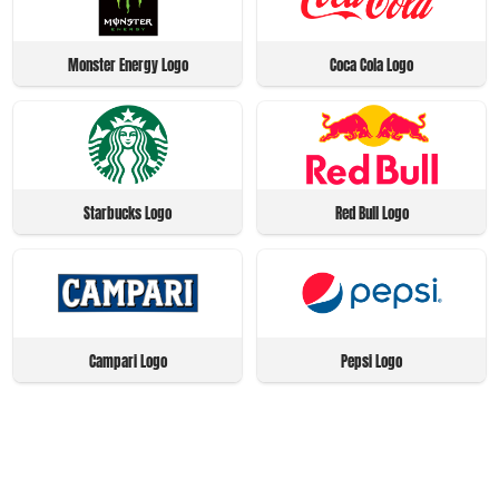
Monster Energy Logo
Coca Cola Logo
Starbucks Logo
Red Bull Logo
Campari Logo
Pepsi Logo