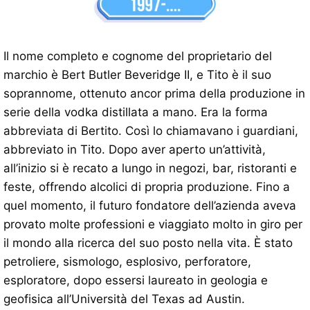
Il nome completo e cognome del proprietario del
marchio è Bert Butler Beveridge II, e Tito è il suo
soprannome, ottenuto ancor prima della produzione in
serie della vodka distillata a mano. Era la forma
abbreviata di Bertito. Così lo chiamavano i guardiani,
abbreviato in Tito. Dopo aver aperto un’attività,
all’inizio si è recato a lungo in negozi, bar, ristoranti e
feste, offrendo alcolici di propria produzione. Fino a
quel momento, il futuro fondatore dell’azienda aveva
provato molte professioni e viaggiato molto in giro per
il mondo alla ricerca del suo posto nella vita. È stato
petroliere, sismologo, esplosivo, perforatore,
esploratore, dopo essersi laureato in geologia e
geofisica all’Università del Texas ad Austin.