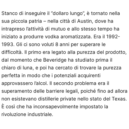
Stanco di inseguire il “dollaro lungo”, è tornato nella
sua piccola patria – nella città di Austin, dove ha
intrapreso l’attività di mutuo e allo stesso tempo ha
iniziato a produrre vodka aromatizzata. Era il 1992-
1993. Gli ci sono voluti 8 anni per superare le
difficoltà. Il primo era legato alla purezza del prodotto,
dal momento che Beveridge ha studiato prima il
chiaro di luna, e poi ha cercato di trovare la purezza
perfetta in modo che i potenziali acquirenti
approvassero l’alcol. Il secondo problema era il
superamento delle barriere legali, poiché fino ad allora
non esistevano distillerie private nello stato del Texas.
È così che ha inconsapevolmente impostato la
rivoluzione industriale.