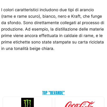
I colori caratteristici includono due tipi di arancio
(rame e rame scuro), bianco, nero e Kraft, che funge
da sfondo. Sono direttamente collegati al processo di
produzione. Ad esempio, la distillazione delle materie
prime viene ancora effettuata in caldaie di rame, e le
prime etichette sono state stampate su carta riciclata
in una tonalità beige chiara.
TOP "BEVANDE"