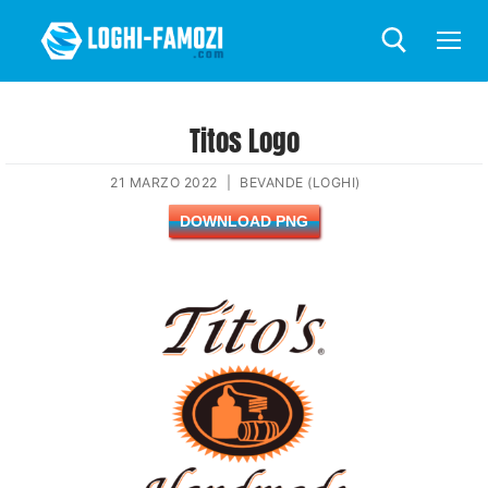
Titos Logo
21 MARZO 2022
|
BEVANDE (LOGHI)
DOWNLOAD PNG