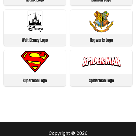
Walt Disney Logo
Hogwarts Logo
Superman Logo
Spiderman Logo
Copyright © 2026