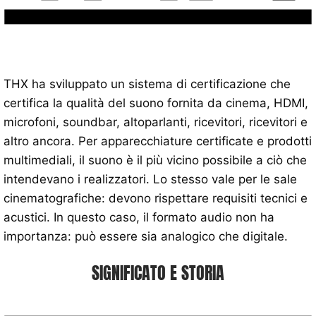
THX ha sviluppato un sistema di certificazione che
certifica la qualità del suono fornita da cinema, HDMI,
microfoni, soundbar, altoparlanti, ricevitori, ricevitori e
altro ancora. Per apparecchiature certificate e prodotti
multimediali, il suono è il più vicino possibile a ciò che
intendevano i realizzatori. Lo stesso vale per le sale
cinematografiche: devono rispettare requisiti tecnici e
acustici. In questo caso, il formato audio non ha
importanza: può essere sia analogico che digitale.
SIGNIFICATO E STORIA