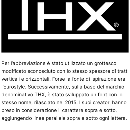
Per l’abbreviazione è stato utilizzato un grottesco
modificato sconosciuto con lo stesso spessore di tratti
verticali e orizzontali. Forse la fonte di ispirazione era
l’Eurostyle. Successivamente, sulla base del marchio
denominativo THX, è stato sviluppato un font con lo
stesso nome, rilasciato nel 2015. I suoi creatori hanno
preso in considerazione il carattere sopra e sotto,
aggiungendo linee parallele sopra e sotto ogni lettera.