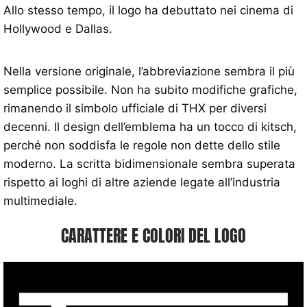
Allo stesso tempo, il logo ha debuttato nei cinema di
Hollywood e Dallas.
Nella versione originale, l’abbreviazione sembra il più
semplice possibile. Non ha subito modifiche grafiche,
rimanendo il simbolo ufficiale di THX per diversi
decenni. Il design dell’emblema ha un tocco di kitsch,
perché non soddisfa le regole non dette dello stile
moderno. La scritta bidimensionale sembra superata
rispetto ai loghi di altre aziende legate all’industria
multimediale.
CARATTERE E COLORI DEL LOGO