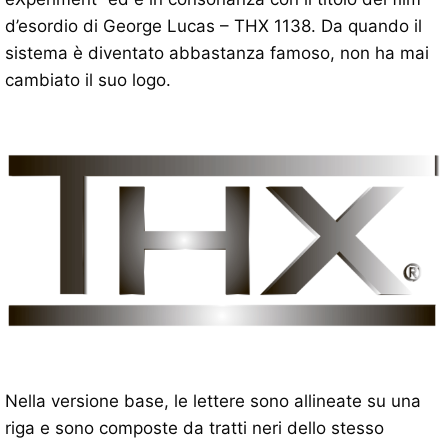
d’esordio di George Lucas – THX 1138. Da quando il
sistema è diventato abbastanza famoso, non ha mai
cambiato il suo logo.
Nella versione base, le lettere sono allineate su una
riga e sono composte da tratti neri dello stesso