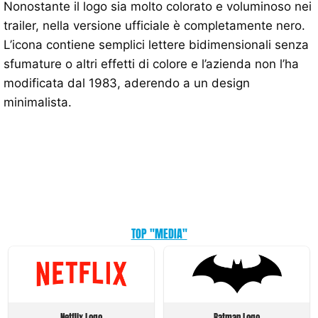
Nonostante il logo sia molto colorato e voluminoso nei
trailer, nella versione ufficiale è completamente nero.
L’icona contiene semplici lettere bidimensionali senza
sfumature o altri effetti di colore e l’azienda non l’ha
modificata dal 1983, aderendo a un design
minimalista.
TOP "MEDIA"
Netflix Logo
Batman Logo