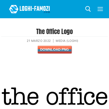
The Office Logo
21 MARZO 2022
|
MEDIA (LOGHI)
DOWNLOAD PNG