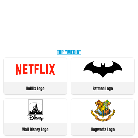
TOP "MEDIA"
Netflix Logo
Batman Logo
Walt Disney Logo
Hogwarts Logo