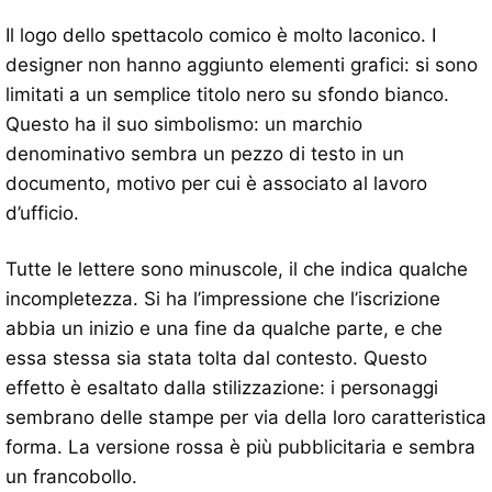
Il logo dello spettacolo comico è molto laconico. I
designer non hanno aggiunto elementi grafici: si sono
limitati a un semplice titolo nero su sfondo bianco.
Questo ha il suo simbolismo: un marchio
denominativo sembra un pezzo di testo in un
documento, motivo per cui è associato al lavoro
d’ufficio.
Tutte le lettere sono minuscole, il che indica qualche
incompletezza. Si ha l’impressione che l’iscrizione
abbia un inizio e una fine da qualche parte, e che
essa stessa sia stata tolta dal contesto. Questo
effetto è esaltato dalla stilizzazione: i personaggi
sembrano delle stampe per via della loro caratteristica
forma. La versione rossa è più pubblicitaria e sembra
un francobollo.