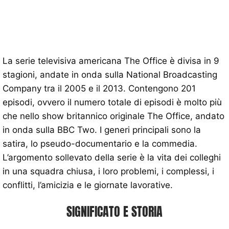
La serie televisiva americana The Office è divisa in 9
stagioni, andate in onda sulla National Broadcasting
Company tra il 2005 e il 2013. Contengono 201
episodi, ovvero il numero totale di episodi è molto più
che nello show britannico originale The Office, andato
in onda sulla BBC Two. I generi principali sono la
satira, lo pseudo-documentario e la commedia.
L’argomento sollevato della serie è la vita dei colleghi
in una squadra chiusa, i loro problemi, i complessi, i
conflitti, l’amicizia e le giornate lavorative.
SIGNIFICATO E STORIA