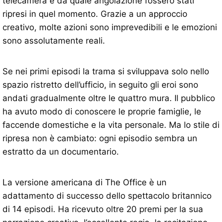
telecamera e da quale angolazione fossero stati
ripresi in quel momento. Grazie a un approccio
creativo, molte azioni sono imprevedibili e le emozioni
sono assolutamente reali.
Se nei primi episodi la trama si sviluppava solo nello
spazio ristretto dell’ufficio, in seguito gli eroi sono
andati gradualmente oltre le quattro mura. Il pubblico
ha avuto modo di conoscere le proprie famiglie, le
faccende domestiche e la vita personale. Ma lo stile di
ripresa non è cambiato: ogni episodio sembra un
estratto da un documentario.
La versione americana di The Office è un
adattamento di successo dello spettacolo britannico
di 14 episodi. Ha ricevuto oltre 20 premi per la sua