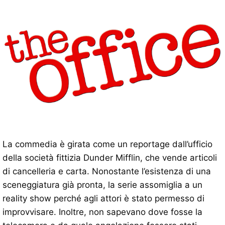
La commedia è girata come un reportage dall’ufficio
della società fittizia Dunder Mifflin, che vende articoli
di cancelleria e carta. Nonostante l’esistenza di una
sceneggiatura già pronta, la serie assomiglia a un
reality show perché agli attori è stato permesso di
improvvisare. Inoltre, non sapevano dove fosse la