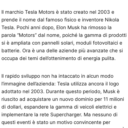
Il marchio Tesla Motors è stato creato nel 2003 e
prende il nome dal famoso fisico e inventore Nikola
Tesla. Pochi anni dopo, Elon Musk ha rimosso la
parola “Motors” dal nome, poiché la gamma di prodotti
si è ampliata con pannelli solari, moduli fotovoltaici e
batterie. Ora è una delle aziende più avanzate che si
occupa dei temi dell’ottenimento di energia pulita.
Il rapido sviluppo non ha intaccato in alcun modo
l’immagine dell’azienda: Tesla utilizza ancora il logo
adottato nel 2003. Durante questo periodo, Musk è
riuscito ad acquistare un nuovo dominio per 11 milioni
di dollari, espandere la gamma di veicoli elettrici e
implementare la rete Supercharger. Ma nessuno di
questi eventi è stato un motivo convincente per