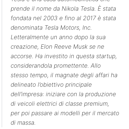
prende il nome da Nikola Tesla. È stata
fondata nel 2003 e fino al 2017 è stata
denominata Tesla Motors, Inc.
Letteralmente un anno dopo la sua
creazione, Elon Reeve Musk se ne
accorse. Ha investito in questa startup,
considerandola promettente. Allo
stesso tempo, il magnate degli affari ha
delineato l’obiettivo principale
dell’impresa: iniziare con la produzione
di veicoli elettrici di classe premium,
per poi passare ai modelli per il mercato
di massa.