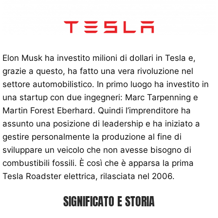
Elon Musk ha investito milioni di dollari in Tesla e,
grazie a questo, ha fatto una vera rivoluzione nel
settore automobilistico. In primo luogo ha investito in
una startup con due ingegneri: Marc Tarpenning e
Martin Forest Eberhard. Quindi l’imprenditore ha
assunto una posizione di leadership e ha iniziato a
gestire personalmente la produzione al fine di
sviluppare un veicolo che non avesse bisogno di
combustibili fossili. È così che è apparsa la prima
Tesla Roadster elettrica, rilasciata nel 2006.
SIGNIFICATO E STORIA