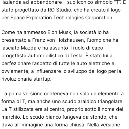
l’azienda ad abbandonare il suo iconico simbolo “T”. È
stato progettato da RO Studio, che ha creato il logo
per Space Exploration Technologies Corporation.
Come ha ammesso Elon Musk, la società lo ha
presentato a Franz von Holzhausen, l’uomo che ha
lasciato Mazda e ha assunto il ruolo di capo
progettista automobilistico di Tesla. È stato lui a
perfezionare l’aspetto di tutte le auto elettriche e,
ovviamente, a influenzare lo sviluppo del logo per la
rivoluzionaria startup.
La prima versione conteneva non solo un elemento a
forma di T, ma anche uno scudo araldico triangolare.
La T stilizzata era al centro, proprio sotto il nome del
marchio. Lo scudo bianco fungeva da sfondo, che
dava all’immagine una forma chiusa. Nella versione