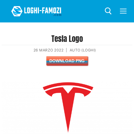
Tesla Logo
26 MARZO 2022
|
AUTO (LOGHI)
DOWNLOAD PNG