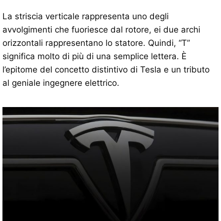
La striscia verticale rappresenta uno degli
avvolgimenti che fuoriesce dal rotore, ei due archi
orizzontali rappresentano lo statore. Quindi, “T”
significa molto di più di una semplice lettera. È
l’epitome del concetto distintivo di Tesla e un tributo
al geniale ingegnere elettrico.