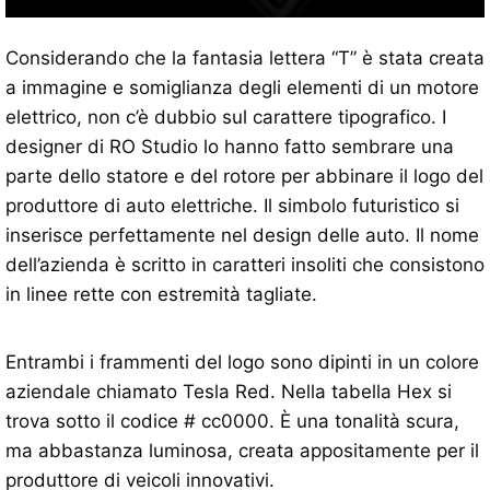
Considerando che la fantasia lettera “T” è stata creata
a immagine e somiglianza degli elementi di un motore
elettrico, non c’è dubbio sul carattere tipografico. I
designer di RO Studio lo hanno fatto sembrare una
parte dello statore e del rotore per abbinare il logo del
produttore di auto elettriche. Il simbolo futuristico si
inserisce perfettamente nel design delle auto. Il nome
dell’azienda è scritto in caratteri insoliti che consistono
in linee rette con estremità tagliate.
Entrambi i frammenti del logo sono dipinti in un colore
aziendale chiamato Tesla Red. Nella tabella Hex si
trova sotto il codice # cc0000. È una tonalità scura,
ma abbastanza luminosa, creata appositamente per il
produttore di veicoli innovativi.