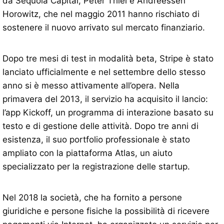
da Sequoia Capital, Peter Thiel e Andreessen
Horowitz, che nel maggio 2011 hanno rischiato di
sostenere il nuovo arrivato sul mercato finanziario.
Dopo tre mesi di test in modalità beta, Stripe è stato
lanciato ufficialmente e nel settembre dello stesso
anno si è messo attivamente all’opera. Nella
primavera del 2013, il servizio ha acquisito il lancio:
l’app Kickoff, un programma di interazione basato su
testo e di gestione delle attività. Dopo tre anni di
esistenza, il suo portfolio professionale è stato
ampliato con la piattaforma Atlas, un aiuto
specializzato per la registrazione delle startup.
Nel 2018 la società, che ha fornito a persone
giuridiche e persone fisiche la possibilità di ricevere