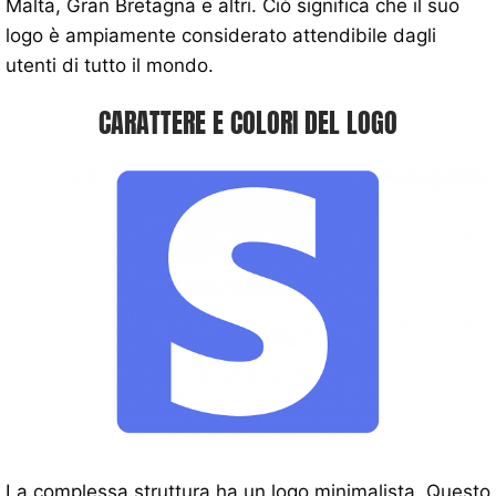
Malta, Gran Bretagna e altri. Ciò significa che il suo
logo è ampiamente considerato attendibile dagli
utenti di tutto il mondo.
CARATTERE E COLORI DEL LOGO
La complessa struttura ha un logo minimalista. Questo