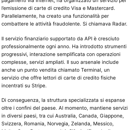
pagamenti via Internet, ha organizzato un servizio per
l’emissione di carte di credito Visa e Mastercard.
Parallelamente, ha creato una funzionalità per
combattere le attività fraudolente. Si chiamava Radar.
Il servizio finanziario supportato da API è cresciuto
professionalmente ogni anno. Ha introdotto strumenti
progressivi, interazione semplificata con operazioni
complesse, servizi ampliati. Il suo arsenale include
anche un punto vendita chiamato Terminal, un
servizio che offre lettori di carte di credito fisiche
incentrati su Stripe.
Di conseguenza, la struttura specializzata si espanse
oltre i confini del paese. Al momento, mantiene servizi
in diversi paesi, tra cui Australia, Canada, Giappone,
Svizzera, Romania, Norvegia, Zelanda, Messico,