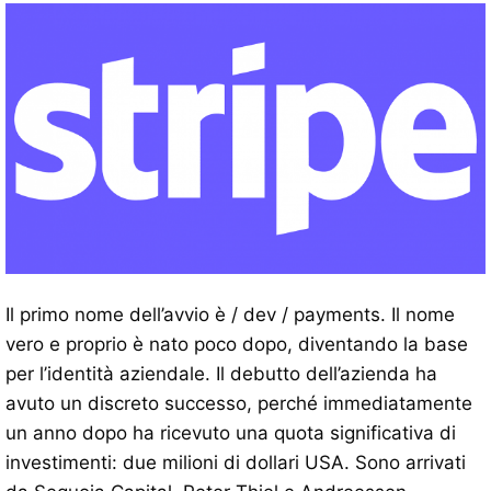
Il primo nome dell’avvio è / dev / payments. Il nome
vero e proprio è nato poco dopo, diventando la base
per l’identità aziendale. Il debutto dell’azienda ha
avuto un discreto successo, perché immediatamente
un anno dopo ha ricevuto una quota significativa di
investimenti: due milioni di dollari USA. Sono arrivati ​​