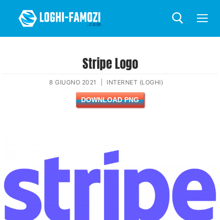
Stripe Logo
8 GIUGNO 2021
|
INTERNET (LOGHI)
DOWNLOAD PNG