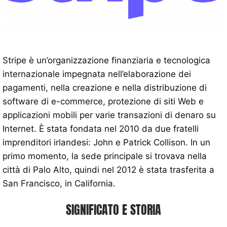
Stripe è un’organizzazione finanziaria e tecnologica
internazionale impegnata nell’elaborazione dei
pagamenti, nella creazione e nella distribuzione di
software di e-commerce, protezione di siti Web e
applicazioni mobili per varie transazioni di denaro su
Internet. È stata fondata nel 2010 da due fratelli
imprenditori irlandesi: John e Patrick Collison. In un
primo momento, la sede principale si trovava nella
città di Palo Alto, quindi nel 2012 è stata trasferita a
San Francisco, in California.
SIGNIFICATO E STORIA