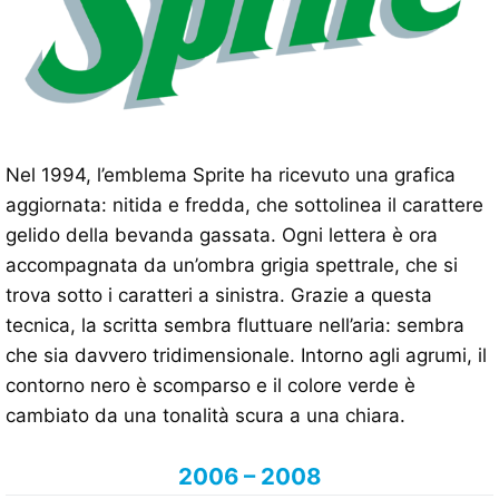
Nel 1994, l’emblema Sprite ha ricevuto una grafica
aggiornata: nitida e fredda, che sottolinea il carattere
gelido della bevanda gassata. Ogni lettera è ora
accompagnata da un’ombra grigia spettrale, che si
trova sotto i caratteri a sinistra. Grazie a questa
tecnica, la scritta sembra fluttuare nell’aria: sembra
che sia davvero tridimensionale. Intorno agli agrumi, il
contorno nero è scomparso e il colore verde è
cambiato da una tonalità scura a una chiara.
2006 – 2008