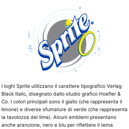
I loghi Sprite utilizzano il carattere tipografico Verlag
Black Italic, disegnato dallo studio grafico Hoefler &
Co. I colori principali sono il giallo (che rappresenta il
limone) e diverse sfumature di verde (che rappresenta
la tavolozza del lime). Alcuni emblemi presentano
anche arancione, nero e blu per riflettere il tema