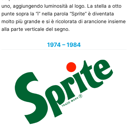
uno, aggiungendo luminosità al logo. La stella a otto
punte sopra la “i” nella parola “Sprite” è diventata
molto più grande e si è ricolorata di arancione insieme
alla parte verticale del segno.
1974 – 1984