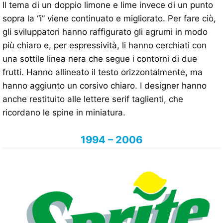
Il tema di un doppio limone e lime invece di un punto
sopra la “i” viene continuato e migliorato. Per fare ciò,
gli sviluppatori hanno raffigurato gli agrumi in modo
più chiaro e, per espressività, li hanno cerchiati con
una sottile linea nera che segue i contorni di due
frutti. Hanno allineato il testo orizzontalmente, ma
hanno aggiunto un corsivo chiaro. I designer hanno
anche restituito alle lettere serif taglienti, che
ricordano le spine in miniatura.
1994 – 2006