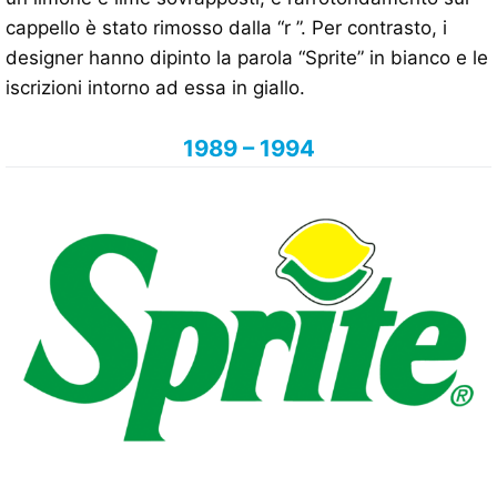
cappello è stato rimosso dalla “r ”. Per contrasto, i
designer hanno dipinto la parola “Sprite” in bianco e le
iscrizioni intorno ad essa in giallo.
1989 – 1994