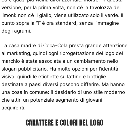
versione, per la prima volta, non c’è la tavolozza dei
limoni: non c’è il giallo, viene utilizzato solo il verde. Il
punto sopra la “i” è ora standard, senza l’immagine
degli agrumi.
La casa madre di Coca-Cola presta grande attenzione
al marketing, quindi ogni riprogettazione del logo del
marchio è stata associata a un cambiamento nello
slogan pubblicitario. Ha molte opzioni per l’identità
visiva, quindi le etichette su lattine e bottiglie
destinate a paesi diversi possono differire. Ma hanno
una cosa in comune: il desiderio di uno stile moderno
che attiri un potenziale segmento di giovani
acquirenti.
CARATTERE E COLORI DEL LOGO