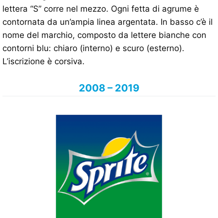
lettera “S” corre nel mezzo. Ogni fetta di agrume è
contornata da un’ampia linea argentata. In basso c’è il
nome del marchio, composto da lettere bianche con
contorni blu: chiaro (interno) e scuro (esterno).
L’iscrizione è corsiva.
2008 – 2019