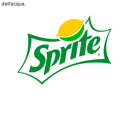
dell’acqua.