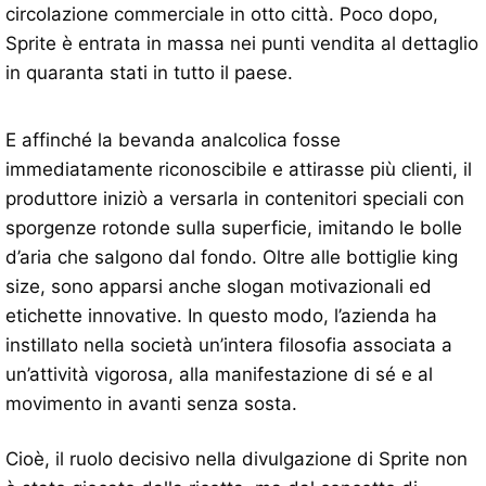
circolazione commerciale in otto città. Poco dopo,
Sprite è entrata in massa nei punti vendita al dettaglio
in quaranta stati in tutto il paese.
E affinché la bevanda analcolica fosse
immediatamente riconoscibile e attirasse più clienti, il
produttore iniziò a versarla in contenitori speciali con
sporgenze rotonde sulla superficie, imitando le bolle
d’aria che salgono dal fondo. Oltre alle bottiglie king
size, sono apparsi anche slogan motivazionali ed
etichette innovative. In questo modo, l’azienda ha
instillato nella società un’intera filosofia associata a
un’attività vigorosa, alla manifestazione di sé e al
movimento in avanti senza sosta.
Cioè, il ruolo decisivo nella divulgazione di Sprite non