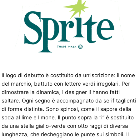
Il logo di debutto è costituito da un’iscrizione: il nome
del marchio, battuto con lettere verdi irregolari. Per
dimostrare la dinamica, i designer li hanno fatti
saltare. Ogni segno è accompagnato da serif taglienti
di forma distinta. Sono spinosi, come il sapore della
soda al lime e limone. Il punto sopra la “i” è sostituito
da una stella giallo-verde con otto raggi di diversa
lunghezza, che riecheggiano le punte sui simboli. Il