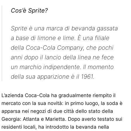
Cos’è Sprite?
Sprite è una marca di bevanda gassata
a base di limone e lime. È una filiale
della Coca-Cola Company, che pochi
anni dopo il lancio della linea ne fece
un marchio indipendente. Il momento
della sua apparizione è il 1961.
L’azienda Coca-Cola ha gradualmente riempito il
mercato con la sua novità: in primo luogo, la soda è
apparsa nei negozi di due città dello stato della
Georgia: Atlanta e Marietta. Dopo averlo testato sui
residenti locali, ha introdotto la bevanda nella