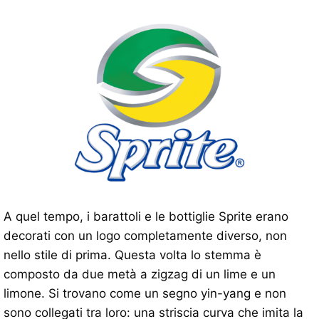
A quel tempo, i barattoli e le bottiglie Sprite erano
decorati con un logo completamente diverso, non
nello stile di prima. Questa volta lo stemma è
composto da due metà a zigzag di un lime e un
limone. Si trovano come un segno yin-yang e non
sono collegati tra loro: una striscia curva che imita la