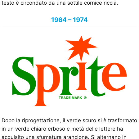
testo è circondato da una sottile cornice riccia.
1964 – 1974
Dopo la riprogettazione, il verde scuro si è trasformato
in un verde chiaro erboso e metà delle lettere ha
acquisito una sfumatura arancione. Si alternano in