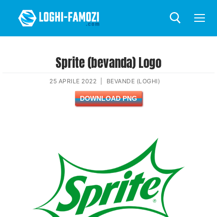
Sprite (bevanda) Logo
25 APRILE 2022
|
BEVANDE (LOGHI)
DOWNLOAD PNG