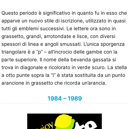
Questo periodo è significativo in quanto fu in esso che
apparve un nuovo stile di iscrizione, utilizzato in quasi
tutti gli emblemi successivi. Le lettere ora sono in
grassetto, grandi, arrotondate e lisce, con diversi
spessori di linea e angoli smussati. L’unica sporgenza
triangolare è a “p” – all’incrocio delle gambe con la
parte superiore. Il nome della bevanda gassata si
trova in diagonale e ricolorato in verde scuro. La stella
a otto punte sopra la “i” è stata sostituita da un punto
arancione in grassetto che ricorda un’arancia.
1984 – 1989