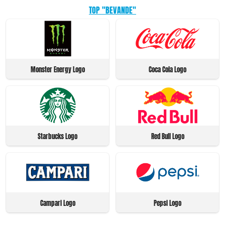
TOP "BEVANDE"
Monster Energy Logo
Coca Cola Logo
Starbucks Logo
Red Bull Logo
Campari Logo
Pepsi Logo