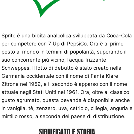
Sprite è una bibita analcolica sviluppata da Coca-Cola
per competere con 7 Up di PepsiCo. Ora è al primo
posto al mondo in termini di popolarità, superando il
suo concorrente più vicino, l’acqua frizzante
Schweppes. Il lotto di debutto è stato creato nella
Germania occidentale con il nome di Fanta Klare
Zitrone nel 1959, e il secondo è apparso con il nome
attuale negli Stati Uniti nel 1961. Ora, oltre al classico
gusto agrumato, questa bevanda è disponibile anche
in vaniglia, tè, zenzero, uva, cetriolo, ciliegia, anguria e
mirtillo rosso, a seconda del paese di distribuzione.
SIGNIFICATO E STORIA