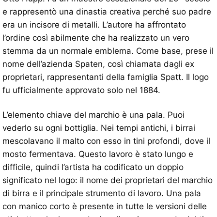
e rappresentò una dinastia creativa perché suo padre
era un incisore di metalli. L’autore ha affrontato
l’ordine così abilmente che ha realizzato un vero
stemma da un normale emblema. Come base, prese il
nome dell’azienda Spaten, così chiamata dagli ex
proprietari, rappresentanti della famiglia Spatt. Il logo
fu ufficialmente approvato solo nel 1884.
L’elemento chiave del marchio è una pala. Puoi
vederlo su ogni bottiglia. Nei tempi antichi, i birrai
mescolavano il malto con esso in tini profondi, dove il
mosto fermentava. Questo lavoro è stato lungo e
difficile, quindi l’artista ha codificato un doppio
significato nel logo: il nome dei proprietari del marchio
di birra e il principale strumento di lavoro. Una pala
con manico corto è presente in tutte le versioni delle