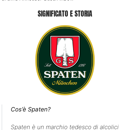
SIGNIFICATO E STORIA
Cos’è Spaten?
Spaten è un marchio tedesco di alcolici