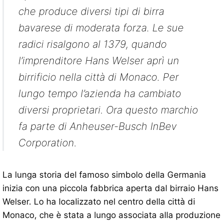
che produce diversi tipi di birra
bavarese di moderata forza. Le sue
radici risalgono al 1379, quando
l’imprenditore Hans Welser aprì un
birrificio nella città di Monaco. Per
lungo tempo l’azienda ha cambiato
diversi proprietari. Ora questo marchio
fa parte di Anheuser-Busch InBev
Corporation.
La lunga storia del famoso simbolo della Germania
inizia con una piccola fabbrica aperta dal birraio Hans
Welser. Lo ha localizzato nel centro della città di
Monaco, che è stata a lungo associata alla produzione