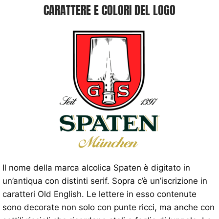
CARATTERE E COLORI DEL LOGO
Il nome della marca alcolica Spaten è digitato in
un’antiqua con distinti serif. Sopra c’è un’iscrizione in
caratteri Old English. Le lettere in esso contenute
sono decorate non solo con punte ricci, ma anche con