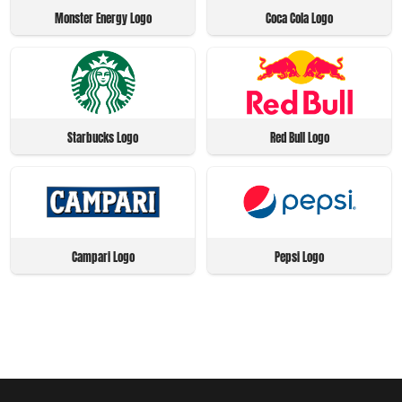
Monster Energy Logo
Coca Cola Logo
Starbucks Logo
Red Bull Logo
Campari Logo
Pepsi Logo