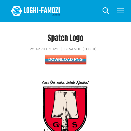
Spaten Logo
25 APRILE 2022
|
BEVANDE (LOGHI)
DOWNLOAD PNG