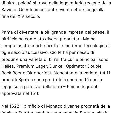
di birra, poiché si trova nella leggendaria regione della
Baviera. Questo importante evento ebbe luogo alla
fine del XIV secolo.
Prima di diventare la più grande impresa del paese, il
birrificio ha cambiato diversi proprietari. Ma ha
sempre usato antiche ricette e moderne tecnologie di
ogni secolo successivo. Ciò le ha permesso di
produrre una varietà di birre, tra cui le principali sono
Helles, Premium Lager, Dunkel, Optimator Double
Bock Beer e Oktoberfest. Nonostante la varietà, tutti i
prodotti Spaten sono prodotti in conformità con la
legge sulla purezza della birra – Reinheitsgebot,
approvata nel 1516.
Nel 1622 il birrificio di Monaco divenne proprietà della