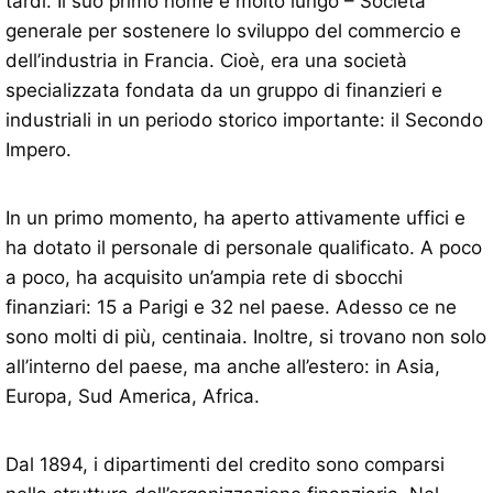
tardi. Il suo primo nome è molto lungo – Società
generale per sostenere lo sviluppo del commercio e
dell’industria in Francia. Cioè, era una società
specializzata fondata da un gruppo di finanzieri e
industriali in un periodo storico importante: il Secondo
Impero.
In un primo momento, ha aperto attivamente uffici e
ha dotato il personale di personale qualificato. A poco
a poco, ha acquisito un’ampia rete di sbocchi
finanziari: 15 a Parigi e 32 nel paese. Adesso ce ne
sono molti di più, centinaia. Inoltre, si trovano non solo
all’interno del paese, ma anche all’estero: in Asia,
Europa, Sud America, Africa.
Dal 1894, i dipartimenti del credito sono comparsi