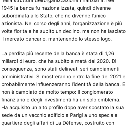
nella struttura dell’organizzazione finanziaria. Nel
1945 la banca fu nazionalizzata, quindi divenne
subordinata allo Stato, che ne divenne l’unico
azionista. Nel corso degli anni, l’organizzazione è più
volte fiorita e ha subito un declino, ma non ha lasciato
il mercato bancario, mantenendo lo stesso logo.
La perdita più recente della banca è stata di 1,26
miliardi di euro, che ha subito a metà del 2020. Di
conseguenza, sono stati delineati seri cambiamenti
amministrativi. Si mostreranno entro la fine del 2021 e
probabilmente influenzeranno l’identità della banca. E
non è cambiato da molto tempo: il conglomerato
finanziario e degli investimenti ha un solo emblema.
Ha acquisito un alto profilo dopo aver spostato la sua
sede da un vecchio edificio a Parigi a uno speciale
quartiere degli affari di La Défense, costruito con