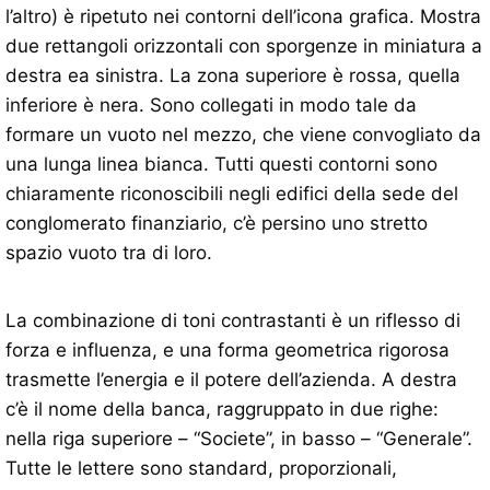
l’altro) è ripetuto nei contorni dell’icona grafica. Mostra
due rettangoli orizzontali con sporgenze in miniatura a
destra ea sinistra. La zona superiore è rossa, quella
inferiore è nera. Sono collegati in modo tale da
formare un vuoto nel mezzo, che viene convogliato da
una lunga linea bianca. Tutti questi contorni sono
chiaramente riconoscibili negli edifici della sede del
conglomerato finanziario, c’è persino uno stretto
spazio vuoto tra di loro.
La combinazione di toni contrastanti è un riflesso di
forza e influenza, e una forma geometrica rigorosa
trasmette l’energia e il potere dell’azienda. A destra
c’è il nome della banca, raggruppato in due righe:
nella riga superiore – “Societe”, in basso – “Generale”.
Tutte le lettere sono standard, proporzionali,