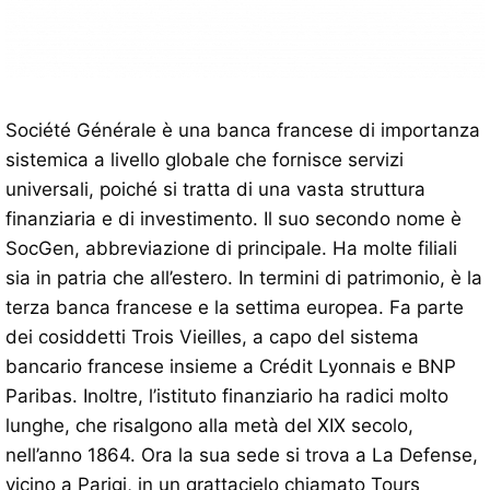
Société Générale è una banca francese di importanza
sistemica a livello globale che fornisce servizi
universali, poiché si tratta di una vasta struttura
finanziaria e di investimento. Il suo secondo nome è
SocGen, abbreviazione di principale. Ha molte filiali
sia in patria che all’estero. In termini di patrimonio, è la
terza banca francese e la settima europea. Fa parte
dei cosiddetti Trois Vieilles, a capo del sistema
bancario francese insieme a Crédit Lyonnais e BNP
Paribas. Inoltre, l’istituto finanziario ha radici molto
lunghe, che risalgono alla metà del XIX secolo,
nell’anno 1864. Ora la sua sede si trova a La Defense,
vicino a Parigi, in un grattacielo chiamato Tours