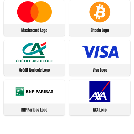
Mastercard Logo
Bitcoin Logo
Crédit Agricole Logo
Visa Logo
BNP Paribas Logo
AXA Logo