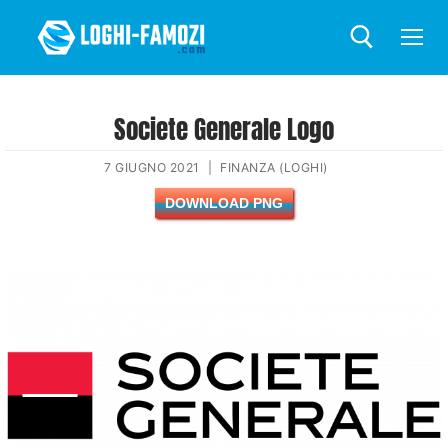
Societe Generale Logo
7 GIUGNO 2021
|
FINANZA (LOGHI)
DOWNLOAD PNG