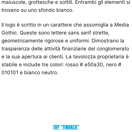
maiuscole, grottesche e sottili. Entrambi gli elementi si
trovano su uno sfondo bianco.
Il logo è scritto in un carattere che assomiglia a Media
Gothic. Queste sono lettere sans serif strette,
geometricamente rigorose e uniformi. Dimostrano la
trasparenza delle attività finanziarie del conglomerato
e la sua apertura ai clienti. La tavolozza proprietaria è
stabile e include tre colori: rosso # e50a30, nero #
010101 e bianco neutro.
TOP "FINANZA"