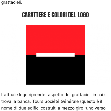
grattacieli.
CARATTERE E COLORI DEL LOGO
L’attuale logo riprende l’aspetto dei grattacieli in cui si
trova la banca. Tours Société Générale (questo è il
nome di due edifici costruiti a mezzo giro l’uno verso