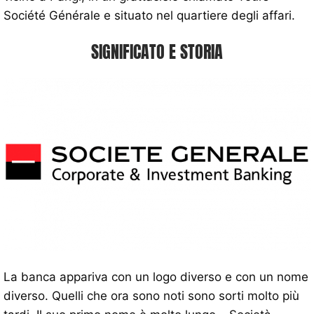
Société Générale e situato nel quartiere degli affari.
SIGNIFICATO E STORIA
La banca appariva con un logo diverso e con un nome
diverso. Quelli che ora sono noti sono sorti molto più