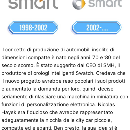
Il concetto di produzione di automobili insolite di
dimensioni compatte è nato negli anni ’70 e ’80 del
secolo scorso. È stato suggerito dal CEO di SMH, il
produttore di orologi intelligenti Swatch. Credeva che
il nuovo progetto avrebbe reso popolari i suoi prodotti
e aumentato la domanda per loro, quindi decise
seriamente di rilasciare una macchina in miniatura con
funzioni di personalizzazione elettronica. Nicolas
Hayek era fiducioso che avrebbe rappresentato
adeguatamente la nicchia delle city car piccole,
compatte ed eleganti. Ben presto, la sua idea si è