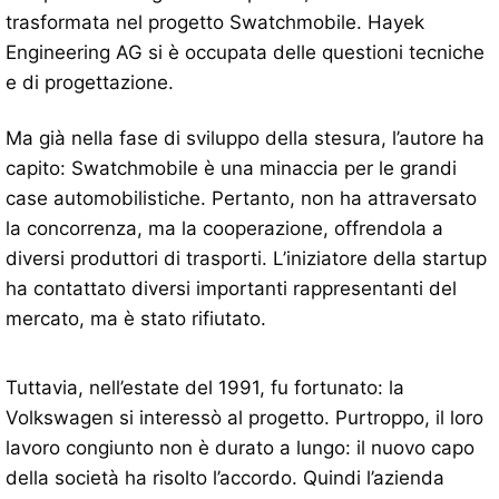
trasformata nel progetto Swatchmobile. Hayek
Engineering AG si è occupata delle questioni tecniche
e di progettazione.
Ma già nella fase di sviluppo della stesura, l’autore ha
capito: Swatchmobile è una minaccia per le grandi
case automobilistiche. Pertanto, non ha attraversato
la concorrenza, ma la cooperazione, offrendola a
diversi produttori di trasporti. L’iniziatore della startup
ha contattato diversi importanti rappresentanti del
mercato, ma è stato rifiutato.
Tuttavia, nell’estate del 1991, fu fortunato: la
Volkswagen si interessò al progetto. Purtroppo, il loro
lavoro congiunto non è durato a lungo: il nuovo capo
della società ha risolto l’accordo. Quindi l’azienda