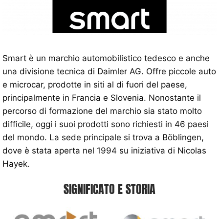
Smart è un marchio automobilistico tedesco e anche
una divisione tecnica di Daimler AG. Offre piccole auto
e microcar, prodotte in siti al di fuori del paese,
principalmente in Francia e Slovenia. Nonostante il
percorso di formazione del marchio sia stato molto
difficile, oggi i suoi prodotti sono richiesti in 46 paesi
del mondo. La sede principale si trova a Böblingen,
dove è stata aperta nel 1994 su iniziativa di Nicolas
Hayek.
SIGNIFICATO E STORIA