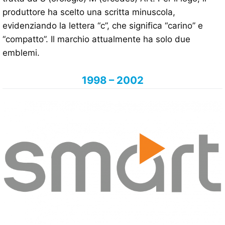
produttore ha scelto una scritta minuscola,
evidenziando la lettera “c”, che significa “carino” e
“compatto”. Il marchio attualmente ha solo due
emblemi.
1998 – 2002