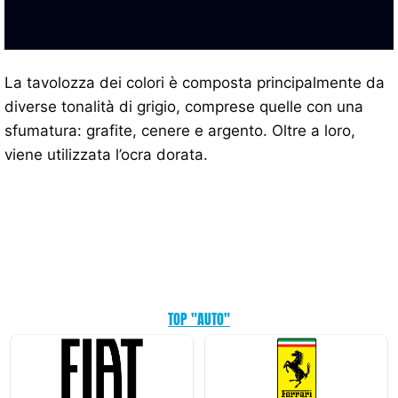
La tavolozza dei colori è composta principalmente da
diverse tonalità di grigio, comprese quelle con una
sfumatura: grafite, cenere e argento. Oltre a loro,
viene utilizzata l’ocra dorata.
TOP "AUTO"