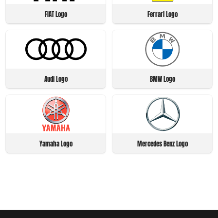
FIAT Logo
Ferrari Logo
Audi Logo
BMW Logo
Yamaha Logo
Mercedes Benz Logo