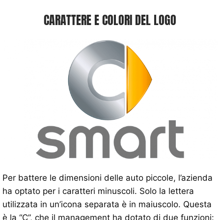
CARATTERE E COLORI DEL LOGO
Per battere le dimensioni delle auto piccole, l’azienda
ha optato per i caratteri minuscoli. Solo la lettera
utilizzata in un’icona separata è in maiuscolo. Questa
è la “C”, che il management ha dotato di due funzioni: