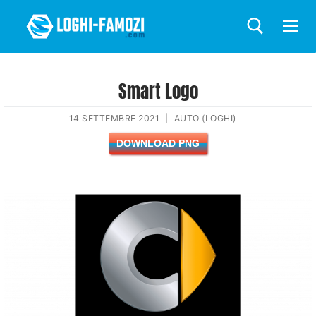
Smart Logo
14 SETTEMBRE 2021
|
AUTO (LOGHI)
DOWNLOAD PNG