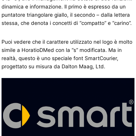
dinamica e informazione. Il primo è espresso da un
puntatore triangolare giallo, il secondo – dalla lettera
stessa, che denota i concetti di “compatto” e “carino”.
Puoi vedere che il carattere utilizzato nel logo è molto
simile a HoratioDMed con la “s” modificata. Ma in
realtà, questo è uno speciale font SmartCourier,
progettato su misura da Dalton Maag, Ltd.