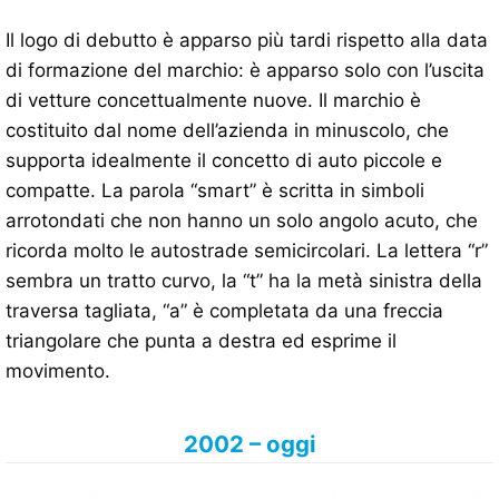
Il logo di debutto è apparso più tardi rispetto alla data
di formazione del marchio: è apparso solo con l’uscita
di vetture concettualmente nuove. Il marchio è
costituito dal nome dell’azienda in minuscolo, che
supporta idealmente il concetto di auto piccole e
compatte. La parola “smart” è scritta in simboli
arrotondati che non hanno un solo angolo acuto, che
ricorda molto le autostrade semicircolari. La lettera “r”
sembra un tratto curvo, la “t” ha la metà sinistra della
traversa tagliata, “a” è completata da una freccia
triangolare che punta a destra ed esprime il
movimento.
2002 – oggi