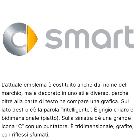
L’attuale emblema è costituito anche dal nome del
marchio, ma è decorato in uno stile diverso, perché
oltre alla parte di testo ne compare una grafica. Sul
lato destro c’è la parola “intelligente”. È grigio chiaro e
bidimensionale (piatto). Sulla sinistra c’è una grande
icona “C” con un puntatore. È tridimensionale, grafite,
con riflessi sfumati.