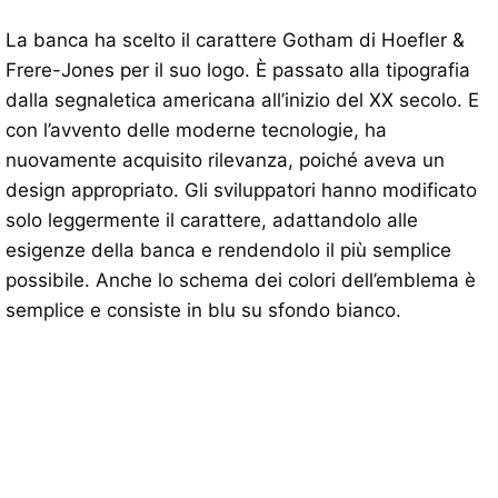
La banca ha scelto il carattere Gotham di Hoefler &
Frere-Jones per il suo logo. È passato alla tipografia
dalla segnaletica americana all’inizio del XX secolo. E
con l’avvento delle moderne tecnologie, ha
nuovamente acquisito rilevanza, poiché aveva un
design appropriato. Gli sviluppatori hanno modificato
solo leggermente il carattere, adattandolo alle
esigenze della banca e rendendolo il più semplice
possibile. Anche lo schema dei colori dell’emblema è
semplice e consiste in blu su sfondo bianco.