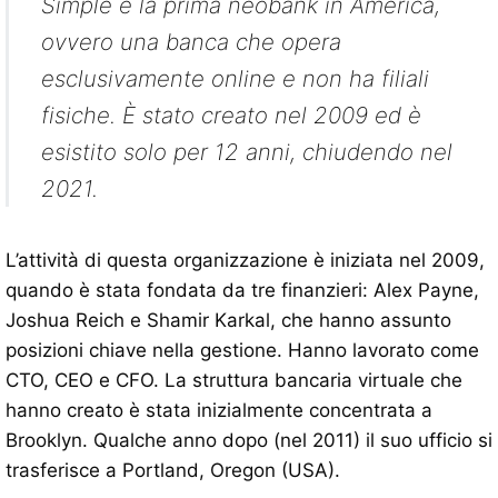
Simple è la prima neobank in America,
ovvero una banca che opera
esclusivamente online e non ha filiali
fisiche. È stato creato nel 2009 ed è
esistito solo per 12 anni, chiudendo nel
2021.
L’attività di questa organizzazione è iniziata nel 2009,
quando è stata fondata da tre finanzieri: Alex Payne,
Joshua Reich e Shamir Karkal, che hanno assunto
posizioni chiave nella gestione. Hanno lavorato come
CTO, CEO e CFO. La struttura bancaria virtuale che
hanno creato è stata inizialmente concentrata a
Brooklyn. Qualche anno dopo (nel 2011) il suo ufficio si
trasferisce a Portland, Oregon (USA).