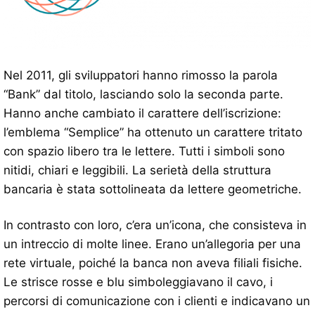
Nel 2011, gli sviluppatori hanno rimosso la parola
“Bank” dal titolo, lasciando solo la seconda parte.
Hanno anche cambiato il carattere dell’iscrizione:
l’emblema “Semplice” ha ottenuto un carattere tritato
con spazio libero tra le lettere. Tutti i simboli sono
nitidi, chiari e leggibili. La serietà della struttura
bancaria è stata sottolineata da lettere geometriche.
In contrasto con loro, c’era un’icona, che consisteva in
un intreccio di molte linee. Erano un’allegoria per una
rete virtuale, poiché la banca non aveva filiali fisiche.
Le strisce rosse e blu simboleggiavano il cavo, i
percorsi di comunicazione con i clienti e indicavano un