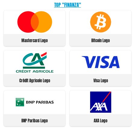
TOP "FINANZA"
Mastercard Logo
Bitcoin Logo
Crédit Agricole Logo
Visa Logo
BNP Paribas Logo
AXA Logo