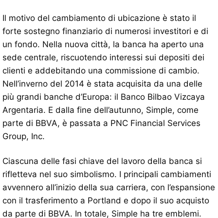
Il motivo del cambiamento di ubicazione è stato il
forte sostegno finanziario di numerosi investitori e di
un fondo. Nella nuova città, la banca ha aperto una
sede centrale, riscuotendo interessi sui depositi dei
clienti e addebitando una commissione di cambio.
Nell’inverno del 2014 è stata acquisita da una delle
più grandi banche d’Europa: il Banco Bilbao Vizcaya
Argentaria. E dalla fine dell’autunno, Simple, come
parte di BBVA, è passata a PNC Financial Services
Group, Inc.
Ciascuna delle fasi chiave del lavoro della banca si
rifletteva nel suo simbolismo. I principali cambiamenti
avvennero all’inizio della sua carriera, con l’espansione
con il trasferimento a Portland e dopo il suo acquisto
da parte di BBVA. In totale, Simple ha tre emblemi.