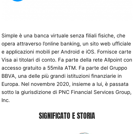
Simple è una banca virtuale senza filiali fisiche, che
opera attraverso l’online banking, un sito web ufficiale
e applicazioni mobili per Android e iOS. Fornisce carte
Visa ai titolari di conto. Fa parte della rete Allpoint con
accesso gratuito a 55mila ATM. Fa parte del Gruppo
BBVA, una delle più grandi istituzioni finanziarie in
Europa. Nel novembre 2020, insieme a lui, è passata
sotto la giurisdizione di PNC Financial Services Group,
Inc.
SIGNIFICATO E STORIA