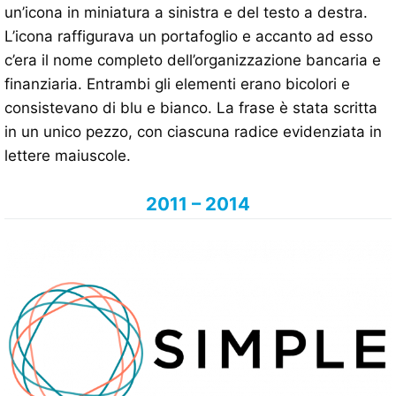
un’icona in miniatura a sinistra e del testo a destra.
L’icona raffigurava un portafoglio e accanto ad esso
c’era il nome completo dell’organizzazione bancaria e
finanziaria. Entrambi gli elementi erano bicolori e
consistevano di blu e bianco. La frase è stata scritta
in un unico pezzo, con ciascuna radice evidenziata in
lettere maiuscole.
2011 – 2014