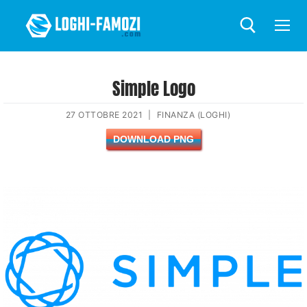
Simple Logo
27 OTTOBRE 2021
|
FINANZA (LOGHI)
DOWNLOAD PNG