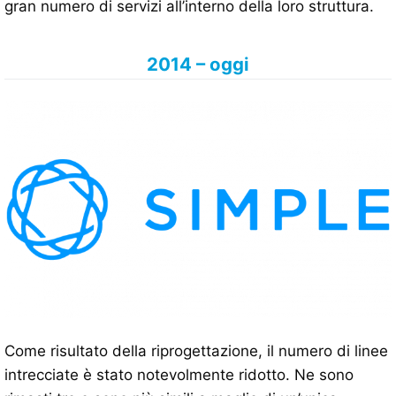
gran numero di servizi all’interno della loro struttura.
2014 – oggi
Come risultato della riprogettazione, il numero di linee
intrecciate è stato notevolmente ridotto. Ne sono