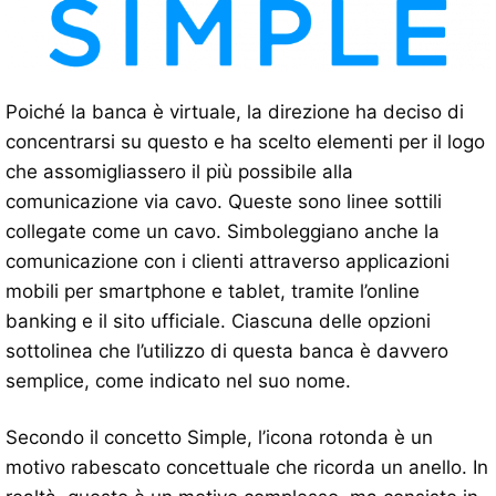
Poiché la banca è virtuale, la direzione ha deciso di
concentrarsi su questo e ha scelto elementi per il logo
che assomigliassero il più possibile alla
comunicazione via cavo. Queste sono linee sottili
collegate come un cavo. Simboleggiano anche la
comunicazione con i clienti attraverso applicazioni
mobili per smartphone e tablet, tramite l’online
banking e il sito ufficiale. Ciascuna delle opzioni
sottolinea che l’utilizzo di questa banca è davvero
semplice, come indicato nel suo nome.
Secondo il concetto Simple, l’icona rotonda è un
motivo rabescato concettuale che ricorda un anello. In