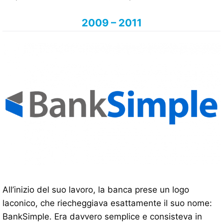
2009 – 2011
All’inizio del suo lavoro, la banca prese un logo
laconico, che riecheggiava esattamente il suo nome:
BankSimple. Era davvero semplice e consisteva in