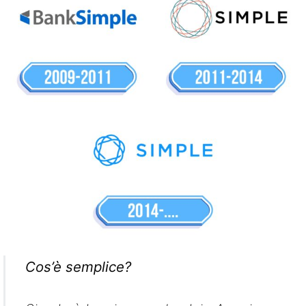
Cos’è semplice?