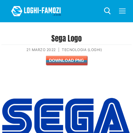
Sega Logo
21 MARZO 2022
|
TECNOLOGIA (LOGHI)
DOWNLOAD PNG