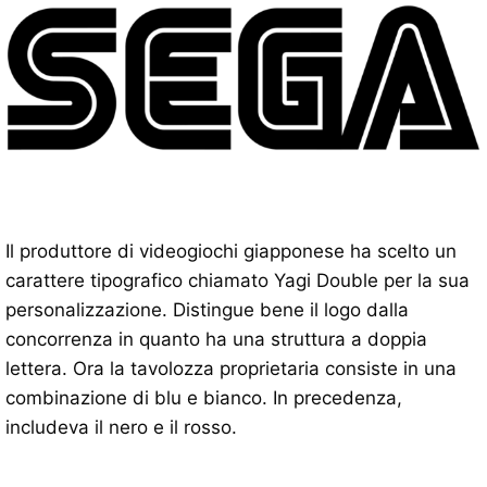
Il produttore di videogiochi giapponese ha scelto un
carattere tipografico chiamato Yagi Double per la sua
personalizzazione. Distingue bene il logo dalla
concorrenza in quanto ha una struttura a doppia
lettera. Ora la tavolozza proprietaria consiste in una
combinazione di blu e bianco. In precedenza,
includeva il nero e il rosso.