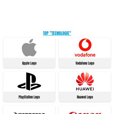
TOP "TECNOLOGIE"
Apple Logo
Vodafone Logo
PlayStation Logo
Huawei Logo