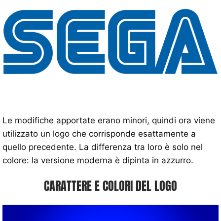
Le modifiche apportate erano minori, quindi ora viene
utilizzato un logo che corrisponde esattamente a
quello precedente. La differenza tra loro è solo nel
colore: la versione moderna è dipinta in azzurro.
CARATTERE E COLORI DEL LOGO