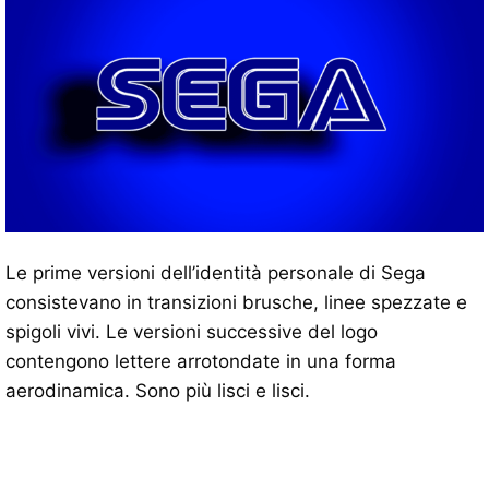
Le prime versioni dell’identità personale di Sega
consistevano in transizioni brusche, linee spezzate e
spigoli vivi. Le versioni successive del logo
contengono lettere arrotondate in una forma
aerodinamica. Sono più lisci e lisci.