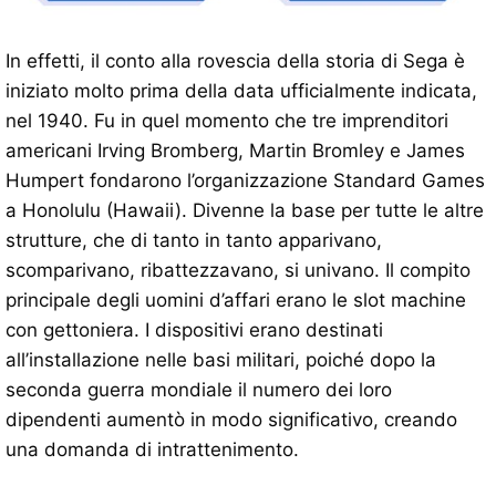
In effetti, il conto alla rovescia della storia di Sega è
iniziato molto prima della data ufficialmente indicata,
nel 1940. Fu in quel momento che tre imprenditori
americani Irving Bromberg, Martin Bromley e James
Humpert fondarono l’organizzazione Standard Games
a Honolulu (Hawaii). Divenne la base per tutte le altre
strutture, che di tanto in tanto apparivano,
scomparivano, ribattezzavano, si univano. Il compito
principale degli uomini d’affari erano le slot machine
con gettoniera. I dispositivi erano destinati
all’installazione nelle basi militari, poiché dopo la
seconda guerra mondiale il numero dei loro
dipendenti aumentò in modo significativo, creando
una domanda di intrattenimento.