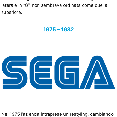
laterale in “G”, non sembrava ordinata come quella
superiore.
1975 – 1982
Nel 1975 l’azienda intraprese un restyling, cambiando