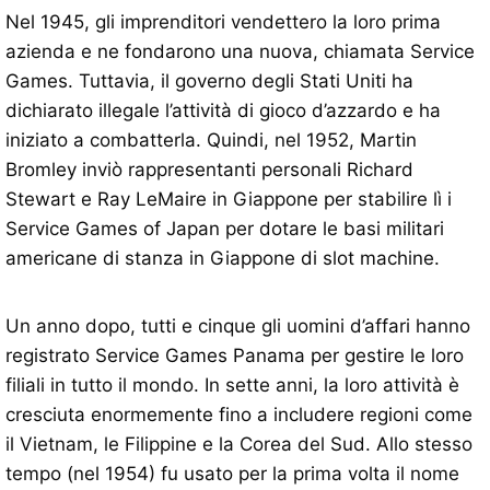
Nel 1945, gli imprenditori vendettero la loro prima
azienda e ne fondarono una nuova, chiamata Service
Games. Tuttavia, il governo degli Stati Uniti ha
dichiarato illegale l’attività di gioco d’azzardo e ha
iniziato a combatterla. Quindi, nel 1952, Martin
Bromley inviò rappresentanti personali Richard
Stewart e Ray LeMaire in Giappone per stabilire lì i
Service Games of Japan per dotare le basi militari
americane di stanza in Giappone di slot machine.
Un anno dopo, tutti e cinque gli uomini d’affari hanno
registrato Service Games Panama per gestire le loro
filiali in tutto il mondo. In sette anni, la loro attività è
cresciuta enormemente fino a includere regioni come
il Vietnam, le Filippine e la Corea del Sud. Allo stesso
tempo (nel 1954) fu usato per la prima volta il nome