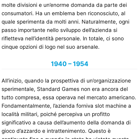
molte divisioni e un’enorme domanda da parte dei
consumatori. Ha un emblema ben riconosciuto, al
quale sperimenta da molti anni. Naturalmente, ogni
passo importante nello sviluppo dell’azienda si
rifletteva nell’identità personale. In totale, ci sono
cinque opzioni di logo nel suo arsenale.
1940 – 1954
All’inizio, quando la prospettiva di un’organizzazione
sperimentale, Standard Games non era ancora del
tutto compresa, essa operava nel mercato americano.
Fondamentalmente, l’azienda forniva slot machine a
località militari, poiché percepiva un profitto
significativo a causa dell’aumento della domanda di
gioco d’azzardo e intrattenimento. Questo è