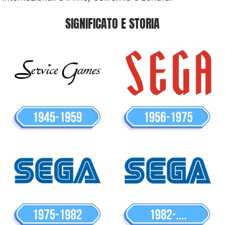
SIGNIFICATO E STORIA