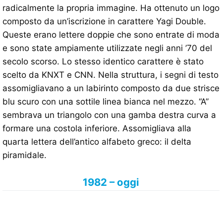
radicalmente la propria immagine. Ha ottenuto un logo
composto da un’iscrizione in carattere Yagi Double.
Queste erano lettere doppie che sono entrate di moda
e sono state ampiamente utilizzate negli anni ’70 del
secolo scorso. Lo stesso identico carattere è stato
scelto da KNXT e CNN. Nella struttura, i segni di testo
assomigliavano a un labirinto composto da due strisce
blu scuro con una sottile linea bianca nel mezzo. “A”
sembrava un triangolo con una gamba destra curva a
formare una costola inferiore. Assomigliava alla
quarta lettera dell’antico alfabeto greco: il delta
piramidale.
1982 – oggi