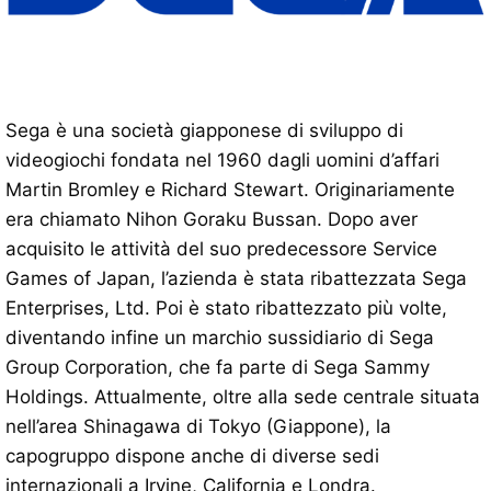
Sega è una società giapponese di sviluppo di
videogiochi fondata nel 1960 dagli uomini d’affari
Martin Bromley e Richard Stewart. Originariamente
era chiamato Nihon Goraku Bussan. Dopo aver
acquisito le attività del suo predecessore Service
Games of Japan, l’azienda è stata ribattezzata Sega
Enterprises, Ltd. Poi è stato ribattezzato più volte,
diventando infine un marchio sussidiario di Sega
Group Corporation, che fa parte di Sega Sammy
Holdings. Attualmente, oltre alla sede centrale situata
nell’area Shinagawa di Tokyo (Giappone), la
capogruppo dispone anche di diverse sedi
internazionali a Irvine, California e Londra.