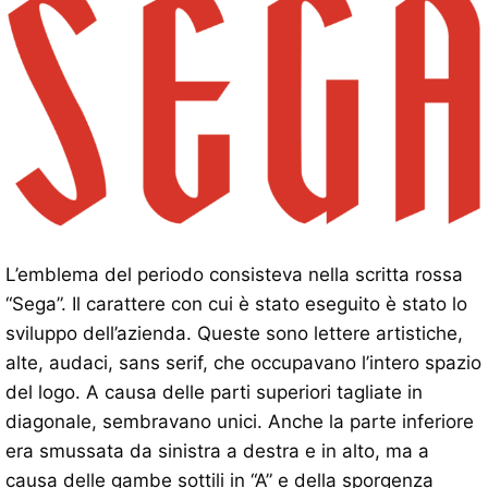
L’emblema del periodo consisteva nella scritta rossa
“Sega”. Il carattere con cui è stato eseguito è stato lo
sviluppo dell’azienda. Queste sono lettere artistiche,
alte, audaci, sans serif, che occupavano l’intero spazio
del logo. A causa delle parti superiori tagliate in
diagonale, sembravano unici. Anche la parte inferiore
era smussata da sinistra a destra e in alto, ma a
causa delle gambe sottili in “A” e della sporgenza