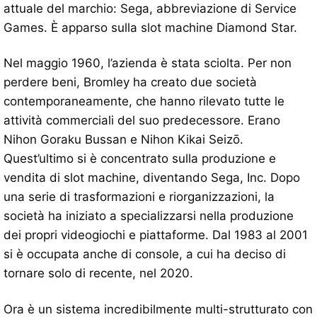
attuale del marchio: Sega, abbreviazione di Service
Games. È apparso sulla slot machine Diamond Star.
Nel maggio 1960, l’azienda è stata sciolta. Per non
perdere beni, Bromley ha creato due società
contemporaneamente, che hanno rilevato tutte le
attività commerciali del suo predecessore. Erano
Nihon Goraku Bussan e Nihon Kikai Seizō.
Quest’ultimo si è concentrato sulla produzione e
vendita di slot machine, diventando Sega, Inc. Dopo
una serie di trasformazioni e riorganizzazioni, la
società ha iniziato a specializzarsi nella produzione
dei propri videogiochi e piattaforme. Dal 1983 al 2001
si è occupata anche di console, a cui ha deciso di
tornare solo di recente, nel 2020.
Ora è un sistema incredibilmente multi-strutturato con