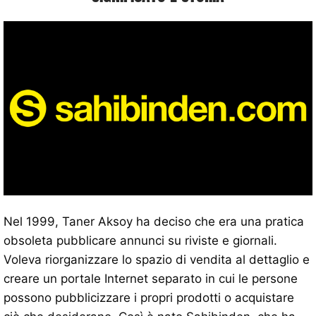
Nel 1999, Taner Aksoy ha deciso che era una pratica
obsoleta pubblicare annunci su riviste e giornali.
Voleva riorganizzare lo spazio di vendita al dettaglio e
creare un portale Internet separato in cui le persone
possono pubblicizzare i propri prodotti o acquistare