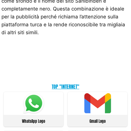
come sfondo e il nome del sito Sahibinden è
completamente nero. Questa combinazione è ideale
per la pubblicità perché richiama l’attenzione sulla
piattaforma turca e la rende riconoscibile tra migliaia
di altri siti simili.
TOP "INTERNET"
WhatsApp Logo
Gmail Logo