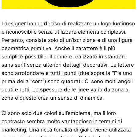
I designer hanno deciso di realizzare un logo luminoso
e riconoscibile senza utilizzare elementi complessi.
Pertanto, consiste solo di un’iscrizione e di una figura
geometrica primitiva. Anche il carattere è il più
semplice possibile: il nome è realizzato in standard
sans serif senza ulteriori dettagli decorativi. Le lettere
sono arrotondate e tutti i punti (due sopra la “i” e uno
prima della “com”) sono quadrati. Ci sono molti angoli
acuti e retti. Lo spessore delle linee varia da zona a
zona e questo crea un senso di dinamica.
Ci sono solo due colori sull’emblema, ma il loro
contrasto sembra molto vantaggioso in termini di
marketing. Una ricca tonalità di giallo viene utilizzata