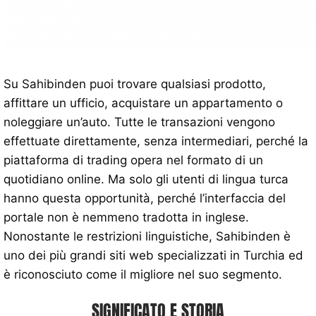
Su Sahibinden puoi trovare qualsiasi prodotto,
affittare un ufficio, acquistare un appartamento o
noleggiare un’auto. Tutte le transazioni vengono
effettuate direttamente, senza intermediari, perché la
piattaforma di trading opera nel formato di un
quotidiano online. Ma solo gli utenti di lingua turca
hanno questa opportunità, perché l’interfaccia del
portale non è nemmeno tradotta in inglese.
Nonostante le restrizioni linguistiche, Sahibinden è
uno dei più grandi siti web specializzati in Turchia ed
è riconosciuto come il migliore nel suo segmento.
SIGNIFICATO E STORIA