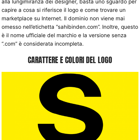
alla lungimiranza dei designer, basta uno sguardo per
capire a cosa si riferisce il logo e come trovare un
marketplace su Internet. Il dominio non viene mai
omesso nell’etichetta “sahibinden.com”. Inoltre, questo
è il nome ufficiale del marchio e la versione senza
“.com” è considerata incompleta.
CARATTERE E COLORI DEL LOGO