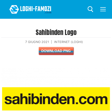
Sahibinden Logo
7 GIUGNO 2021
|
INTERNET (LOGHI)
DOWNLOAD PNG