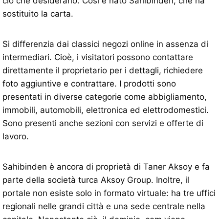
ciò che desiderano. Così è nato Sahibinden, che ha
sostituito la carta.
Si differenzia dai classici negozi online in assenza di
intermediari. Cioè, i visitatori possono contattare
direttamente il proprietario per i dettagli, richiedere
foto aggiuntive e contrattare. I prodotti sono
presentati in diverse categorie come abbigliamento,
immobili, automobili, elettronica ed elettrodomestici.
Sono presenti anche sezioni con servizi e offerte di
lavoro.
Sahibinden è ancora di proprietà di Taner Aksoy e fa
parte della società turca Aksoy Group. Inoltre, il
portale non esiste solo in formato virtuale: ha tre uffici
regionali nelle grandi città e una sede centrale nella