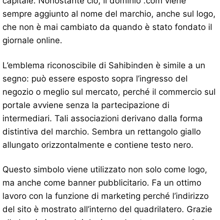
capitale. Nonostante ciò, il dominio .com viene
sempre aggiunto al nome del marchio, anche sul logo,
che non è mai cambiato da quando è stato fondato il
giornale online.
L’emblema riconoscibile di Sahibinden è simile a un
segno: può essere esposto sopra l’ingresso del
negozio o meglio sul mercato, perché il commercio sul
portale avviene senza la partecipazione di
intermediari. Tali associazioni derivano dalla forma
distintiva del marchio. Sembra un rettangolo giallo
allungato orizzontalmente e contiene testo nero.
Questo simbolo viene utilizzato non solo come logo,
ma anche come banner pubblicitario. Fa un ottimo
lavoro con la funzione di marketing perché l’indirizzo
del sito è mostrato all’interno del quadrilatero. Grazie