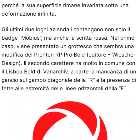
perché la sua superficie rimane invariata sotto una
deformazione infinita.
Gli ultimi due loghi aziendali contengono non solo il
badge “Mobius”, ma anche la scritta rossa. Nel primo
caso, viene presentato un grottesco che sembra una
modifica del Prenton RP Pro Bold (editore – Wiescher-
Design). Il secondo carattere ha molto in comune con
il Lisboa Bold di Vanarchiv, a parte la mancanza di un
gancio sul gambo diagonale della “R” e la presenza di
fette alle estremità delle linee orizzontali della “E”.