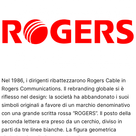
Nel 1986, i dirigenti ribattezzarono Rogers Cable in
Rogers Communications. Il rebranding globale si è
riflesso nel design: la società ha abbandonato i suoi
simboli originali a favore di un marchio denominativo
con una grande scritta rossa “ROGERS”. Il posto della
seconda lettera era preso da un cerchio, diviso in
parti da tre linee bianche. La figura geometrica