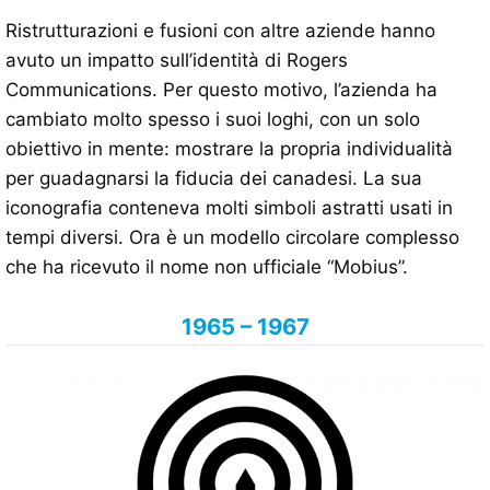
Ristrutturazioni e fusioni con altre aziende hanno
avuto un impatto sull’identità di Rogers
Communications. Per questo motivo, l’azienda ha
cambiato molto spesso i suoi loghi, con un solo
obiettivo in mente: mostrare la propria individualità
per guadagnarsi la fiducia dei canadesi. La sua
iconografia conteneva molti simboli astratti usati in
tempi diversi. Ora è un modello circolare complesso
che ha ricevuto il nome non ufficiale “Mobius”.
1965 – 1967