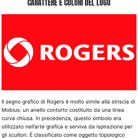
CARATTERE E COLORI DEL LOGO
Il segno grafico di Rogers è molto simile alla striscia di
Mobius: un anello contorto costituito da una linea
curva chiusa. In precedenza, questo simbolo era
utilizzato nell’arte grafica e serviva da ispirazione per
gli scultori. È classificato come oggetto topologico