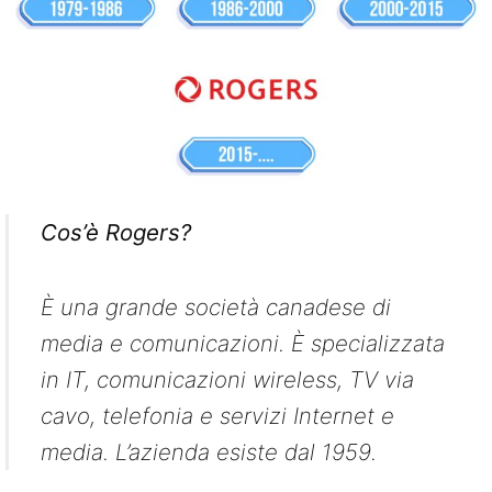
Cos’è Rogers?
È una grande società canadese di
media e comunicazioni. È specializzata
in IT, comunicazioni wireless, TV via
cavo, telefonia e servizi Internet e
media. L’azienda esiste dal 1959.