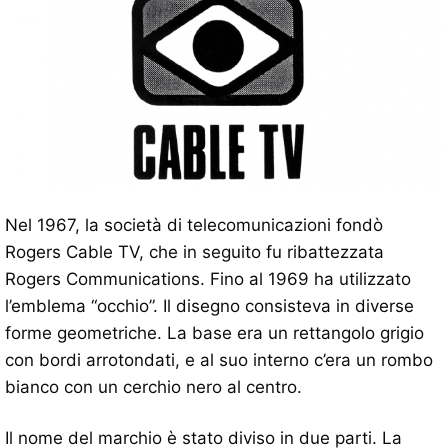
Nel 1967, la società di telecomunicazioni fondò
Rogers Cable TV, che in seguito fu ribattezzata
Rogers Communications. Fino al 1969 ha utilizzato
l’emblema “occhio”. Il disegno consisteva in diverse
forme geometriche. La base era un rettangolo grigio
con bordi arrotondati, e al suo interno c’era un rombo
bianco con un cerchio nero al centro.
Il nome del marchio è stato diviso in due parti. La