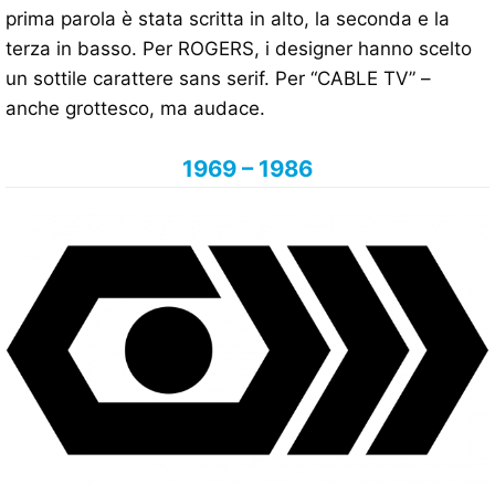
prima parola è stata scritta in alto, la seconda e la
terza in basso. Per ROGERS, i designer hanno scelto
un sottile carattere sans serif. Per “CABLE TV” –
anche grottesco, ma audace.
1969 – 1986