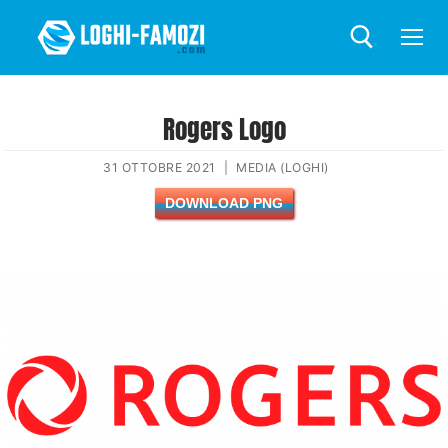
Rogers Logo
31 OTTOBRE 2021
|
MEDIA (LOGHI)
DOWNLOAD PNG