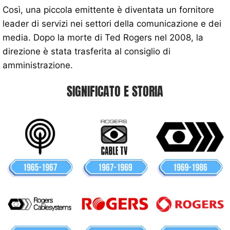
Così, una piccola emittente è diventata un fornitore
leader di servizi nei settori della comunicazione e dei
media. Dopo la morte di Ted Rogers nel 2008, la
direzione è stata trasferita al consiglio di
amministrazione.
SIGNIFICATO E STORIA