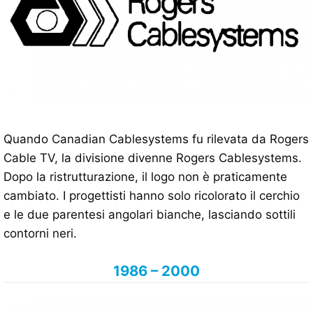
Quando Canadian Cablesystems fu rilevata da Rogers
Cable TV, la divisione divenne Rogers Cablesystems.
Dopo la ristrutturazione, il logo non è praticamente
cambiato. I progettisti hanno solo ricolorato il cerchio
e le due parentesi angolari bianche, lasciando sottili
contorni neri.
1986 – 2000