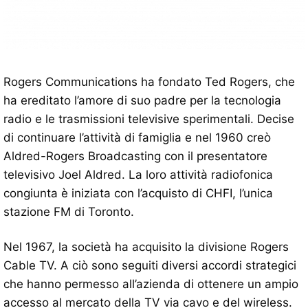
Rogers Communications ha fondato Ted Rogers, che
ha ereditato l’amore di suo padre per la tecnologia
radio e le trasmissioni televisive sperimentali. Decise
di continuare l’attività di famiglia e nel 1960 creò
Aldred-Rogers Broadcasting con il presentatore
televisivo Joel Aldred. La loro attività radiofonica
congiunta è iniziata con l’acquisto di CHFI, l’unica
stazione FM di Toronto.
Nel 1967, la società ha acquisito la divisione Rogers
Cable TV. A ciò sono seguiti diversi accordi strategici
che hanno permesso all’azienda di ottenere un ampio
accesso al mercato della TV via cavo e del wireless.