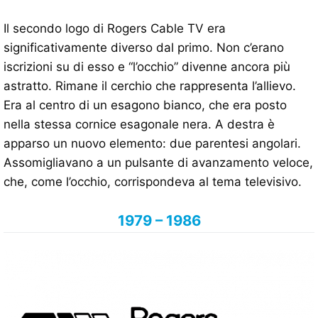
Il secondo logo di Rogers Cable TV era
significativamente diverso dal primo. Non c’erano
iscrizioni su di esso e “l’occhio” divenne ancora più
astratto. Rimane il cerchio che rappresenta l’allievo.
Era al centro di un esagono bianco, che era posto
nella stessa cornice esagonale nera. A destra è
apparso un nuovo elemento: due parentesi angolari.
Assomigliavano a un pulsante di avanzamento veloce,
che, come l’occhio, corrispondeva al tema televisivo.
1979 – 1986