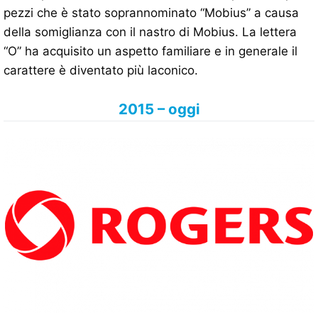
pezzi che è stato soprannominato “Mobius” a causa
della somiglianza con il nastro di Mobius. La lettera
“O” ha acquisito un aspetto familiare e in generale il
carattere è diventato più laconico.
2015 – oggi