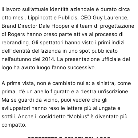
Il lavoro sull’attuale identità aziendale è durato circa
otto mesi. Lippincott e Publicis, CEO Guy Laurence,
Brand Director Dale Hooper e il team di progettazione
di Rogers hanno preso parte attiva al processo di
rebranding. Gli spettatori hanno visto i primi indizi
dell’identità dell’azienda in uno spot pubblicato
nell’autunno del 2014. La presentazione ufficiale del
logo ha avuto luogo l’anno successivo.
A prima vista, non è cambiato nulla: a sinistra, come
prima, c’è un anello figurato e a destra un’iscrizione.
Ma se guardi da vicino, puoi vedere che gli
sviluppatori hanno reso le lettere più allungate e
sottili. Anche il cosiddetto “Mobius” è diventato più
compatto.