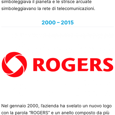
simboleggiava il pianeta e le strisce arcuate
simboleggiavano la rete di telecomunicazioni.
2000 – 2015
Nel gennaio 2000, l’azienda ha svelato un nuovo logo
con la parola “ROGERS” e un anello composto da più