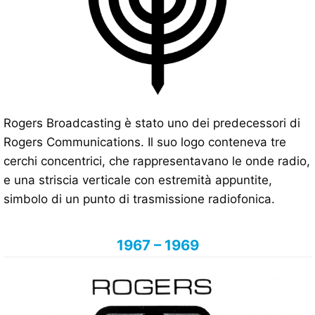
Rogers Broadcasting è stato uno dei predecessori di
Rogers Communications. Il suo logo conteneva tre
cerchi concentrici, che rappresentavano le onde radio,
e una striscia verticale con estremità appuntite,
simbolo di un punto di trasmissione radiofonica.
1967 – 1969