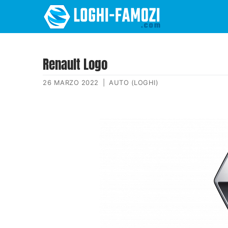
Renault Logo
26 MARZO 2022
|
AUTO (LOGHI)