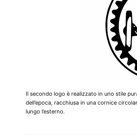
Il secondo logo è realizzato in uno stile p
dell’epoca, racchiusa in una cornice circola
lungo l’esterno.