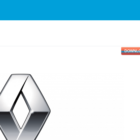
DOWNL