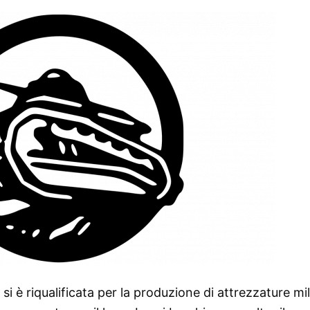
i è riqualificata per la produzione di attrezzature mili