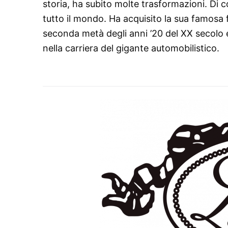
storia, ha subito molte trasformazioni. Di
tutto il mondo. Ha acquisito la sua famosa
seconda metà degli anni ’20 del XX secolo 
nella carriera del gigante automobilistico.