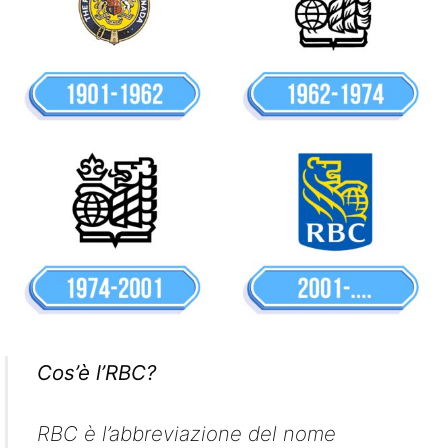
Cos’è l’RBC?
RBC è l’abbreviazione del nome