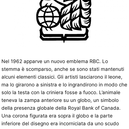
Nel 1962 apparve un nuovo emblema RBC. Lo
stemma è scomparso, anche se sono stati mantenuti
alcuni elementi classici. Gli artisti lasciarono il leone,
ma lo girarono a sinistra e lo ingrandirono in modo che
solo la testa con la criniera fosse a fuoco. L’animale
teneva la zampa anteriore su un globo, un simbolo
della presenza globale della Royal Bank of Canada.
Una corona figurata era sopra il globo e la parte
inferiore del disegno era incorniciata da uno scudo