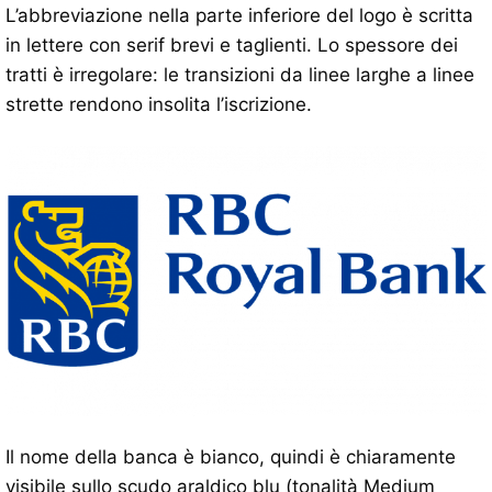
L’abbreviazione nella parte inferiore del logo è scritta
in lettere con serif brevi e taglienti. Lo spessore dei
tratti è irregolare: le transizioni da linee larghe a linee
strette rendono insolita l’iscrizione.
Il nome della banca è bianco, quindi è chiaramente
visibile sullo scudo araldico blu (tonalità Medium