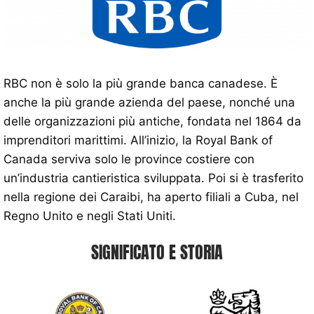
RBC non è solo la più grande banca canadese. È
anche la più grande azienda del paese, nonché una
delle organizzazioni più antiche, fondata nel 1864 da
imprenditori marittimi. All’inizio, la Royal Bank of
Canada serviva solo le province costiere con
un’industria cantieristica sviluppata. Poi si è trasferito
nella regione dei Caraibi, ha aperto filiali a Cuba, nel
Regno Unito e negli Stati Uniti.
SIGNIFICATO E STORIA