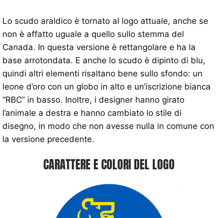
Lo scudo araldico è tornato al logo attuale, anche se
non è affatto uguale a quello sullo stemma del
Canada. In questa versione è rettangolare e ha la
base arrotondata. E anche lo scudo è dipinto di blu,
quindi altri elementi risaltano bene sullo sfondo: un
leone d’oro con un globo in alto e un’iscrizione bianca
“RBC” in basso. Inoltre, i designer hanno girato
l’animale a destra e hanno cambiato lo stile di
disegno, in modo che non avesse nulla in comune con
la versione precedente.
CARATTERE E COLORI DEL LOGO