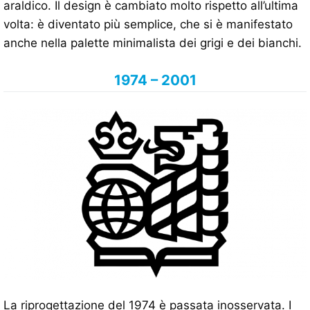
araldico. Il design è cambiato molto rispetto all’ultima
volta: è diventato più semplice, che si è manifestato
anche nella palette minimalista dei grigi e dei bianchi.
1974 – 2001
La riprogettazione del 1974 è passata inosservata. I