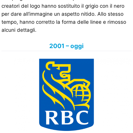
creatori del logo hanno sostituito il grigio con il nero
per dare all’immagine un aspetto nitido. Allo stesso
tempo, hanno corretto la forma delle linee e rimosso
alcuni dettagli.
2001 – oggi