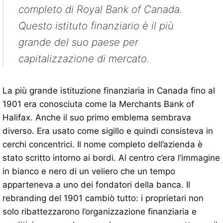
completo di Royal Bank of Canada.
Questo istituto finanziario è il più
grande del suo paese per
capitalizzazione di mercato.
La più grande istituzione finanziaria in Canada fino al
1901 era conosciuta come la Merchants Bank of
Halifax. Anche il suo primo emblema sembrava
diverso. Era usato come sigillo e quindi consisteva in
cerchi concentrici. Il nome completo dell’azienda è
stato scritto intorno ai bordi. Al centro c’era l’immagine
in bianco e nero di un veliero che un tempo
apparteneva a uno dei fondatori della banca. Il
rebranding del 1901 cambiò tutto: i proprietari non
solo ribattezzarono l’organizzazione finanziaria e