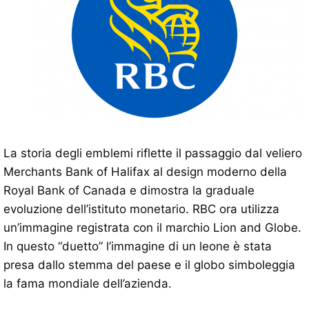
La storia degli emblemi riflette il passaggio dal veliero
Merchants Bank of Halifax al design moderno della
Royal Bank of Canada e dimostra la graduale
evoluzione dell’istituto monetario. RBC ora utilizza
un’immagine registrata con il marchio Lion and Globe.
In questo “duetto” l’immagine di un leone è stata
presa dallo stemma del paese e il globo simboleggia
la fama mondiale dell’azienda.