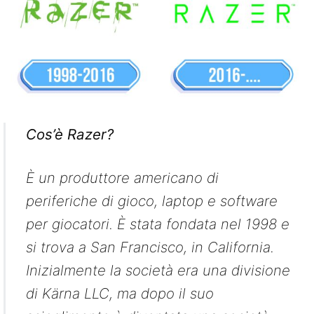
Cos’è Razer?
È un produttore americano di
periferiche di gioco, laptop e software
per giocatori. È stata fondata nel 1998 e
si trova a San Francisco, in California.
Inizialmente la società era una divisione
di Kärna LLC, ma dopo il suo