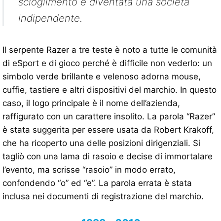
scioglimento è diventata una società
indipendente.
Il serpente Razer a tre teste è noto a tutte le comunità
di eSport e di gioco perché è difficile non vederlo: un
simbolo verde brillante e velenoso adorna mouse,
cuffie, tastiere e altri dispositivi del marchio. In questo
caso, il logo principale è il nome dell’azienda,
raffigurato con un carattere insolito. La parola “Razer”
è stata suggerita per essere usata da Robert Krakoff,
che ha ricoperto una delle posizioni dirigenziali. Si
tagliò con una lama di rasoio e decise di immortalare
l’evento, ma scrisse “rasoio” in modo errato,
confondendo “o” ed “e”. La parola errata è stata
inclusa nei documenti di registrazione del marchio.