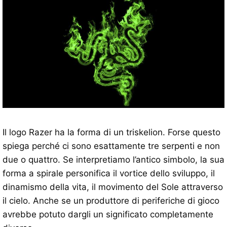
Il logo Razer ha la forma di un triskelion. Forse questo
spiega perché ci sono esattamente tre serpenti e non
due o quattro. Se interpretiamo l’antico simbolo, la sua
forma a spirale personifica il vortice dello sviluppo, il
dinamismo della vita, il movimento del Sole attraverso
il cielo. Anche se un produttore di periferiche di gioco
avrebbe potuto dargli un significato completamente