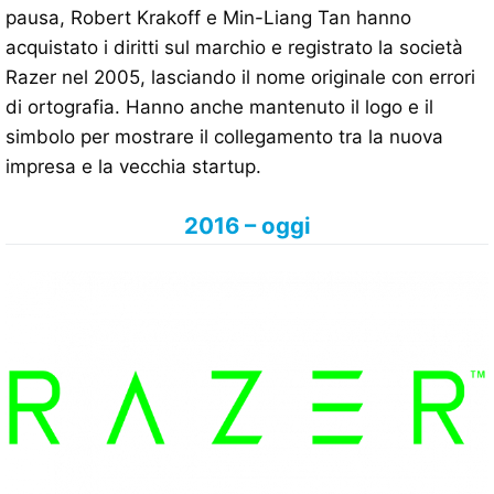
pausa, Robert Krakoff e Min-Liang Tan hanno
acquistato i diritti sul marchio e registrato la società
Razer nel 2005, lasciando il nome originale con errori
di ortografia. Hanno anche mantenuto il logo e il
simbolo per mostrare il collegamento tra la nuova
impresa e la vecchia startup.
2016 – oggi