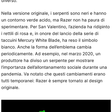
diverso.
Nella versione originale, i serpenti sono neri e hanno
un contorno verde acido, ma Razer non ha paura di
sperimentare. Per San Valentino, l’azienda ha ridipinto
i rettili di rosa e, in onore del lancio della serie di
taccuini Mercury White Blade, ha reso il simbolo
bianco. Anche la forma dell’emblema cambia
periodicamente. Ad esempio, nel marzo 2020, un
produttore ha diviso un serpente per mostrare
l’importanza dell’allontanamento sociale durante una
pandemia. Va notato che questi cambiamenti erano
tutti temporanei: Razer è sempre tornato al design
originale.