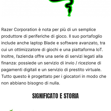
Razer Corporation è nota per più di un semplice
produttore di periferiche di gioco. Il suo portafoglio
include anche laptop Blade e software avanzato, tra
cui un ottimizzatore di giochi e una piattaforma IoT.
Inoltre, l’azienda offre una serie di servizi legati alla
finanza: possiede un servizio di invio / ricezione di
pagamenti digitali e un servizio di prestito virtuale.
Tutto questo è progettato per i giocatori in modo che
non abbiano bisogno di nulla.
SIGNIFICATO E STORIA