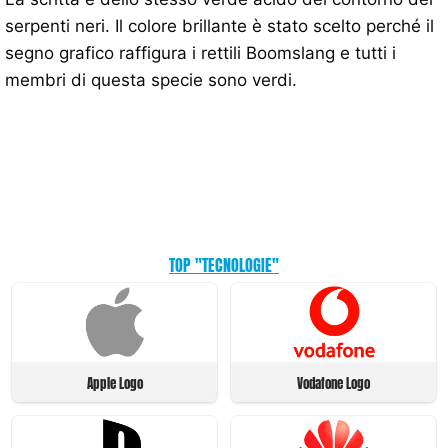
serpenti neri. Il colore brillante è stato scelto perché il
segno grafico raffigura i rettili Boomslang e tutti i
membri di questa specie sono verdi.
TOP "TECNOLOGIE"
Apple Logo
Vodafone Logo