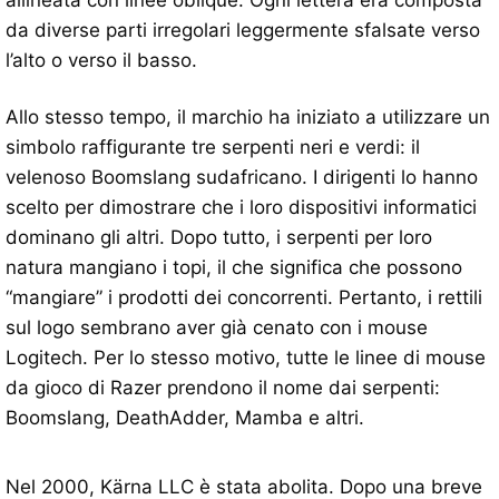
da diverse parti irregolari leggermente sfalsate verso
l’alto o verso il basso.
Allo stesso tempo, il marchio ha iniziato a utilizzare un
simbolo raffigurante tre serpenti neri e verdi: il
velenoso Boomslang sudafricano. I dirigenti lo hanno
scelto per dimostrare che i loro dispositivi informatici
dominano gli altri. Dopo tutto, i serpenti per loro
natura mangiano i topi, il che significa che possono
“mangiare” i prodotti dei concorrenti. Pertanto, i rettili
sul logo sembrano aver già cenato con i mouse
Logitech. Per lo stesso motivo, tutte le linee di mouse
da gioco di Razer prendono il nome dai serpenti:
Boomslang, DeathAdder, Mamba e altri.
Nel 2000, Kärna LLC è stata abolita. Dopo una breve