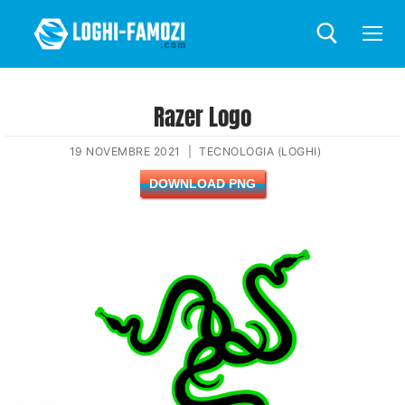
Razer Logo
19 NOVEMBRE 2021
|
TECNOLOGIA (LOGHI)
DOWNLOAD PNG