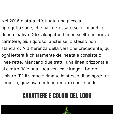
Nel 2016 è stata effettuata una piccola
riprogettazione, che ha interessato solo il marchio
denominativo. Gli sviluppatori hanno scelto un nuovo
carattere, più rigoroso, anche se lo stesso non
standard. A differenza della versione precedente, qui
ogni lettera è chiaramente delineata e consiste di
linee rette. Mancano due tratti: una linea orizzontale
al centro “A” e una linea verticale lungo il bordo
sinistro “E”. Il simbolo rimane lo stesso di sempre: tre
serpenti, graziosamente intrecciati con le code.
CARATTERE E COLORI DEL LOGO