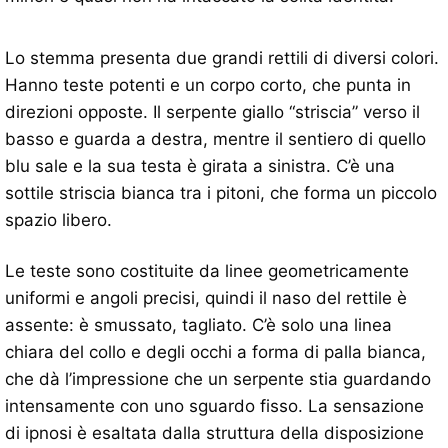
Lo stemma presenta due grandi rettili di diversi colori.
Hanno teste potenti e un corpo corto, che punta in
direzioni opposte. Il serpente giallo “striscia” verso il
basso e guarda a destra, mentre il sentiero di quello
blu sale e la sua testa è girata a sinistra. C’è una
sottile striscia bianca tra i pitoni, che forma un piccolo
spazio libero.
Le teste sono costituite da linee geometricamente
uniformi e angoli precisi, quindi il naso del rettile è
assente: è smussato, tagliato. C’è solo una linea
chiara del collo e degli occhi a forma di palla bianca,
che dà l’impressione che un serpente stia guardando
intensamente con uno sguardo fisso. La sensazione
di ipnosi è esaltata dalla struttura della disposizione