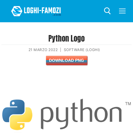
Python Logo
21 MARZO 2022
|
SOFTWARE (LOGHI)
DOWNLOAD PNG