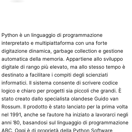
Python è un linguaggio di programmazione
interpretato e multipiattaforma con una forte
digitazione dinamica, garbage collection e gestione
automatica della memoria. Appartiene allo sviluppo
digitale di rango più elevato, ma allo stesso tempo è
destinato a facilitare i compiti degli scienziati
informatici. Il sistema consente di scrivere codice
logico e chiaro per progetti sia piccoli che grandi. È
stato creato dallo specialista olandese Guido van
Rossum. Il prodotto è stato lanciato per la prima volta
nel 1991, anche se l’autore ha iniziato a lavorarci negli
anni ’80, basandosi sul linguaggio di programmazione
ABC. Oggi è di proprietà della Python Software