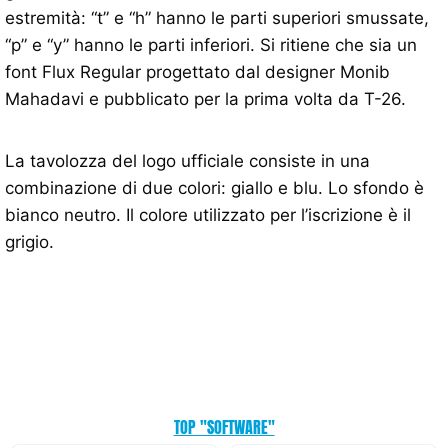
estremità: “t” e “h” hanno le parti superiori smussate,
“p” e “y” hanno le parti inferiori. Si ritiene che sia un
font Flux Regular progettato dal designer Monib
Mahadavi e pubblicato per la prima volta da T-26.
La tavolozza del logo ufficiale consiste in una
combinazione di due colori: giallo e blu. Lo sfondo è
bianco neutro. Il colore utilizzato per l’iscrizione è il
grigio.
TOP "SOFTWARE"