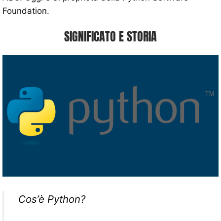
Foundation.
SIGNIFICATO E STORIA
Cos’è Python?