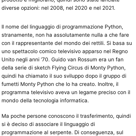
diverse opzioni: nel 2008, nel 2020 e nel 2021.
Il nome del linguaggio di programmazione Python,
stranamente, non ha assolutamente nulla a che fare
con il rappresentante del mondo dei rettili. Si basa su
uno spettacolo comico televisivo apparso nel Regno
Unito negli anni ’70. Guido van Rossum era un fan
della serie di sketch Flying Circus di Monty Python,
quindi ha chiamato il suo sviluppo dopo il gruppo di
fumetti Monty Python che lo ha creato. Inoltre, il
programma televisivo aveva un legame preciso con il
mondo della tecnologia informatica.
Ma poche persone conoscono il trasferimento, quindi
si è deciso di associare il linguaggio di
programmazione al serpente. Di conseguenza, sul