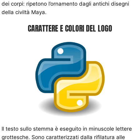
dei corpi: ripetono l’ornamento dagli antichi disegni
della civiltà Maya.
CARATTERE E COLORI DEL LOGO
Il testo sullo stemma è eseguito in minuscole lettere
grottesche. Sono caratterizzati dalla rifilatura alle