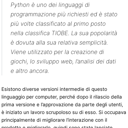
Python è uno dei linguaggi di
programmazione più richiesti ed è stato
più volte classificato al primo posto
nella classifica TIOBE. La sua popolarità
è dovuta alla sua relativa semplicità.
Viene utilizzato per la creazione di
giochi, lo sviluppo web, l’analisi dei dati
e altro ancora.
Esistono diverse versioni intermedie di questo
linguaggio per computer, perché dopo il rilascio della
prima versione e l’approvazione da parte degli utenti,
è iniziato un lavoro scrupoloso su di esso. Si occupava
principalmente di migliorare l’interazione con il
prodotto e migliorarlo, quindi sono state lanciate