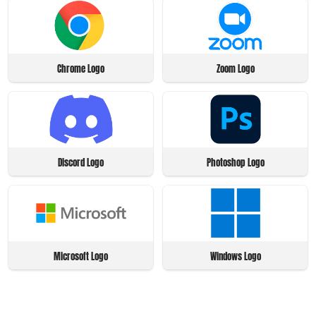
Chrome Logo
Zoom Logo
Discord Logo
Photoshop Logo
Microsoft Logo
Windows Logo