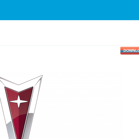
DOWNL