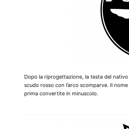
Dopo la riprogettazione, la testa del nati
scudo rosso con l’arco scomparve. Il nome er
prima convertite in minuscolo.