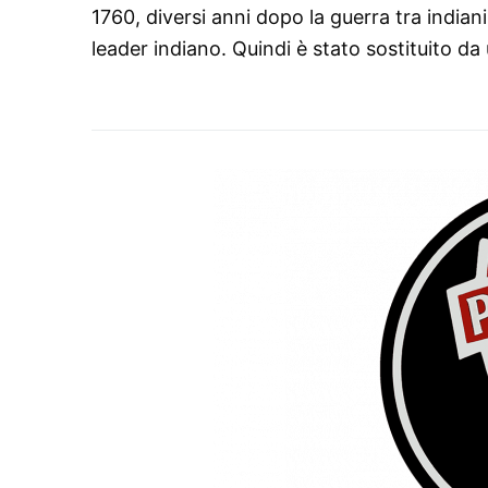
1760, diversi anni dopo la guerra tra indian
leader indiano. Quindi è stato sostituito da