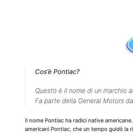
Cos’è Pontiac?
Questo è il nome di un marchio au
Fa parte della General Motors da
Il nome Pontiac ha radici native americane.
americani Pontiac, che un tempo guidò la ri