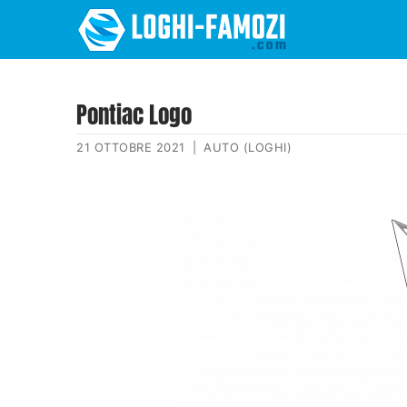
Pontiac Logo
21 OTTOBRE 2021
|
AUTO (LOGHI)