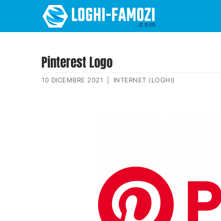
Pinterest Logo
10 DICEMBRE 2021
|
INTERNET (LOGHI)