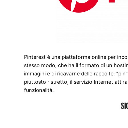
Pinterest è una piattaforma online per inco
stesso modo, che ha il formato di un hostin
immagini e di ricavarne delle raccolte: “pin
piuttosto ristretto, il servizio Internet atti
funzionalità.
SI