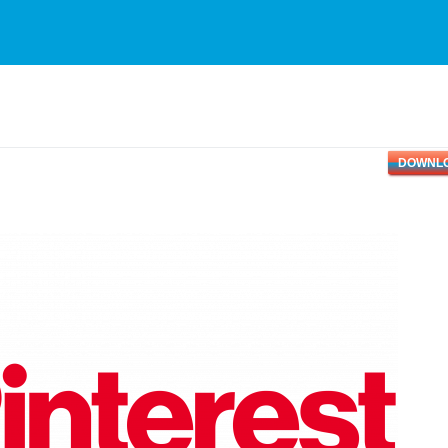
DOWNL