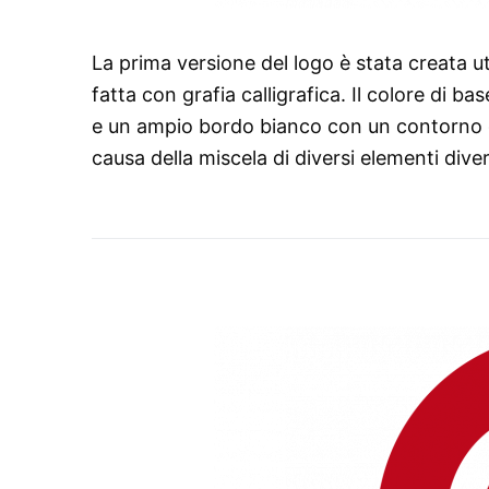
La prima versione del logo è stata creata uti
fatta con grafia calligrafica. Il colore di b
e un ampio bordo bianco con un contorno g
causa della miscela di diversi elementi diver