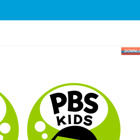
DOWNL