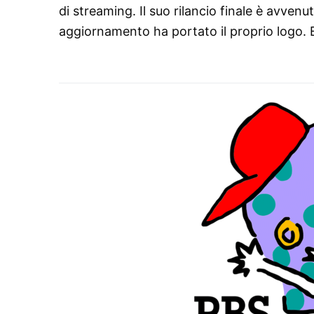
di streaming. Il suo rilancio finale è avven
aggiornamento ha portato il proprio logo. E