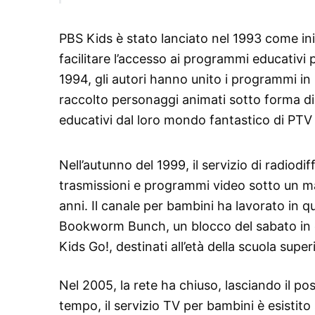
PBS Kids è stato lanciato nel 1993 come in
facilitare l’accesso ai programmi educativi 
1994, gli autori hanno unito i programmi 
raccolto personaggi animati sotto forma di
educativi dal loro mondo fantastico di PTV
Nell’autunno del 1999, il servizio di radiodi
trasmissioni e programmi video sotto un ma
anni. Il canale per bambini ha lavorato in q
Bookworm Bunch, un blocco del sabato in 
Kids Go!, destinati all’età della scuola super
Nel 2005, la rete ha chiuso, lasciando il pos
tempo, il servizio TV per bambini è esistito