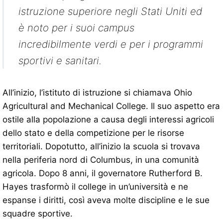
istruzione superiore negli Stati Uniti ed
è noto per i suoi campus
incredibilmente verdi e per i programmi
sportivi e sanitari.
All’inizio, l’istituto di istruzione si chiamava Ohio
Agricultural and Mechanical College. Il suo aspetto era
ostile alla popolazione a causa degli interessi agricoli
dello stato e della competizione per le risorse
territoriali. Dopotutto, all’inizio la scuola si trovava
nella periferia nord di Columbus, in una comunità
agricola. Dopo 8 anni, il governatore Rutherford B.
Hayes trasformò il college in un’università e ne
espanse i diritti, così aveva molte discipline e le sue
squadre sportive.