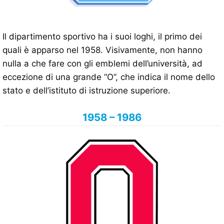
Il dipartimento sportivo ha i suoi loghi, il primo dei
quali è apparso nel 1958. Visivamente, non hanno
nulla a che fare con gli emblemi dell’università, ad
eccezione di una grande “O”, che indica il nome dello
stato e dell’istituto di istruzione superiore.
1958 – 1986