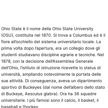
Ohio State è il nome della Ohio State University
(OSU), costituita nel 1870. Si trova a Columbus ed è il
fiore all’occhiello del sistema universitario locale. La
prima volta dopo l’apertura, era un collegio dove gli
studenti studiavano discipline agrarie e tecniche. Nel
1878, con la decisione dell’Assemblea Generale
dell’Ohio, l’istituto di istruzione ricevette lo status di
università, ampliando notevolmente la portata delle
sue attività. Di conseguenza, aveva un dipartimento
sportivo di Buckeyes (dal nome dell’albero dello stato
di Buckeye, Aesculus glabra). Ora ha 36 squadre
universitarie. I più famosi sono il calcio, il basket, il
baseball e l’hockey.