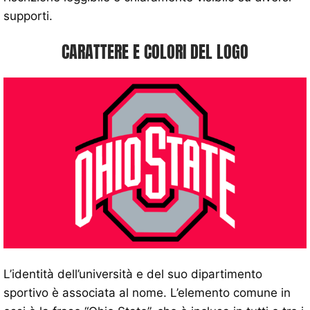
supporti.
CARATTERE E COLORI DEL LOGO
L’identità dell’università e del suo dipartimento
sportivo è associata al nome. L’elemento comune in