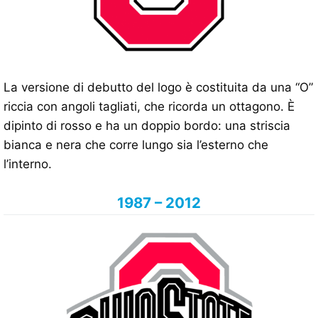
La versione di debutto del logo è costituita da una “O”
riccia con angoli tagliati, che ricorda un ottagono. È
dipinto di rosso e ha un doppio bordo: una striscia
bianca e nera che corre lungo sia l’esterno che
l’interno.
1987 – 2012