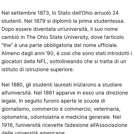
Nel settembre 1873, lo Stato dell’Ohio arruolò 24
studenti. Nel 1879 si diplomò la prima studentessa.
Dopo essere diventata un’università, il suo nome
cambiò in The Ohio State University, dove l’articolo
“the” è una parte obbligatoria del nome ufficiale.
Almeno dagli anni ’90, è così che sono stati introdotti i
giocatori della NFL, sottolineando che si tratta di un
istituto di istruzione superiore.
Nel 1880, gli studenti laureati iniziarono a studiare
all’università. Nel 1891 apparve in esso una direzione
legale. In seguito furono aperte le scuole di
giornalismo, commercio e commercio, veterinaria,
optometria, odontoiatria e medicina generale. Nel
1916, l’università ricevette l’adesione all’Associazione
delle università americane.