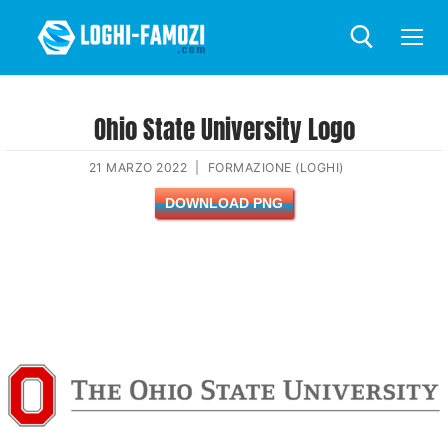
Ohio State University Logo
21 MARZO 2022
|
FORMAZIONE (LOGHI)
DOWNLOAD PNG