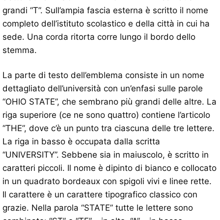
grandi “T”. Sull’ampia fascia esterna è scritto il nome
completo dell’istituto scolastico e della città in cui ha
sede. Una corda ritorta corre lungo il bordo dello
stemma.
La parte di testo dell’emblema consiste in un nome
dettagliato dell’università con un’enfasi sulle parole
“OHIO STATE”, che sembrano più grandi delle altre. La
riga superiore (ce ne sono quattro) contiene l’articolo
“THE”, dove c’è un punto tra ciascuna delle tre lettere.
La riga in basso è occupata dalla scritta
“UNIVERSITY”. Sebbene sia in maiuscolo, è scritto in
caratteri piccoli. Il nome è dipinto di bianco e collocato
in un quadrato bordeaux con spigoli vivi e linee rette.
Il carattere è un carattere tipografico classico con
grazie. Nella parola “STATE” tutte le lettere sono