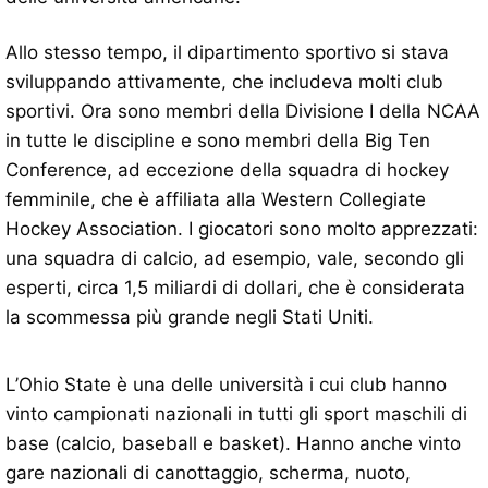
Allo stesso tempo, il dipartimento sportivo si stava
sviluppando attivamente, che includeva molti club
sportivi. Ora sono membri della Divisione I della NCAA
in tutte le discipline e sono membri della Big Ten
Conference, ad eccezione della squadra di hockey
femminile, che è affiliata alla Western Collegiate
Hockey Association. I giocatori sono molto apprezzati:
una squadra di calcio, ad esempio, vale, secondo gli
esperti, circa 1,5 miliardi di dollari, che è considerata
la scommessa più grande negli Stati Uniti.
L’Ohio State è una delle università i cui club hanno
vinto campionati nazionali in tutti gli sport maschili di
base (calcio, baseball e basket). Hanno anche vinto
gare nazionali di canottaggio, scherma, nuoto,