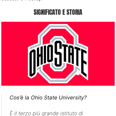
SIGNIFICATO E STORIA
Cos’è la Ohio State University?
È il terzo più grande istituto di