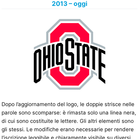
2013 – oggi
Dopo l’aggiornamento del logo, le doppie strisce nelle
parole sono scomparse: è rimasta solo una linea nera,
di cui sono costituite le lettere. Gli altri elementi sono
gli stessi. Le modifiche erano necessarie per rendere
l’iscrizione leggibile e chiaramente visibile su diversi