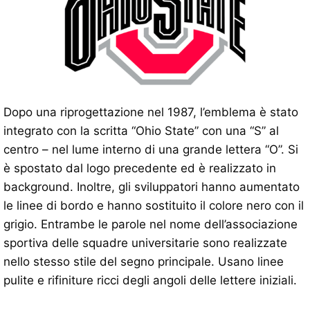
Dopo una riprogettazione nel 1987, l’emblema è stato
integrato con la scritta “Ohio State” con una “S” al
centro – nel lume interno di una grande lettera “O”. Si
è spostato dal logo precedente ed è realizzato in
background. Inoltre, gli sviluppatori hanno aumentato
le linee di bordo e hanno sostituito il colore nero con il
grigio. Entrambe le parole nel nome dell’associazione
sportiva delle squadre universitarie sono realizzate
nello stesso stile del segno principale. Usano linee
pulite e rifiniture ricci degli angoli delle lettere iniziali.