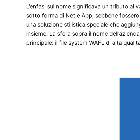
L’enfasi sul nome significava un tributo al v
sotto forma di Net e App, sebbene fossero 
una soluzione stilistica speciale che aggiun
insieme. La sfera sopra il nome dell’azienda
principale: il file system WAFL di alta qualit