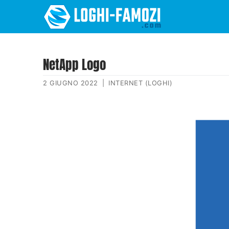
NetApp Logo
2 GIUGNO 2022
|
INTERNET (LOGHI)