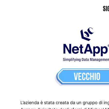
SI
L’azienda è stata creata da un gruppo di i