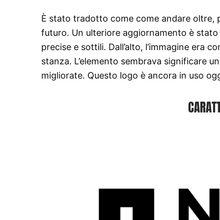
È stato tradotto come come andare oltre, pi
futuro. Un ulteriore aggiornamento è stato i
precise e sottili. Dall’alto, l’immagine era 
stanza. L’elemento sembrava significare un
migliorate. Questo logo è ancora in uso ogg
CARATT