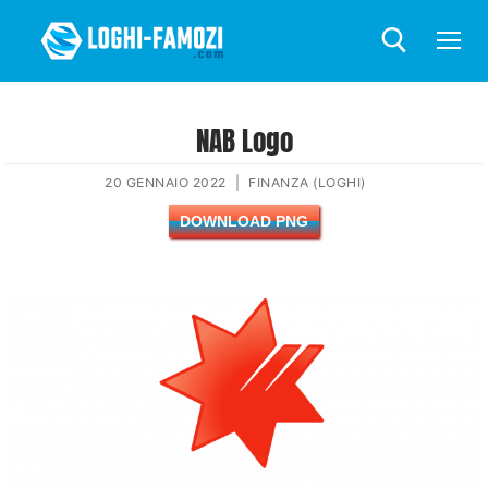
NAB Logo
20 GENNAIO 2022
|
FINANZA (LOGHI)
DOWNLOAD PNG