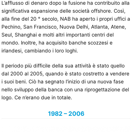
L’afflusso di denaro dopo la fusione ha contribuito alla
significativa espansione delle società offshore. Così,
alla fine del 20 ° secolo, NAB ha aperto i propri uffici a
Pechino, San Francisco, Nuova Delhi, Atlanta, Atene,
Seul, Shanghai e molti altri importanti centri del
mondo. Inoltre, ha acquisito banche scozzesi e
irlandesi, cambiando i loro loghi.
Il periodo più difficile della sua attività è stato quello
dal 2000 al 2005, quando è stato costretto a vendere
i suoi beni. Ciò ha segnato l’inizio di una nuova fase
nello sviluppo della banca con una riprogettazione del
logo. Ce n’erano due in totale.
1982 – 2006