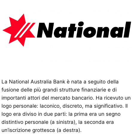
La National Australia Bank è nata a seguito della
fusione delle più grandi strutture finanziarie e di
importanti attori del mercato bancario. Ha ricevuto un
logo personale: laconico, discreto, ma significativo. Il
logo era diviso in due parti: la prima era un segno
distintivo personale (a sinistra), la seconda era
un’iscrizione grottesca (a destra).