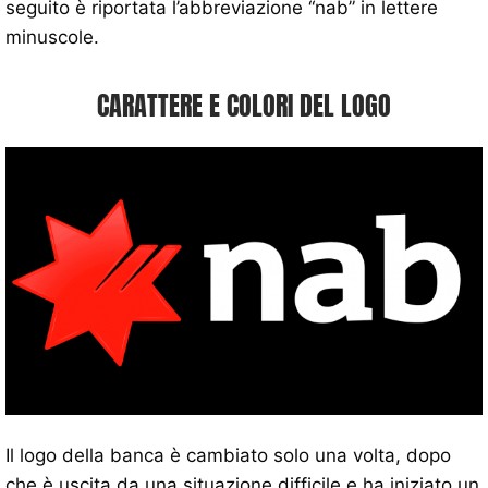
seguito è riportata l’abbreviazione “nab” in lettere
minuscole.
CARATTERE E COLORI DEL LOGO
Il logo della banca è cambiato solo una volta, dopo
che è uscita da una situazione difficile e ha iniziato un