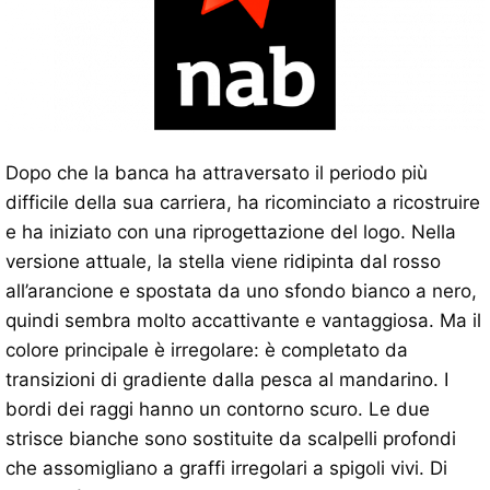
Dopo che la banca ha attraversato il periodo più
difficile della sua carriera, ha ricominciato a ricostruire
e ha iniziato con una riprogettazione del logo. Nella
versione attuale, la stella viene ridipinta dal rosso
all’arancione e spostata da uno sfondo bianco a nero,
quindi sembra molto accattivante e vantaggiosa. Ma il
colore principale è irregolare: è completato da
transizioni di gradiente dalla pesca al mandarino. I
bordi dei raggi hanno un contorno scuro. Le due
strisce bianche sono sostituite da scalpelli profondi
che assomigliano a graffi irregolari a spigoli vivi. Di