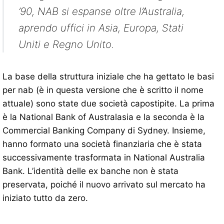
’90, NAB si espanse oltre l’Australia,
aprendo uffici in Asia, Europa, Stati
Uniti e Regno Unito.
La base della struttura iniziale che ha gettato le basi
per nab (è in questa versione che è scritto il nome
attuale) sono state due società capostipite. La prima
è la National Bank of Australasia e la seconda è la
Commercial Banking Company di Sydney. Insieme,
hanno formato una società finanziaria che è stata
successivamente trasformata in National Australia
Bank. L’identità delle ex banche non è stata
preservata, poiché il nuovo arrivato sul mercato ha
iniziato tutto da zero.