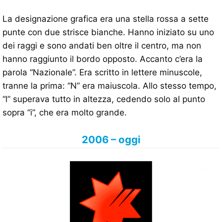
La designazione grafica era una stella rossa a sette
punte con due strisce bianche. Hanno iniziato su uno
dei raggi e sono andati ben oltre il centro, ma non
hanno raggiunto il bordo opposto. Accanto c’era la
parola “Nazionale”. Era scritto in lettere minuscole,
tranne la prima: “N” era maiuscola. Allo stesso tempo,
“l” superava tutto in altezza, cedendo solo al punto
sopra “i”, che era molto grande.
2006 – oggi