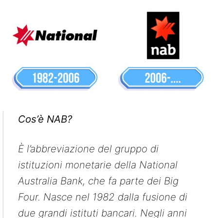
Cos’è NAB?
È l’abbreviazione del gruppo di
istituzioni monetarie della National
Australia Bank, che fa parte dei Big
Four. Nasce nel 1982 dalla fusione di
due grandi istituti bancari. Negli anni