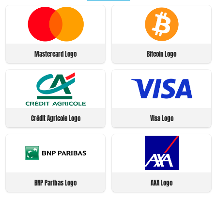
Mastercard Logo
Bitcoin Logo
Crédit Agricole Logo
Visa Logo
BNP Paribas Logo
AXA Logo