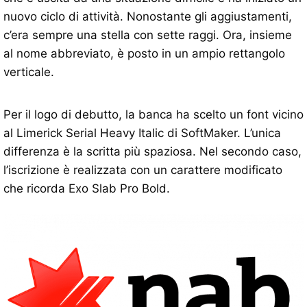
nuovo ciclo di attività. Nonostante gli aggiustamenti,
c’era sempre una stella con sette raggi. Ora, insieme
al nome abbreviato, è posto in un ampio rettangolo
verticale.
Per il logo di debutto, la banca ha scelto un font vicino
al Limerick Serial Heavy Italic di SoftMaker. L’unica
differenza è la scritta più spaziosa. Nel secondo caso,
l’iscrizione è realizzata con un carattere modificato
che ricorda Exo Slab Pro Bold.