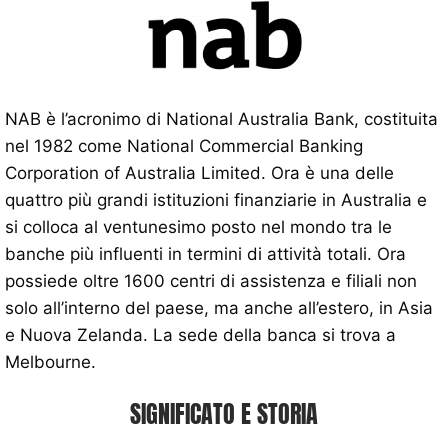
NAB è l’acronimo di National Australia Bank, costituita
nel 1982 come National Commercial Banking
Corporation of Australia Limited. Ora è una delle
quattro più grandi istituzioni finanziarie in Australia e
si colloca al ventunesimo posto nel mondo tra le
banche più influenti in termini di attività totali. Ora
possiede oltre 1600 centri di assistenza e filiali non
solo all’interno del paese, ma anche all’estero, in Asia
e Nuova Zelanda. La sede della banca si trova a
Melbourne.
SIGNIFICATO E STORIA