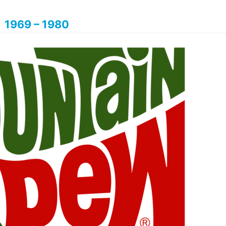
1969 – 1980