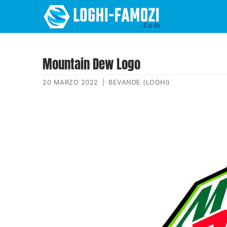
Mountain Dew Logo
20 MARZO 2022
|
BEVANDE (LOGHI)