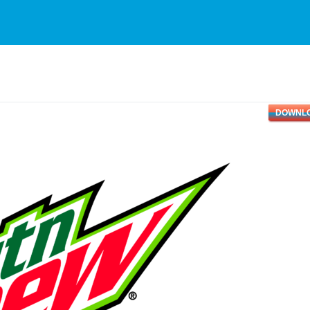
DOWNL