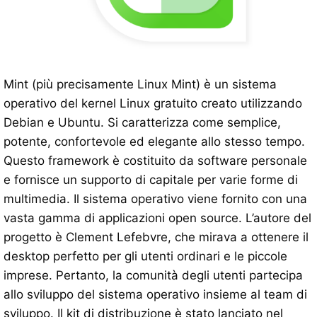
Mint (più precisamente Linux Mint) è un sistema
operativo del kernel Linux gratuito creato utilizzando
Debian e Ubuntu. Si caratterizza come semplice,
potente, confortevole ed elegante allo stesso tempo.
Questo framework è costituito da software personale
e fornisce un supporto di capitale per varie forme di
multimedia. Il sistema operativo viene fornito con una
vasta gamma di applicazioni open source. L’autore del
progetto è Clement Lefebvre, che mirava a ottenere il
desktop perfetto per gli utenti ordinari e le piccole
imprese. Pertanto, la comunità degli utenti partecipa
allo sviluppo del sistema operativo insieme al team di
sviluppo. Il kit di distribuzione è stato lanciato nel