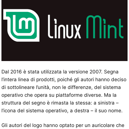
Dal 2016 è stata utilizzata la versione 2007. Segna
l’intera linea di prodotti, poiché gli autori hanno deciso
di sottolineare l’unità, non le differenze, del sistema
operativo che opera su piattaforme diverse. Ma la
struttura del segno è rimasta la stessa: a sinistra –
l’icona del sistema operativo, a destra – il suo nome.
Gli autori del logo hanno optato per un auricolare che