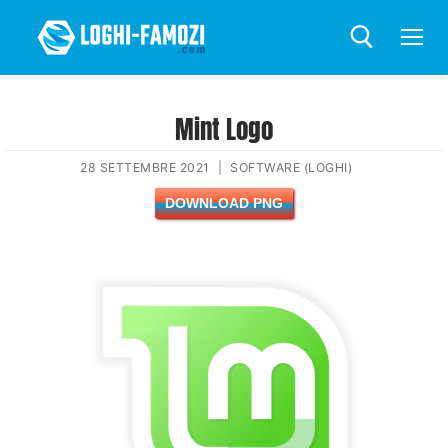
Mint Logo
28 SETTEMBRE 2021
|
SOFTWARE (LOGHI)
DOWNLOAD PNG