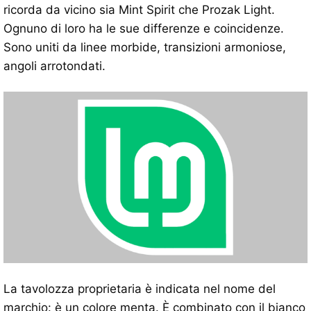
ricorda da vicino sia Mint Spirit che Prozak Light.
Ognuno di loro ha le sue differenze e coincidenze.
Sono uniti da linee morbide, transizioni armoniose,
angoli arrotondati.
La tavolozza proprietaria è indicata nel nome del
marchio: è un colore menta. È combinato con il bianco