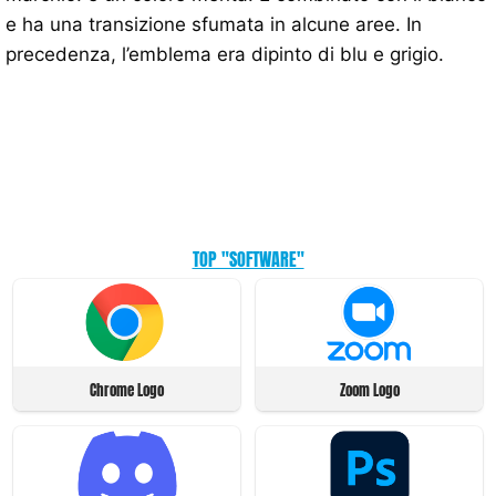
e ha una transizione sfumata in alcune aree. In
precedenza, l’emblema era dipinto di blu e grigio.
TOP "SOFTWARE"
Chrome Logo
Zoom Logo