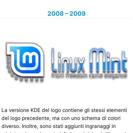
2008 – 2009
La versione KDE del logo contiene gli stessi elementi
del logo precedente, ma con uno schema di colori
diverso. Inoltre, sono stati aggiunti ingranaggi in