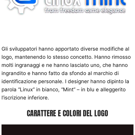
Gli sviluppatori hanno apportato diverse modifiche al
logo, mantenendo lo stesso concetto. Hanno rimosso
molti ingranaggi e ne hanno lasciato uno, che hanno
ingrandito e hanno fatto da sfondo al marchio di
identificazione personale. I designer hanno dipinto la
parola “Linux” in bianco, “Mint” – in blu e alleggerito
l’iscrizione inferiore.
CARATTERE E COLORI DEL LOGO