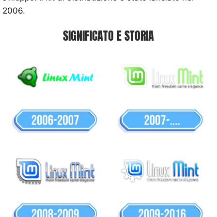
2006.
SIGNIFICATO E STORIA