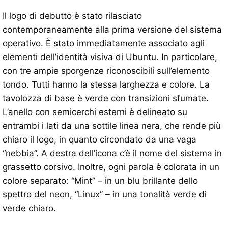
Il logo di debutto è stato rilasciato
contemporaneamente alla prima versione del sistema
operativo. È stato immediatamente associato agli
elementi dell’identità visiva di Ubuntu. In particolare,
con tre ampie sporgenze riconoscibili sull’elemento
tondo. Tutti hanno la stessa larghezza e colore. La
tavolozza di base è verde con transizioni sfumate.
L’anello con semicerchi esterni è delineato su
entrambi i lati da una sottile linea nera, che rende più
chiaro il logo, in quanto circondato da una vaga
“nebbia”. A destra dell’icona c’è il nome del sistema in
grassetto corsivo. Inoltre, ogni parola è colorata in un
colore separato: “Mint” – in un blu brillante dello
spettro del neon, “Linux” – in una tonalità verde di
verde chiaro.