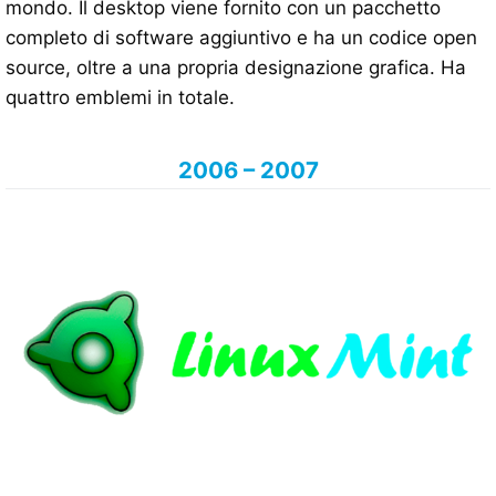
mondo. Il desktop viene fornito con un pacchetto
completo di software aggiuntivo e ha un codice open
source, oltre a una propria designazione grafica. Ha
quattro emblemi in totale.
2006 – 2007