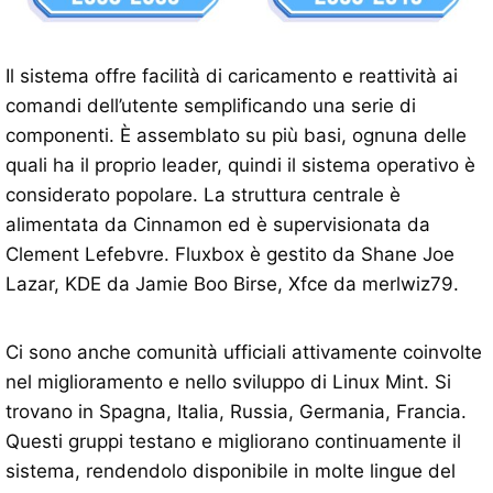
Il sistema offre facilità di caricamento e reattività ai
comandi dell’utente semplificando una serie di
componenti. È assemblato su più basi, ognuna delle
quali ha il proprio leader, quindi il sistema operativo è
considerato popolare. La struttura centrale è
alimentata da Cinnamon ed è supervisionata da
Clement Lefebvre. Fluxbox è gestito da Shane Joe
Lazar, KDE da Jamie Boo Birse, Xfce da merlwiz79.
Ci sono anche comunità ufficiali attivamente coinvolte
nel miglioramento e nello sviluppo di Linux Mint. Si
trovano in Spagna, Italia, Russia, Germania, Francia.
Questi gruppi testano e migliorano continuamente il
sistema, rendendolo disponibile in molte lingue del