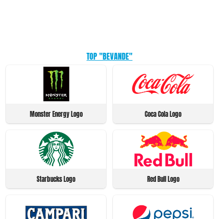
TOP "BEVANDE"
Monster Energy Logo
Coca Cola Logo
Starbucks Logo
Red Bull Logo