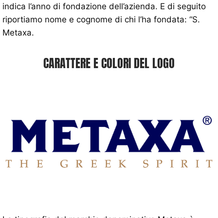
indica l’anno di fondazione dell’azienda. E di seguito
riportiamo nome e cognome di chi l’ha fondata: “S.
Metaxa.
CARATTERE E COLORI DEL LOGO