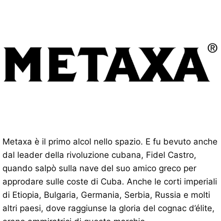
Metaxa è il primo alcol nello spazio. E fu bevuto anche
dal leader della rivoluzione cubana, Fidel Castro,
quando salpò sulla nave del suo amico greco per
approdare sulle coste di Cuba. Anche le corti imperiali
di Etiopia, Bulgaria, Germania, Serbia, Russia e molti
altri paesi, dove raggiunse la gloria del cognac d’élite,