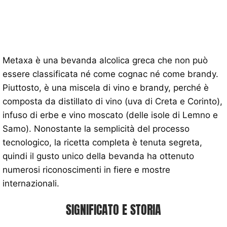
Metaxa è una bevanda alcolica greca che non può
essere classificata né come cognac né come brandy.
Piuttosto, è una miscela di vino e brandy, perché è
composta da distillato di vino (uva di Creta e Corinto),
infuso di erbe e vino moscato (delle isole di Lemno e
Samo). Nonostante la semplicità del processo
tecnologico, la ricetta completa è tenuta segreta,
quindi il gusto unico della bevanda ha ottenuto
numerosi riconoscimenti in fiere e mostre
internazionali.
SIGNIFICATO E STORIA