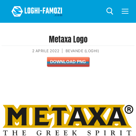
Metaxa Logo
2 APRILE 2022
|
BEVANDE (LOGHI)
DOWNLOAD PNG