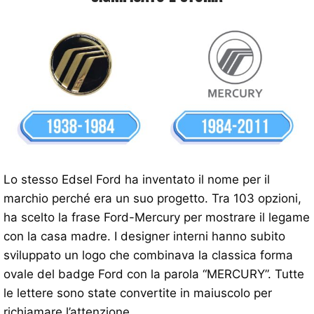
Lo stesso Edsel Ford ha inventato il nome per il
marchio perché era un suo progetto. Tra 103 opzioni,
ha scelto la frase Ford-Mercury per mostrare il legame
con la casa madre. I designer interni hanno subito
sviluppato un logo che combinava la classica forma
ovale del badge Ford con la parola “MERCURY”. Tutte
le lettere sono state convertite in maiuscolo per
richiamare l’attenzione.