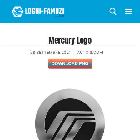
Mercury Logo
28 SETTEMBRE 2021
|
AUTO (LOGHI)
DOWNLOAD PNG