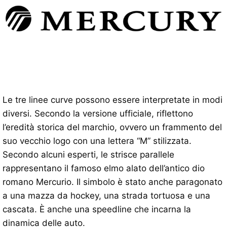
Le tre linee curve possono essere interpretate in modi
diversi. Secondo la versione ufficiale, riflettono
l’eredità storica del marchio, ovvero un frammento del
suo vecchio logo con una lettera “M” stilizzata.
Secondo alcuni esperti, le strisce parallele
rappresentano il famoso elmo alato dell’antico dio
romano Mercurio. Il simbolo è stato anche paragonato
a una mazza da hockey, una strada tortuosa e una
cascata. È anche una speedline che incarna la
dinamica delle auto.