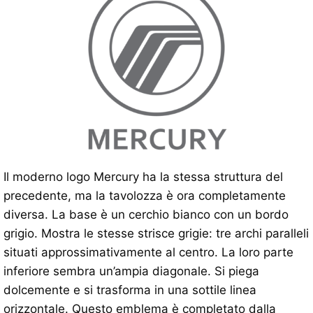
Il moderno logo Mercury ha la stessa struttura del
precedente, ma la tavolozza è ora completamente
diversa. La base è un cerchio bianco con un bordo
grigio. Mostra le stesse strisce grigie: tre archi paralleli
situati approssimativamente al centro. La loro parte
inferiore sembra un’ampia diagonale. Si piega
dolcemente e si trasforma in una sottile linea
orizzontale. Questo emblema è completato dalla