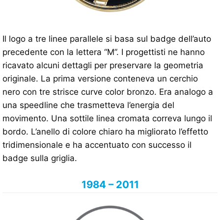
Il logo a tre linee parallele si basa sul badge dell’auto
precedente con la lettera “M”. I progettisti ne hanno
ricavato alcuni dettagli per preservare la geometria
originale. La prima versione conteneva un cerchio
nero con tre strisce curve color bronzo. Era analogo a
una speedline che trasmetteva l’energia del
movimento. Una sottile linea cromata correva lungo il
bordo. L’anello di colore chiaro ha migliorato l’effetto
tridimensionale e ha accentuato con successo il
badge sulla griglia.
1984 – 2011