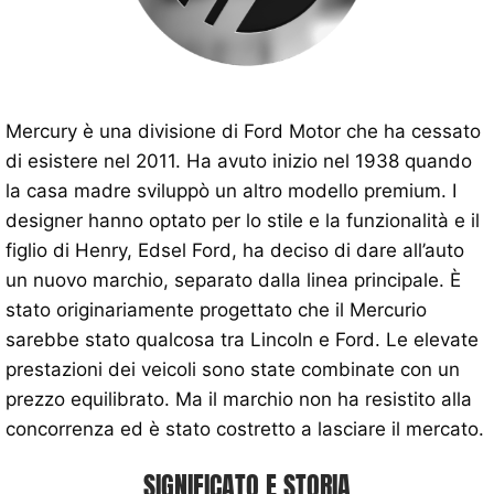
Mercury è una divisione di Ford Motor che ha cessato
di esistere nel 2011. Ha avuto inizio nel 1938 quando
la casa madre sviluppò un altro modello premium. I
designer hanno optato per lo stile e la funzionalità e il
figlio di Henry, Edsel Ford, ha deciso di dare all’auto
un nuovo marchio, separato dalla linea principale. È
stato originariamente progettato che il Mercurio
sarebbe stato qualcosa tra Lincoln e Ford. Le elevate
prestazioni dei veicoli sono state combinate con un
prezzo equilibrato. Ma il marchio non ha resistito alla
concorrenza ed è stato costretto a lasciare il mercato.
SIGNIFICATO E STORIA