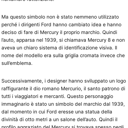
Ma questo simbolo non è stato nemmeno utilizzato
perché i dirigenti Ford hanno cambiato idea e hanno
deciso di fare di Mercury il proprio marchio. Quindi
l’auto, apparsa nel 1939, si chiamava Mercury 8 e non
aveva un chiaro sistema di identificazione visiva. Il
nome del modello era sulla griglia cromata invece che
sull’emblema.
Successivamente, i designer hanno sviluppato un logo
raffigurante il dio romano Mercurio, il santo patrono di
tutti i viaggiatori e mercanti. Questo personaggio
immaginario è stato un simbolo del marchio dal 1939,
dal momento in cui Ford eresse una statua della
divinità di otto metri a un salone dell’auto. Quindi il
profilo aggraziato del Mercury si trovava spesso negli