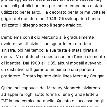
opuscoli pubblicitari, ma per molto tempo non è stato
utilizzato per le auto. Ha decorato per la prima volta le
griglie del radiatore nel 1949. Gli sviluppatori hanno
stilizzato il disegno sotto il segno araldico.
L’emblema con il dio Mercurio si è gradualmente
evoluto: se all’inizio il suo sguardo era diretto a
sinistra, poi nel tempo la sua testa è stata girata a
destra. Va notato che questo non era l’unico elemento
di identità. Dal 1960 al 1985, alcuni modelli avevano
un distintivo raffigurante un puma o una pantera
predatore. È stato ispirato dalla linea Mercury Cougar.
Quindi sui cappucci del Mercury Monarch iniziarono
ad apparire loghi sotto forma di una grande lettera
“M” in una cornice ad anello. Questo è successo negli