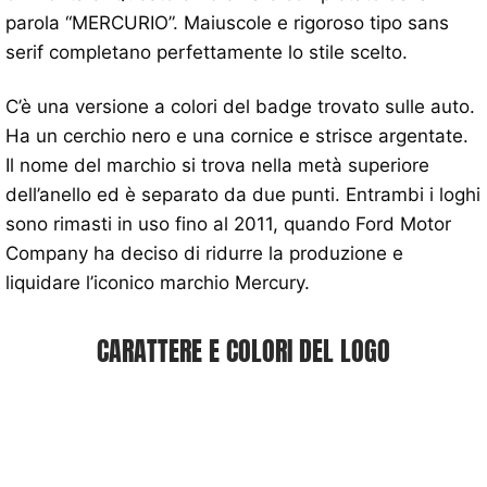
parola “MERCURIO”. Maiuscole e rigoroso tipo sans
serif completano perfettamente lo stile scelto.
C’è una versione a colori del badge trovato sulle auto.
Ha un cerchio nero e una cornice e strisce argentate.
Il nome del marchio si trova nella metà superiore
dell’anello ed è separato da due punti. Entrambi i loghi
sono rimasti in uso fino al 2011, quando Ford Motor
Company ha deciso di ridurre la produzione e
liquidare l’iconico marchio Mercury.
CARATTERE E COLORI DEL LOGO