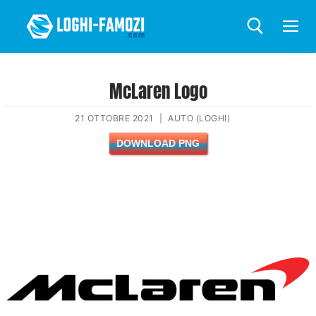
McLaren Logo
21 OTTOBRE 2021
|
AUTO (LOGHI)
DOWNLOAD PNG