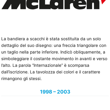
La bandiera a scacchi è stata sostituita da un solo
dettaglio del suo disegno: una freccia triangolare con
un taglio nella parte inferiore. Indicò obliquamente, a
simboleggiare il costante movimento in avanti e verso
l’alto. La parola “Internazionale” è scomparsa
dall’iscrizione. La tavolozza dei colori e il carattere
rimangono gli stessi.
1998 – 2003