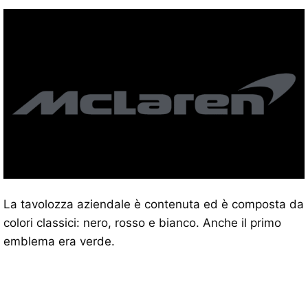
La tavolozza aziendale è contenuta ed è composta da
colori classici: nero, rosso e bianco. Anche il primo
emblema era verde.