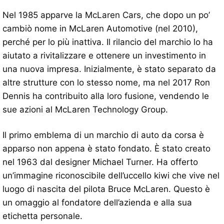
Nel 1985 apparve la McLaren Cars, che dopo un po’
cambiò nome in McLaren Automotive (nel 2010),
perché per lo più inattiva. Il rilancio del marchio lo ha
aiutato a rivitalizzare e ottenere un investimento in
una nuova impresa. Inizialmente, è stato separato da
altre strutture con lo stesso nome, ma nel 2017 Ron
Dennis ha contribuito alla loro fusione, vendendo le
sue azioni al McLaren Technology Group.
Il primo emblema di un marchio di auto da corsa è
apparso non appena è stato fondato. È stato creato
nel 1963 dal designer Michael Turner. Ha offerto
un’immagine riconoscibile dell’uccello kiwi che vive nel
luogo di nascita del pilota Bruce McLaren. Questo è
un omaggio al fondatore dell’azienda e alla sua
etichetta personale.