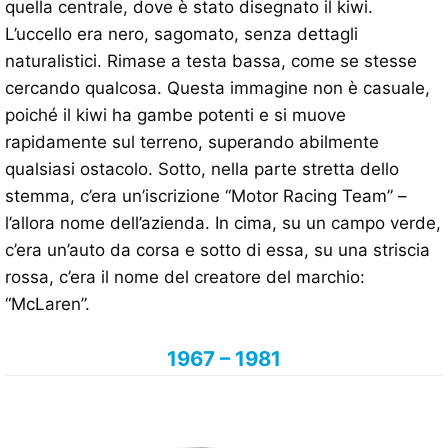
quella centrale, dove è stato disegnato il kiwi.
L’uccello era nero, sagomato, senza dettagli
naturalistici. Rimase a testa bassa, come se stesse
cercando qualcosa. Questa immagine non è casuale,
poiché il kiwi ha gambe potenti e si muove
rapidamente sul terreno, superando abilmente
qualsiasi ostacolo. Sotto, nella parte stretta dello
stemma, c’era un’iscrizione “Motor Racing Team” –
l’allora nome dell’azienda. In cima, su un campo verde,
c’era un’auto da corsa e sotto di essa, su una striscia
rossa, c’era il nome del creatore del marchio:
“McLaren”.
1967 – 1981