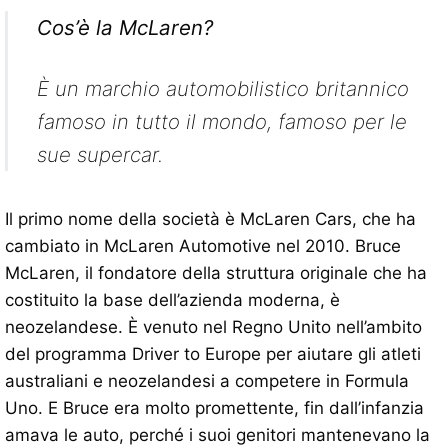
Cos’è la McLaren?
È un marchio automobilistico britannico
famoso in tutto il mondo, famoso per le
sue supercar.
Il primo nome della società è McLaren Cars, che ha
cambiato in McLaren Automotive nel 2010. Bruce
McLaren, il fondatore della struttura originale che ha
costituito la base dell’azienda moderna, è
neozelandese. È venuto nel Regno Unito nell’ambito
del programma Driver to Europe per aiutare gli atleti
australiani e neozelandesi a competere in Formula
Uno. E Bruce era molto promettente, fin dall’infanzia
amava le auto, perché i suoi genitori mantenevano la