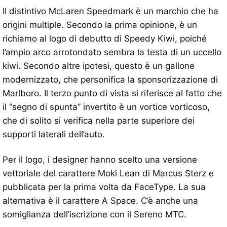
Il distintivo McLaren Speedmark è un marchio che ha
origini multiple. Secondo la prima opinione, è un
richiamo al logo di debutto di Speedy Kiwi, poiché
l’ampio arco arrotondato sembra la testa di un uccello
kiwi. Secondo altre ipotesi, questo è un gallone
modernizzato, che personifica la sponsorizzazione di
Marlboro. Il terzo punto di vista si riferisce al fatto che
il “segno di spunta” invertito è un vortice vorticoso,
che di solito si verifica nella parte superiore dei
supporti laterali dell’auto.
Per il logo, i designer hanno scelto una versione
vettoriale del carattere Moki Lean di Marcus Sterz e
pubblicata per la prima volta da FaceType. La sua
alternativa è il carattere A Space. C’è anche una
somiglianza dell’iscrizione con il Sereno MTC.