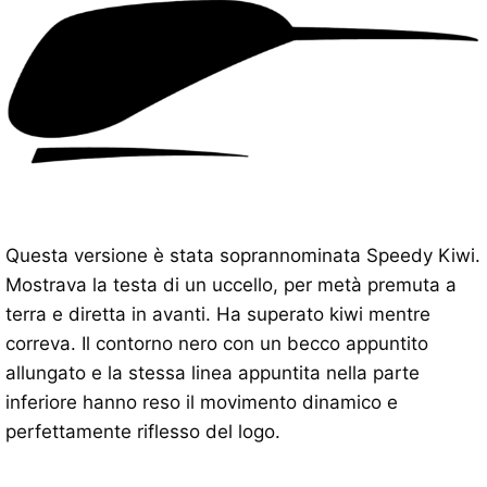
Questa versione è stata soprannominata Speedy Kiwi.
Mostrava la testa di un uccello, per metà premuta a
terra e diretta in avanti. Ha superato kiwi mentre
correva. Il contorno nero con un becco appuntito
allungato e la stessa linea appuntita nella parte
inferiore hanno reso il movimento dinamico e
perfettamente riflesso del logo.