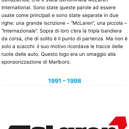
International. Sono state queste parole ad essere
usate come principali e sono state separate in due
righe: una grande iscrizione – “McLaren”, una piccola –
“Internazionale”. Sopra di loro c’era la tripla bandiera
da corsa, che di solito è il punto di partenza. Ma non è
solo a scacchi: il suo motivo ricordava le tracce delle
ruote delle auto. Questo logo era un omaggio alla
sponsorizzazione di Marlboro.
1991 – 1998