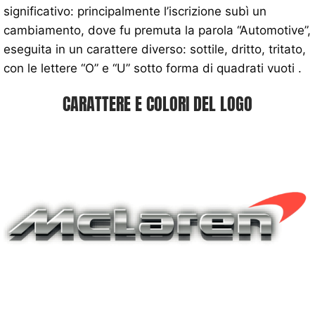
significativo: principalmente l’iscrizione subì un
cambiamento, dove fu premuta la parola “Automotive”,
eseguita in un carattere diverso: sottile, dritto, tritato,
con le lettere “O” e “U” sotto forma di quadrati vuoti .
CARATTERE E COLORI DEL LOGO