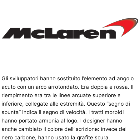
Gli sviluppatori hanno sostituito l’elemento ad angolo
acuto con un arco arrotondato. Era doppia e rossa. Il
riempimento era tra le linee arcuate superiore e
inferiore, collegate alle estremità. Questo “segno di
spunta” indica il segno di velocità. I tratti morbidi
hanno portato armonia al logo. I designer hanno
anche cambiato il colore dell’iscrizione: invece del
nero carbone, hanno usato la grafite scura.