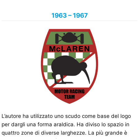
1963 – 1967
L’autore ha utilizzato uno scudo come base del logo
per dargli una forma araldica. Ha diviso lo spazio in
quattro zone di diverse larghezze. La più grande è