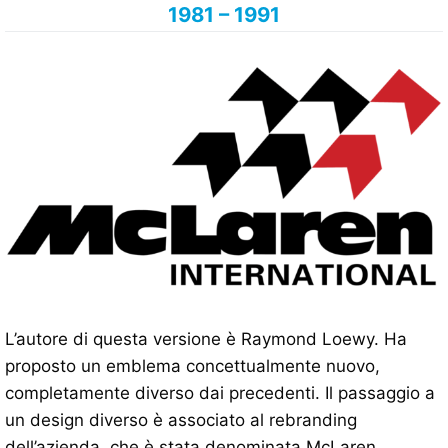
1981 – 1991
L’autore di questa versione è Raymond Loewy. Ha
proposto un emblema concettualmente nuovo,
completamente diverso dai precedenti. Il passaggio a
un design diverso è associato al rebranding
dell’azienda, che è stata denominata McLaren