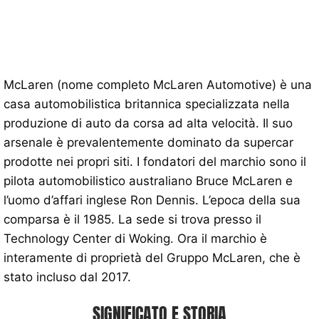
McLaren (nome completo McLaren Automotive) è una
casa automobilistica britannica specializzata nella
produzione di auto da corsa ad alta velocità. Il suo
arsenale è prevalentemente dominato da supercar
prodotte nei propri siti. I fondatori del marchio sono il
pilota automobilistico australiano Bruce McLaren e
l’uomo d’affari inglese Ron Dennis. L’epoca della sua
comparsa è il 1985. La sede si trova presso il
Technology Center di Woking. Ora il marchio è
interamente di proprietà del Gruppo McLaren, che è
stato incluso dal 2017.
SIGNIFICATO E STORIA