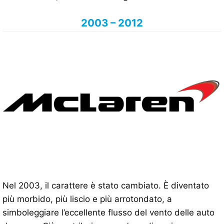
2003 – 2012
Nel 2003, il carattere è stato cambiato. È diventato
più morbido, più liscio e più arrotondato, a
simboleggiare l’eccellente flusso del vento delle auto