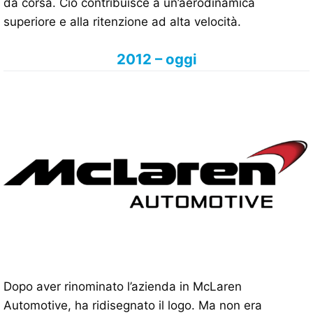
da corsa. Ciò contribuisce a un’aerodinamica
superiore e alla ritenzione ad alta velocità.
2012 – oggi
Dopo aver rinominato l’azienda in McLaren
Automotive, ha ridisegnato il logo. Ma non era