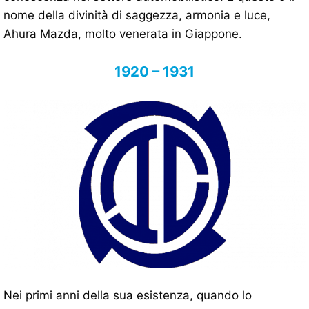
nome della divinità di saggezza, armonia e luce,
Ahura Mazda, molto venerata in Giappone.
1920 – 1931
Nei primi anni della sua esistenza, quando lo