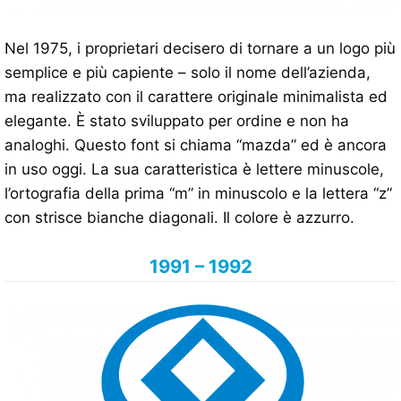
Nel 1975, i proprietari decisero di tornare a un logo più
semplice e più capiente – solo il nome dell’azienda,
ma realizzato con il carattere originale minimalista ed
elegante. È stato sviluppato per ordine e non ha
analoghi. Questo font si chiama “mazda” ed è ancora
in uso oggi. La sua caratteristica è lettere minuscole,
l’ortografia della prima “m” in minuscolo e la lettera “z”
con strisce bianche diagonali. Il colore è azzurro.
1991 – 1992