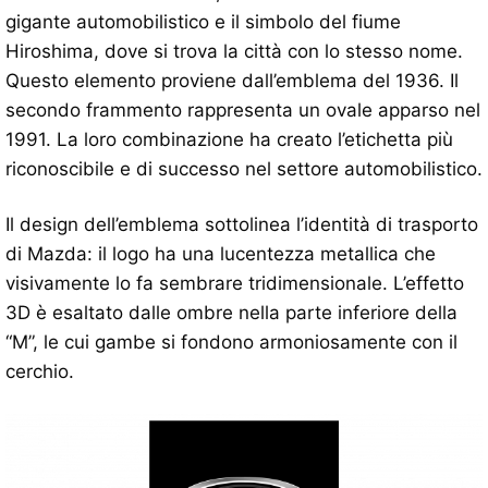
gigante automobilistico e il simbolo del fiume
Hiroshima, dove si trova la città con lo stesso nome.
Questo elemento proviene dall’emblema del 1936. Il
secondo frammento rappresenta un ovale apparso nel
1991. La loro combinazione ha creato l’etichetta più
riconoscibile e di successo nel settore automobilistico.
Il design dell’emblema sottolinea l’identità di trasporto
di Mazda: il logo ha una lucentezza metallica che
visivamente lo fa sembrare tridimensionale. L’effetto
3D è esaltato dalle ombre nella parte inferiore della
“M”, le cui gambe si fondono armoniosamente con il
cerchio.