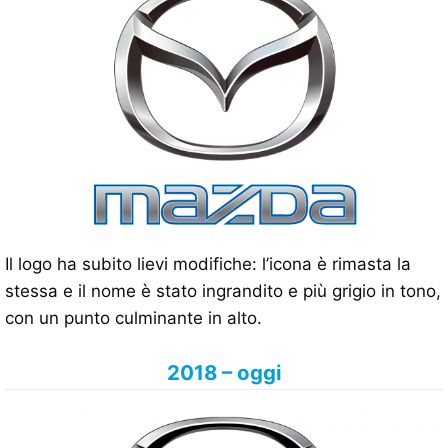
Il logo ha subito lievi modifiche: l’icona è rimasta la
stessa e il nome è stato ingrandito e più grigio in tono,
con un punto culminante in alto.
2018 – oggi