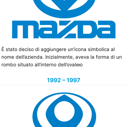
È stato deciso di aggiungere un’icona simbolica al
nome dell’azienda. Inizialmente, aveva la forma di un
rombo situato all’interno dell’ovaleю
1992 – 1997