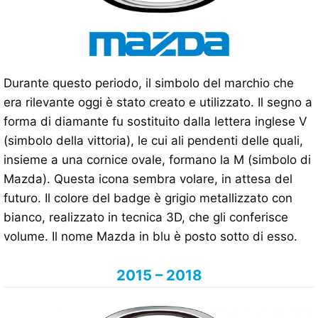
Durante questo periodo, il simbolo del marchio che
era rilevante oggi è stato creato e utilizzato. Il segno a
forma di diamante fu sostituito dalla lettera inglese V
(simbolo della vittoria), le cui ali pendenti delle quali,
insieme a una cornice ovale, formano la M (simbolo di
Mazda). Questa icona sembra volare, in attesa del
futuro. Il colore del badge è grigio metallizzato con
bianco, realizzato in tecnica 3D, che gli conferisce
volume. Il nome Mazda in blu è posto sotto di esso.
2015 – 2018