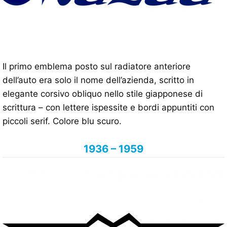
Il primo emblema posto sul radiatore anteriore
dell’auto era solo il nome dell’azienda, scritto in
elegante corsivo obliquo nello stile giapponese di
scrittura – con lettere ispessite e bordi appuntiti con
piccoli serif. Colore blu scuro.
1936 – 1959