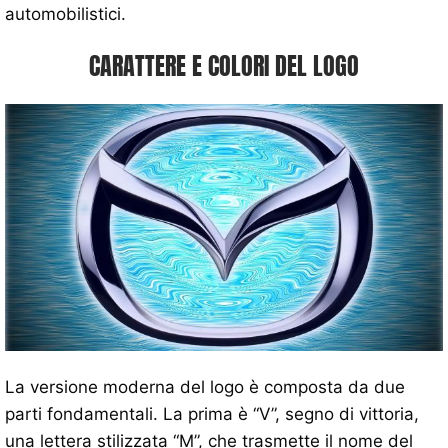
automobilistici.
CARATTERE E COLORI DEL LOGO
La versione moderna del logo è composta da due
parti fondamentali. La prima è “V”, segno di vittoria,
una lettera stilizzata “M”, che trasmette il nome del