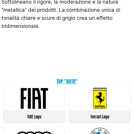
Sottolineano il rigore, la moderazione e la natura
“metallica” dei prodotti. La combinazione unica di
tonalità chiare e scure di grigio crea un effetto
tridimensionale.
TOP "AUTO"
FIAT Logo
Ferrari Logo