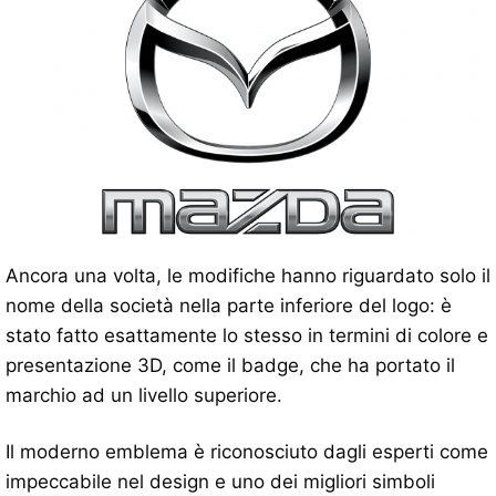
Ancora una volta, le modifiche hanno riguardato solo il
nome della società nella parte inferiore del logo: è
stato fatto esattamente lo stesso in termini di colore e
presentazione 3D, come il badge, che ha portato il
marchio ad un livello superiore.
Il moderno emblema è riconosciuto dagli esperti come
impeccabile nel design e uno dei migliori simboli