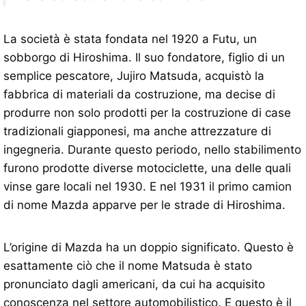
La società è stata fondata nel 1920 a Futu, un
sobborgo di Hiroshima. Il suo fondatore, figlio di un
semplice pescatore, Jujiro Matsuda, acquistò la
fabbrica di materiali da costruzione, ma decise di
produrre non solo prodotti per la costruzione di case
tradizionali giapponesi, ma anche attrezzature di
ingegneria. Durante questo periodo, nello stabilimento
furono prodotte diverse motociclette, una delle quali
vinse gare locali nel 1930. E nel 1931 il primo camion
di nome Mazda apparve per le strade di Hiroshima.
L’origine di Mazda ha un doppio significato. Questo è
esattamente ciò che il nome Matsuda è stato
pronunciato dagli americani, da cui ha acquisito
conoscenza nel settore automobilistico. E questo è il