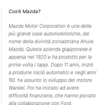
Cos’è Mazda?
Mazda Motor Corporation è una delle
più grandi case automobilistiche, dal
nome della divinità zoroastriana Ahura
Mazda. Questa azienda giapponese è
apparsa nel 1920 e ha prodotto per la
prima volta i tappi. Dopo 11 anni, iniziò
a produrre risciò automatici e negli anni
’60. ha assunto lo sviluppo del motore
Wankel. Poi ha iniziato ad avere
difficoltà finanziarie, che hanno portato
alla collaborazione con Ford.