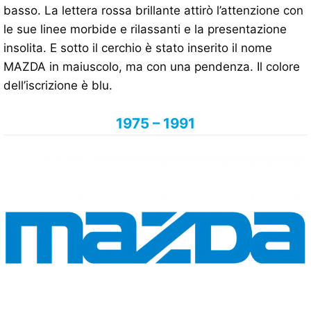
basso. La lettera rossa brillante attirò l’attenzione con
le sue linee morbide e rilassanti e la presentazione
insolita. E sotto il cerchio è stato inserito il nome
MAZDA in maiuscolo, ma con una pendenza. Il colore
dell’iscrizione è blu.
1975 – 1991