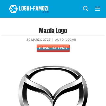
Mazda Logo
30 MARZO 2022
|
AUTO (LOGHI)
DOWNLOAD PNG