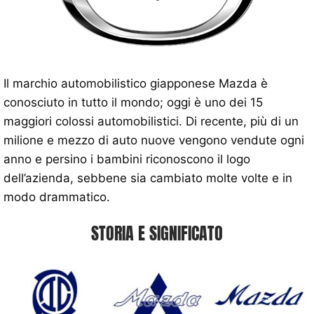
Il marchio automobilistico giapponese Mazda è
conosciuto in tutto il mondo; oggi è uno dei 15
maggiori colossi automobilistici. Di recente, più di un
milione e mezzo di auto nuove vengono vendute ogni
anno e persino i bambini riconoscono il logo
dell’azienda, sebbene sia cambiato molte volte e in
modo drammatico.
STORIA E SIGNIFICATO