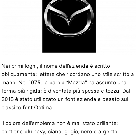
Nei primi loghi, il nome dell’azienda è scritto
obliquamente: lettere che ricordano uno stile scritto a
mano. Nel 1975, la parola “Mazda” ha assunto una
forma più rigida: è diventata più spessa e tozza. Dal
2018 è stato utilizzato un font aziendale basato sul
classico font Optima.
Il colore dell’emblema non è mai stato brillante:
contiene blu navy, ciano, grigio, nero e argento.