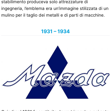
stabilimento produceva solo attrezzature di
ingegneria, l’emblema era un’immagine stilizzata di un
mulino per il taglio dei metalli e di parti di macchine.
1931 – 1934