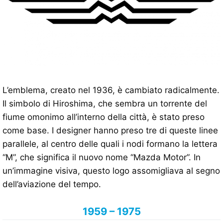
L’emblema, creato nel 1936, è cambiato radicalmente.
Il simbolo di Hiroshima, che sembra un torrente del
fiume omonimo all’interno della città, è stato preso
come base. I designer hanno preso tre di queste linee
parallele, al centro delle quali i nodi formano la lettera
“M”, che significa il nuovo nome “Mazda Motor”. In
un’immagine visiva, questo logo assomigliava al segno
dell’aviazione del tempo.
1959 – 1975