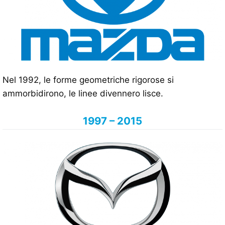
Nel 1992, le forme geometriche rigorose si
ammorbidirono, le linee divennero lisce.
1997 – 2015