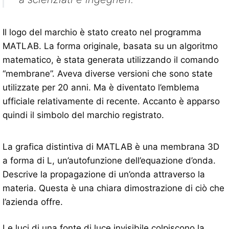
Il logo del marchio è stato creato nel programma
MATLAB. La forma originale, basata su un algoritmo
matematico, è stata generata utilizzando il comando
“membrane”. Aveva diverse versioni che sono state
utilizzate per 20 anni. Ma è diventato l’emblema
ufficiale relativamente di recente. Accanto è apparso
quindi il simbolo del marchio registrato.
La grafica distintiva di MATLAB è una membrana 3D
a forma di L, un’autofunzione dell’equazione d’onda.
Descrive la propagazione di un’onda attraverso la
materia. Questa è una chiara dimostrazione di ciò che
l’azienda offre.
Le luci di una fonte di luce invisibile colpiscono la