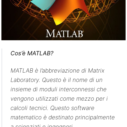
Cos’è MATLAB?
MATLAB è l’abbreviazione di Matrix
Laboratory. Questo è il nome di un
insieme di moduli interconnessi che
vengono utilizzati come mezzo per i
calcoli tecnici. Questo software
matematico è destinato principalmente
a scienziati e ingegneri.