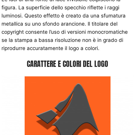
figura. La superficie dello specchio riflette i raggi
luminosi. Questo effetto è creato da una sfumatura
metallica su uno sfondo arancione. Il titolare del
copyright consente l’uso di versioni monocromatiche
se la stampa a bassa risoluzione non è in grado di
riprodurre accuratamente il logo a colori.
CARATTERE E COLORI DEL LOGO