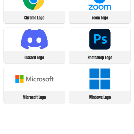
Chrome Logo
Zoom Logo
Discord Logo
Photoshop Logo
Microsoft Logo
Windows Logo