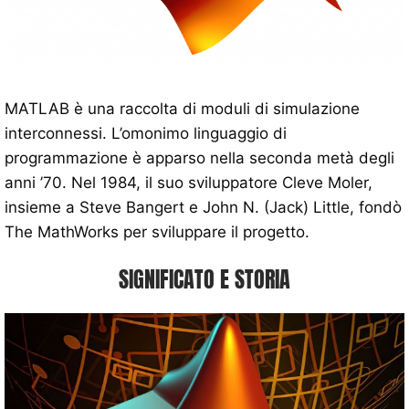
MATLAB è una raccolta di moduli di simulazione
interconnessi. L’omonimo linguaggio di
programmazione è apparso nella seconda metà degli
anni ’70. Nel 1984, il suo sviluppatore Cleve Moler,
insieme a Steve Bangert e John N. (Jack) Little, fondò
The MathWorks per sviluppare il progetto.
SIGNIFICATO E STORIA