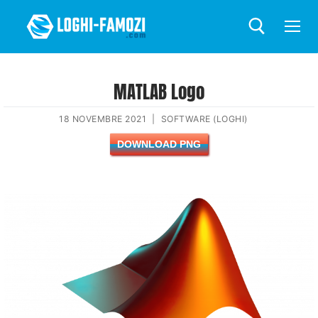
MATLAB Logo
18 NOVEMBRE 2021
|
SOFTWARE (LOGHI)
DOWNLOAD PNG