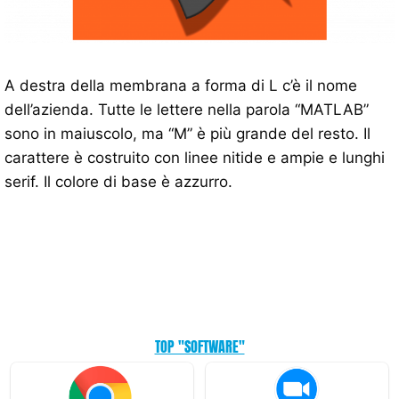
A destra della membrana a forma di L c’è il nome
dell’azienda. Tutte le lettere nella parola “MATLAB”
sono in maiuscolo, ma “M” è più grande del resto. Il
carattere è costruito con linee nitide e ampie e lunghi
serif. Il colore di base è azzurro.
TOP "SOFTWARE"