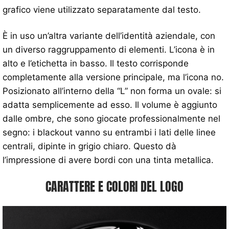
grafico viene utilizzato separatamente dal testo.
È in uso un’altra variante dell’identità aziendale, con
un diverso raggruppamento di elementi. L’icona è in
alto e l’etichetta in basso. Il testo corrisponde
completamente alla versione principale, ma l’icona no.
Posizionato all’interno della “L” non forma un ovale: si
adatta semplicemente ad esso. Il volume è aggiunto
dalle ombre, che sono giocate professionalmente nel
segno: i blackout vanno su entrambi i lati delle linee
centrali, dipinte in grigio chiaro. Questo dà
l’impressione di avere bordi con una tinta metallica.
CARATTERE E COLORI DEL LOGO