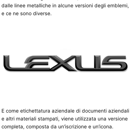
dalle linee metalliche in alcune versioni degli emblemi,
e ce ne sono diverse.
E come etichettatura aziendale di documenti aziendali
e altri materiali stampati, viene utilizzata una versione
completa, composta da un’iscrizione e un’icona.