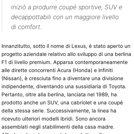
iniziò a produrre coupé sportive, SUV e
decappottabili con un maggiore livello
di comfort.
Innanzitutto, sotto il nome di Lexus, è stato aperto un
progetto aziendale relativo allo sviluppo di una berlina
F1 di livello premium. Apparsa contemporaneamente
alle dirette concorrenti Acura (Honda) e Infiniti
(Nissan), è cresciuta fino a diventare una divisione
indipendente, diventando una sussidiaria di Toyota.
Pertanto, oltre alla berlina, lanciata nel 1989, ha
prodotto anche un SUV, una cabriolet e una coupé
della stessa serie. Successivamente, la linea ha
ricevuto ulteriori modelli ibridi. Sono ancora
assemblati negli stabilimenti della casa madre.