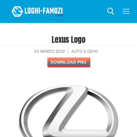
Lexus Logo
30 MARZO 2022
|
AUTO (LOGHI)
DOWNLOAD PNG