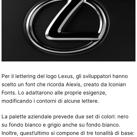
Per il lettering del logo Lexus, gli sviluppatori hanno
scelto un font che ricorda Alexis, creato da Iconian
Fonts. Lo adattarono alle proprie esigenze,
modificando i contorni di alcune lettere.
La palette aziendale prevede due set di colori: nero
su fondo bianco e grigio anche su fondo bianco.
Inoltre, quest’ultimo si compone di tre tonalità di base: