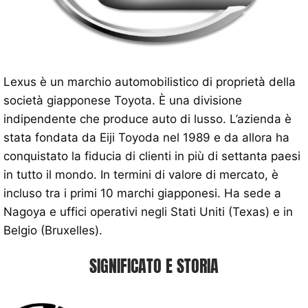
Lexus è un marchio automobilistico di proprietà della
società giapponese Toyota. È una divisione
indipendente che produce auto di lusso. L’azienda è
stata fondata da Eiji Toyoda nel 1989 e da allora ha
conquistato la fiducia di clienti in più di settanta paesi
in tutto il mondo. In termini di valore di mercato, è
incluso tra i primi 10 marchi giapponesi. Ha sede a
Nagoya e uffici operativi negli Stati Uniti (Texas) e in
Belgio (Bruxelles).
SIGNIFICATO E STORIA