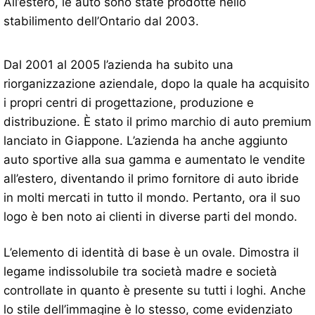
All’estero, le auto sono state prodotte nello
stabilimento dell’Ontario dal 2003.
Dal 2001 al 2005 l’azienda ha subito una
riorganizzazione aziendale, dopo la quale ha acquisito
i propri centri di progettazione, produzione e
distribuzione. È stato il primo marchio di auto premium
lanciato in Giappone. L’azienda ha anche aggiunto
auto sportive alla sua gamma e aumentato le vendite
all’estero, diventando il primo fornitore di auto ibride
in molti mercati in tutto il mondo. Pertanto, ora il suo
logo è ben noto ai clienti in diverse parti del mondo.
L’elemento di identità di base è un ovale. Dimostra il
legame indissolubile tra società madre e società
controllate in quanto è presente su tutti i loghi. Anche
lo stile dell’immagine è lo stesso, come evidenziato