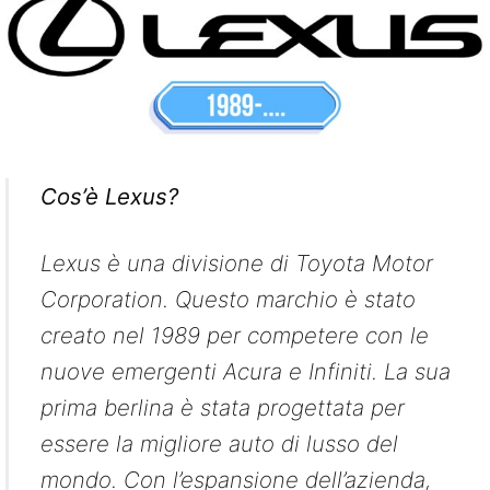
Cos’è Lexus?
Lexus è una divisione di Toyota Motor
Corporation. Questo marchio è stato
creato nel 1989 per competere con le
nuove emergenti Acura e Infiniti. La sua
prima berlina è stata progettata per
essere la migliore auto di lusso del
mondo. Con l’espansione dell’azienda,