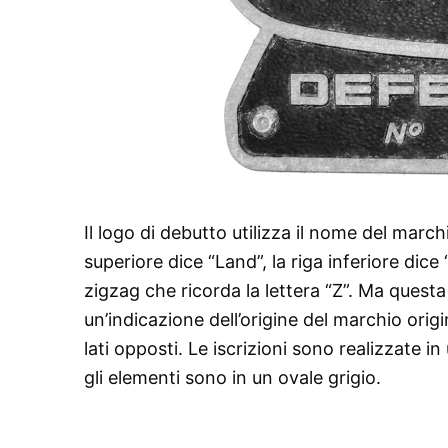
Il logo di debutto utilizza il nome del marchi
superiore dice “Land”, la riga inferiore dice
zigzag che ricorda la lettera “Z”. Ma quest
un’indicazione dell’origine del marchio orig
lati opposti. Le iscrizioni sono realizzate 
gli elementi sono in un ovale grigio.