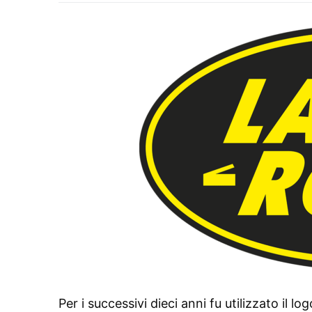
Per i successivi dieci anni fu utilizzato il lo