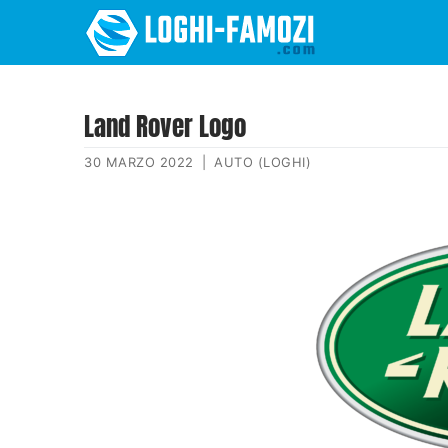
Land Rover Logo
30 MARZO 2022
|
AUTO (LOGHI)