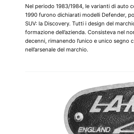
Nel periodo 1983/1984, le varianti di auto 
1990 furono dichiarati modelli Defender, po
SUV: la Discovery. Tutti i design del marchi
formazione dell’azienda. Consisteva nel no
decenni, rimanendo l’unico e unico segno c
nell’arsenale del marchio.