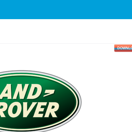
DOWNL