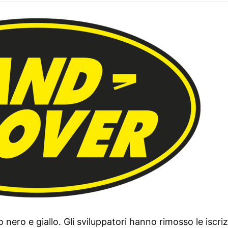
go nero e giallo. Gli sviluppatori hanno rimosso le iscriz