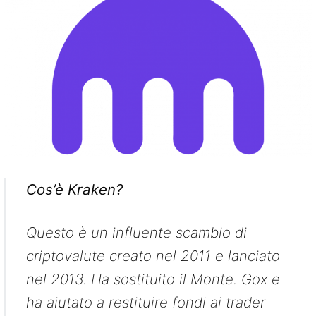
Cos’è Kraken?
Questo è un influente scambio di
criptovalute creato nel 2011 e lanciato
nel 2013. Ha sostituito il Monte. Gox e
ha aiutato a restituire fondi ai trader