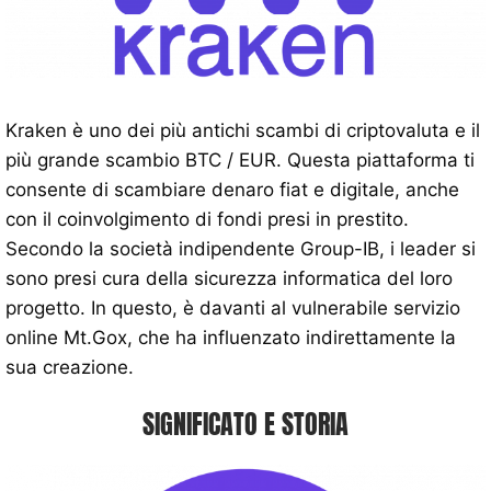
Kraken è uno dei più antichi scambi di criptovaluta e il
più grande scambio BTC / EUR. Questa piattaforma ti
consente di scambiare denaro fiat e digitale, anche
con il coinvolgimento di fondi presi in prestito.
Secondo la società indipendente Group-IB, i leader si
sono presi cura della sicurezza informatica del loro
progetto. In questo, è davanti al vulnerabile servizio
online Mt.Gox, che ha influenzato indirettamente la
sua creazione.
SIGNIFICATO E STORIA