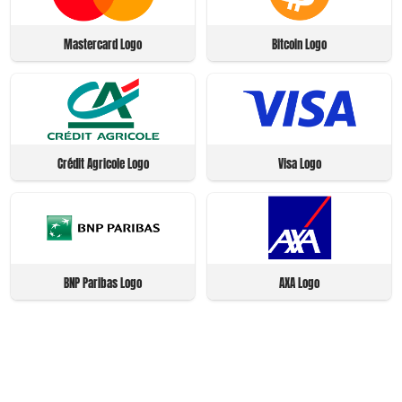
Mastercard Logo
Bitcoin Logo
Crédit Agricole Logo
Visa Logo
BNP Paribas Logo
AXA Logo