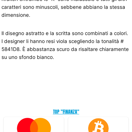
caratteri sono minuscoli, sebbene abbiano la stessa
dimensione.
Il disegno astratto e la scritta sono combinati a colori.
I designer li hanno resi viola scegliendo la tonalità #
5841D8. È abbastanza scuro da risaltare chiaramente
su uno sfondo bianco.
TOP "FINANZA"