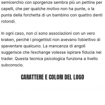
semicerchio con sporgenze sembra più un pettine per
capelli, che per qualche motivo non ha punte, o la
punta della forchetta di un bambino con quattro denti
rotondi.
In ogni caso, non ci sono associazioni con un vero
kraken, perché i progettisti non avevano l’obiettivo di
spaventare qualcuno. La mancanza di angoli
suggerisce che l’exchange volesse ispirare fiducia nei
trader. Questa tecnica psicologica funziona a livello
subconscio.
CARATTERE E COLORI DEL LOGO