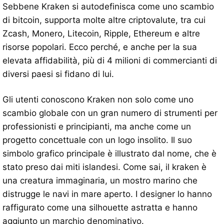
Sebbene Kraken si autodefinisca come uno scambio
di bitcoin, supporta molte altre criptovalute, tra cui
Zcash, Monero, Litecoin, Ripple, Ethereum e altre
risorse popolari. Ecco perché, e anche per la sua
elevata affidabilità, più di 4 milioni di commercianti di
diversi paesi si fidano di lui.
Gli utenti conoscono Kraken non solo come uno
scambio globale con un gran numero di strumenti per
professionisti e principianti, ma anche come un
progetto concettuale con un logo insolito. Il suo
simbolo grafico principale è illustrato dal nome, che è
stato preso dai miti islandesi. Come sai, il kraken è
una creatura immaginaria, un mostro marino che
distrugge le navi in ​​mare aperto. I designer lo hanno
raffigurato come una silhouette astratta e hanno
aggiunto un marchio denominativo.