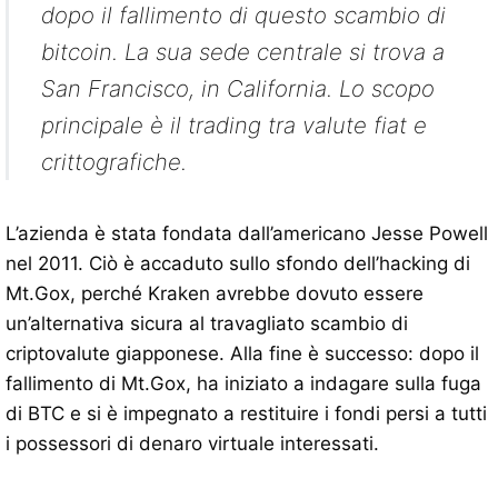
dopo il fallimento di questo scambio di
bitcoin. La sua sede centrale si trova a
San Francisco, in California. Lo scopo
principale è il trading tra valute fiat e
crittografiche.
L’azienda è stata fondata dall’americano Jesse Powell
nel 2011. Ciò è accaduto sullo sfondo dell’hacking di
Mt.Gox, perché Kraken avrebbe dovuto essere
un’alternativa sicura al travagliato scambio di
criptovalute giapponese. Alla fine è successo: dopo il
fallimento di Mt.Gox, ha iniziato a indagare sulla fuga
di BTC e si è impegnato a restituire i fondi persi a tutti
i possessori di denaro virtuale interessati.