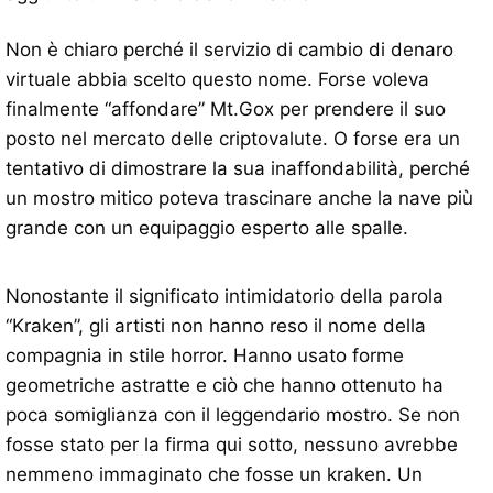
Non è chiaro perché il servizio di cambio di denaro
virtuale abbia scelto questo nome. Forse voleva
finalmente “affondare” Mt.Gox per prendere il suo
posto nel mercato delle criptovalute. O forse era un
tentativo di dimostrare la sua inaffondabilità, perché
un mostro mitico poteva trascinare anche la nave più
grande con un equipaggio esperto alle spalle.
Nonostante il significato intimidatorio della parola
“Kraken”, gli artisti non hanno reso il nome della
compagnia in stile horror. Hanno usato forme
geometriche astratte e ciò che hanno ottenuto ha
poca somiglianza con il leggendario mostro. Se non
fosse stato per la firma qui sotto, nessuno avrebbe
nemmeno immaginato che fosse un kraken. Un