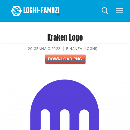
Kraken Logo
20 GENNAIO 2022
|
FINANZA (LOGHI)
DOWNLOAD PNG