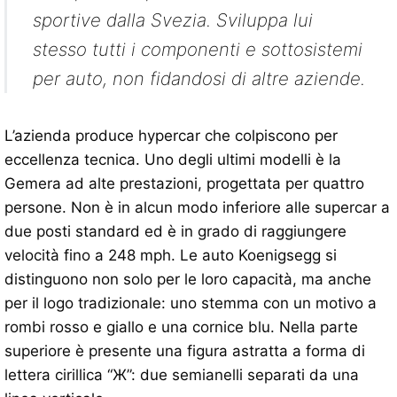
sportive dalla Svezia. Sviluppa lui
stesso tutti i componenti e sottosistemi
per auto, non fidandosi di altre aziende.
L’azienda produce hypercar che colpiscono per
eccellenza tecnica. Uno degli ultimi modelli è la
Gemera ad alte prestazioni, progettata per quattro
persone. Non è in alcun modo inferiore alle supercar a
due posti standard ed è in grado di raggiungere
velocità fino a 248 mph. Le auto Koenigsegg si
distinguono non solo per le loro capacità, ma anche
per il logo tradizionale: uno stemma con un motivo a
rombi rosso e giallo e una cornice blu. Nella parte
superiore è presente una figura astratta a forma di
lettera cirillica “Ж”: due semianelli separati da una