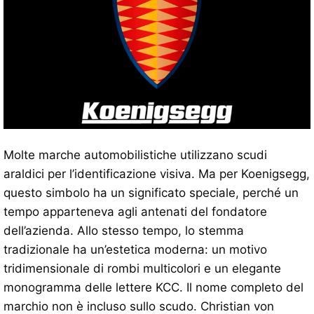
Molte marche automobilistiche utilizzano scudi
araldici per l’identificazione visiva. Ma per Koenigsegg,
questo simbolo ha un significato speciale, perché un
tempo apparteneva agli antenati del fondatore
dell’azienda. Allo stesso tempo, lo stemma
tradizionale ha un’estetica moderna: un motivo
tridimensionale di rombi multicolori e un elegante
monogramma delle lettere KCC. Il nome completo del
marchio non è incluso sullo scudo. Christian von