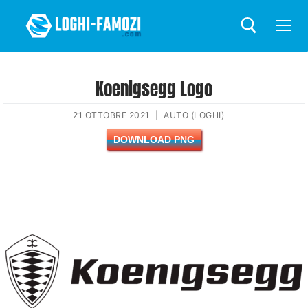
Koenigsegg Logo
21 OTTOBRE 2021
|
AUTO (LOGHI)
DOWNLOAD PNG