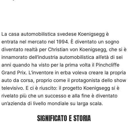
La casa automobilistica svedese Koenigsegg è
entrata nel mercato nel 1994. È diventato un sogno
diventato realtà per Christian von Koenigsegg, che si è
innamorato dell’industria automobilistica all’età di sei
anni quando ha visto per la prima volta il Pinchcliffe
Grand Prix. L’inventore in erba voleva creare la propria
auto da corsa, proprio come il protagonista dello show
televisivo. E ci è riuscito: il progetto Koenigsegg si è
rivelato più che un successo e alla fine è diventato
un’azienda di livello mondiale su larga scala.
SIGNIFICATO E STORIA