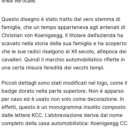
linea verticale.
Questo disegno è stato tratto dal vero stemma di
famiglia, che un tempo apparteneva agli antenati di
Christian von Koenigsegg. Il titolare dell’azienda ha
scavato nella storia della sua famiglia e ha scoperto
che le sue radici risalgono al XII secolo, all’epoca dei
cavalieri. Quindi il marchio automobilistico riflette in
una certa misura l’eredità dei vecchi tempi.
Piccoli dettagli sono stati modificati nel logo, come il
badge dorato nella parte superiore. Non è apparso
per caso ed è usato non solo come decorazione. In
effetti, questo è un monogramma insolito composto
dalle lettere KCC. L’abbreviazione deriva dal nome
completo della casa automobilistica: Koenigsegg CC.