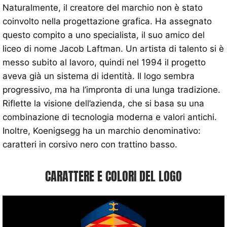
Naturalmente, il creatore del marchio non è stato
coinvolto nella progettazione grafica. Ha assegnato
questo compito a uno specialista, il suo amico del
liceo di nome Jacob Laftman. Un artista di talento si è
messo subito al lavoro, quindi nel 1994 il progetto
aveva già un sistema di identità. Il logo sembra
progressivo, ma ha l’impronta di una lunga tradizione.
Riflette la visione dell’azienda, che si basa su una
combinazione di tecnologia moderna e valori antichi.
Inoltre, Koenigsegg ha un marchio denominativo:
caratteri in corsivo nero con trattino basso.
CARATTERE E COLORI DEL LOGO