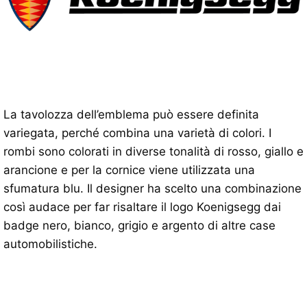
La tavolozza dell’emblema può essere definita
variegata, perché combina una varietà di colori. I
rombi sono colorati in diverse tonalità di rosso, giallo e
arancione e per la cornice viene utilizzata una
sfumatura blu. Il designer ha scelto una combinazione
così audace per far risaltare il logo Koenigsegg dai
badge nero, bianco, grigio e argento di altre case
automobilistiche.