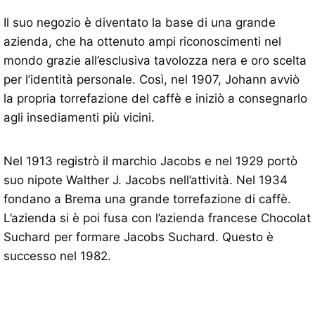
Il suo negozio è diventato la base di una grande
azienda, che ha ottenuto ampi riconoscimenti nel
mondo grazie all’esclusiva tavolozza nera e oro scelta
per l’identità personale. Così, nel 1907, Johann avviò
la propria torrefazione del caffè e iniziò a consegnarlo
agli insediamenti più vicini.
Nel 1913 registrò il marchio Jacobs e nel 1929 portò
suo nipote Walther J. Jacobs nell’attività. Nel 1934
fondano a Brema una grande torrefazione di caffè.
L’azienda si è poi fusa con l’azienda francese Chocolat
Suchard per formare Jacobs Suchard. Questo è
successo nel 1982.