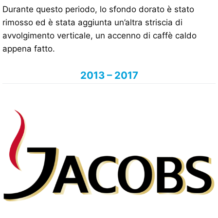
Durante questo periodo, lo sfondo dorato è stato
rimosso ed è stata aggiunta un’altra striscia di
avvolgimento verticale, un accenno di caffè caldo
appena fatto.
2013 – 2017