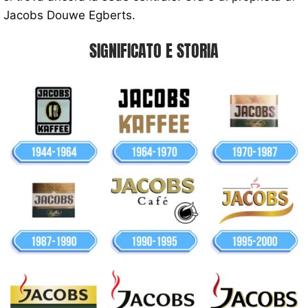
Jacobs Douwe Egberts.
SIGNIFICATO E STORIA