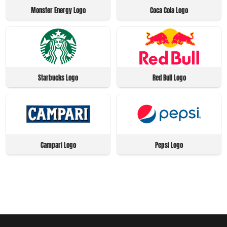
Monster Energy Logo
Coca Cola Logo
Starbucks Logo
Red Bull Logo
Campari Logo
Pepsi Logo