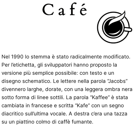
Nel 1990 lo stemma è stato radicalmente modificato.
Per l’etichetta, gli sviluppatori hanno proposto la
versione più semplice possibile: con testo e un
disegno schematico. Le lettere nella parola “Jacobs”
divennero larghe, dorate, con una leggera ombra nera
sotto forma di linee sottili. La parola “Kaffee” è stata
cambiata in francese e scritta “Kafe” con un segno
diacritico sull’ultima vocale. A destra c’era una tazza
su un piattino colmo di caffè fumante.