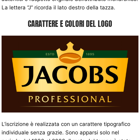
La lettera “J” ricorda il lato destro della tazza.
CARATTERE E COLORI DEL LOGO
L’iscrizione è realizzata con un carattere tipografico
individuale senza grazie. Sono apparsi solo nel