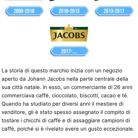
La storia di questo marchio inizia con un negozio
aperto da Johann Jacobs nella parte centrale della
sua città natale. In esso, un commerciante di 26 anni
commerciava caffè, cioccolato, biscotti, cacao e tè.
Quando ha studiato per diversi anni il mestiere di
venditore, gli è stato spesso assegnato il compito di
tostare i chicchi di caffè e di assaggiare campioni di
caffè, poiché si è rivelato avere un gusto eccezionale.