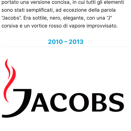
portato una versione concisa, in cui tutti gli elementi
sono stati semplificati, ad eccezione della parola
“Jacobs”. Era sottile, nero, elegante, con una “J”
corsiva e un vortice rosso di vapore improvvisato.
2010 – 2013