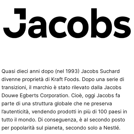
Quasi dieci anni dopo (nel 1993) Jacobs Suchard
divenne proprietà di Kraft Foods. Dopo una serie di
transizioni, il marchio è stato rilevato dalla Jacobs
Douwe Egberts Corporation. Cioè, oggi Jacobs fa
parte di una struttura globale che ne preserva
l’autenticità, vendendo prodotti in più di 100 paesi in
tutto il mondo. Di conseguenza, è al secondo posto
per popolarità sul pianeta, secondo solo a Nestlé.