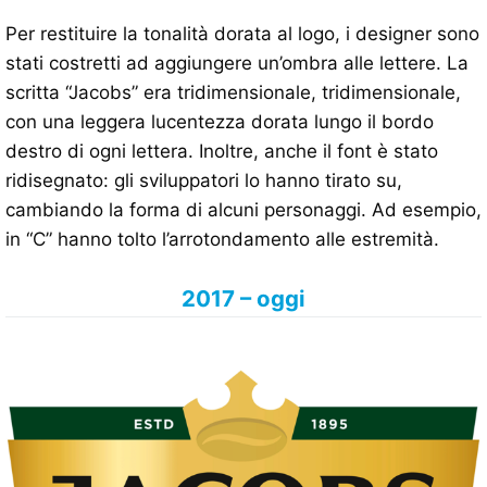
Per restituire la tonalità dorata al logo, i designer sono
stati costretti ad aggiungere un’ombra alle lettere. La
scritta “Jacobs” era tridimensionale, tridimensionale,
con una leggera lucentezza dorata lungo il bordo
destro di ogni lettera. Inoltre, anche il font è stato
ridisegnato: gli sviluppatori lo hanno tirato su,
cambiando la forma di alcuni personaggi. Ad esempio,
in “C” hanno tolto l’arrotondamento alle estremità.
2017 – oggi