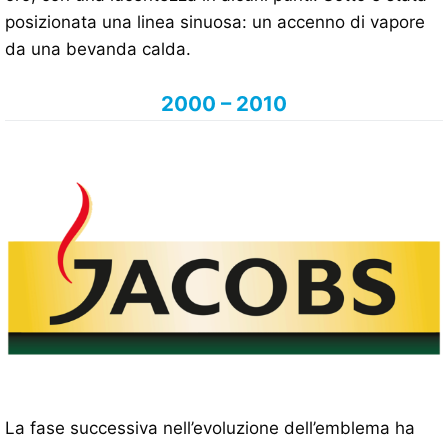
posizionata una linea sinuosa: un accenno di vapore
da una bevanda calda.
2000 – 2010
La fase successiva nell’evoluzione dell’emblema ha