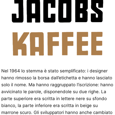
Nel 1964 lo stemma è stato semplificato: i designer
hanno rimosso la borsa dall’etichetta e hanno lasciato
solo il nome. Ma hanno raggruppato l’iscrizione: hanno
avvicinato le parole, disponendole su due righe. La
parte superiore era scritta in lettere nere su sfondo
bianco, la parte inferiore era scritta in beige su
marrone scuro. Gli sviluppatori hanno anche cambiato