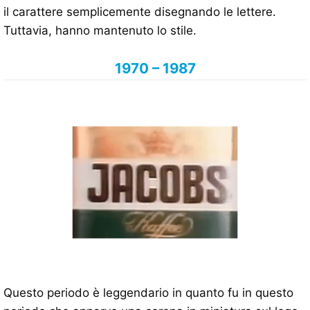
il carattere semplicemente disegnando le lettere.
Tuttavia, hanno mantenuto lo stile.
1970 – 1987
Questo periodo è leggendario in quanto fu in questo