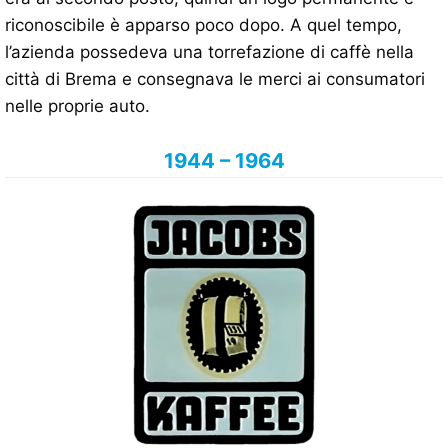
riconoscibile è apparso poco dopo. A quel tempo,
l’azienda possedeva una torrefazione di caffè nella
città di Brema e consegnava le merci ai consumatori
nelle proprie auto.
1944 – 1964