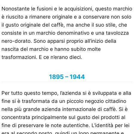
Nonostante le fusioni e le acquisizioni, questo marchio
è riuscito a rimanere originale e a conservare non solo
il gusto originale del caffè, ma anche il suo stile, che
consiste in un marchio denominativo e una tavolozza
nero-dorato. Sono apparsi proprio all’inizio della
nascita del marchio e hanno subito molte
trasformazioni. E ce n’erano dieci.
1895 – 1944
Per tutto questo tempo, l’azienda si è sviluppata e alla
fine si è trasformata da un piccolo negozio cittadino
nella più grande azienda internazionale di caffè. Si è
concentrata principalmente sul gusto dei prodotti al
fine di preservare le note autentiche. L’identità per lei
era al secondo posto, quindi un logo permanente e