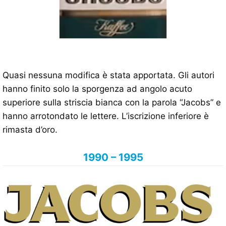
Quasi nessuna modifica è stata apportata. Gli autori
hanno finito solo la sporgenza ad angolo acuto
superiore sulla striscia bianca con la parola “Jacobs” e
hanno arrotondato le lettere. L’iscrizione inferiore è
rimasta d’oro.
1990 – 1995