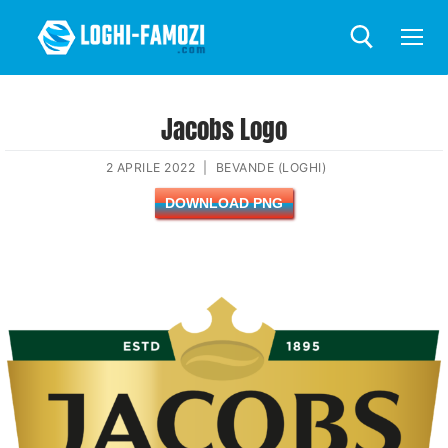
Jacobs Logo
2 APRILE 2022
|
BEVANDE (LOGHI)
DOWNLOAD PNG