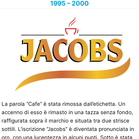
1995 – 2000
La parola “Cafe” è stata rimossa dall’etichetta. Un
accenno di esso è rimasto in una tazza senza fondo,
raffigurata sopra il marchio e situata tra due strisce
sottili. L’iscrizione “Jacobs” è diventata pronunciata in
oro, con una lucentezza in alcuni punti. Sotto è stata