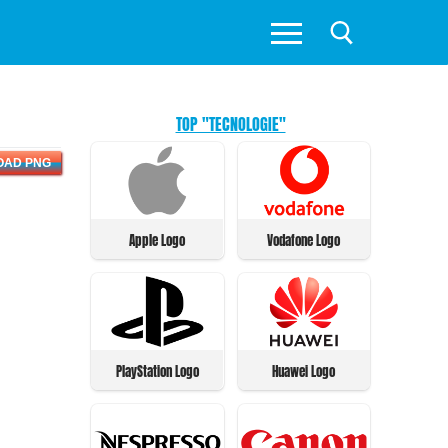
TOP "TECNOLOGIE"
OAD PNG
Apple Logo
Vodafone Logo
PlayStation Logo
Huawei Logo