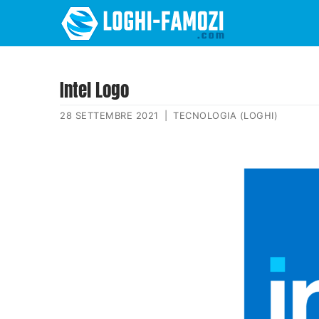
Intel Logo
28 SETTEMBRE 2021
|
TECNOLOGIA (LOGHI)