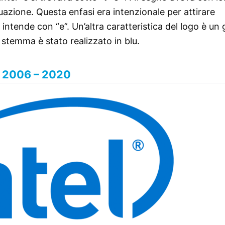
azione. Questa enfasi era intenzionale per attirare
si intende con “e”. Un’altra caratteristica del logo è un
 stemma è stato realizzato in blu.
2006 – 2020