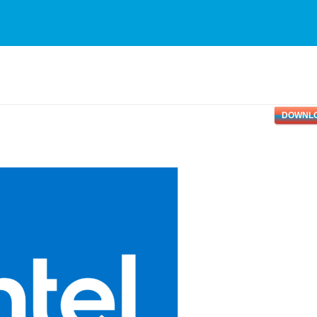
DOWNL