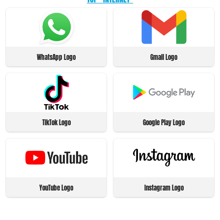
WhatsApp Logo
Gmail Logo
TikTok Logo
Google Play Logo
YouTube Logo
Instagram Logo