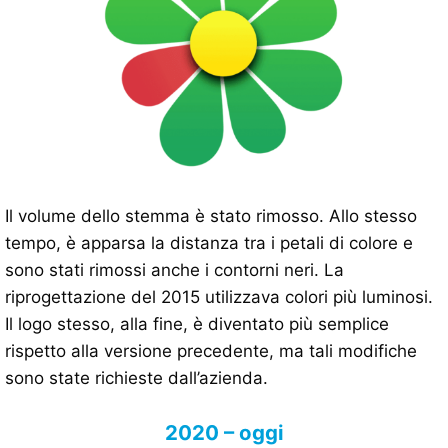
Il volume dello stemma è stato rimosso. Allo stesso
tempo, è apparsa la distanza tra i petali di colore e
sono stati rimossi anche i contorni neri. La
riprogettazione del 2015 utilizzava colori più luminosi.
Il logo stesso, alla fine, è diventato più semplice
rispetto alla versione precedente, ma tali modifiche
sono state richieste dall’azienda.
2020 – oggi