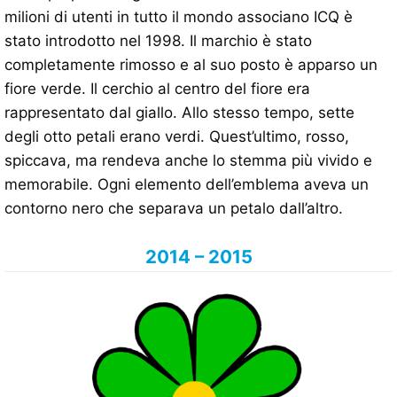
milioni di utenti in tutto il mondo associano ICQ è
stato introdotto nel 1998. Il marchio è stato
completamente rimosso e al suo posto è apparso un
fiore verde. Il cerchio al centro del fiore era
rappresentato dal giallo. Allo stesso tempo, sette
degli otto petali erano verdi. Quest’ultimo, rosso,
spiccava, ma rendeva anche lo stemma più vivido e
memorabile. Ogni elemento dell’emblema aveva un
contorno nero che separava un petalo dall’altro.
2014 – 2015