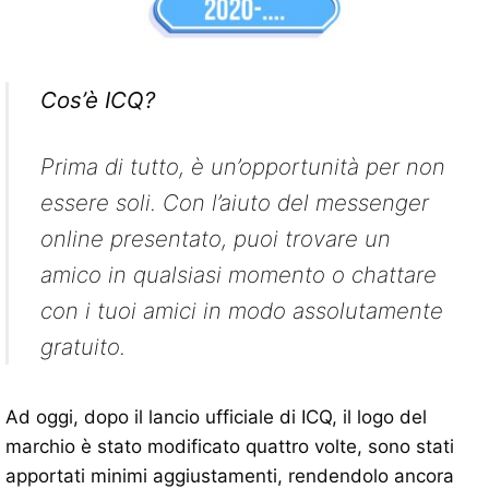
Cos’è ICQ?
Prima di tutto, è un’opportunità per non
essere soli. Con l’aiuto del messenger
online presentato, puoi trovare un
amico in qualsiasi momento o chattare
con i tuoi amici in modo assolutamente
gratuito.
Ad oggi, dopo il lancio ufficiale di ICQ, il logo del
marchio è stato modificato quattro volte, sono stati
apportati minimi aggiustamenti, rendendolo ancora