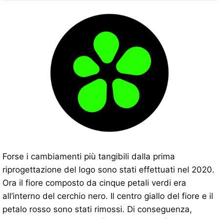
Forse i cambiamenti più tangibili dalla prima
riprogettazione del logo sono stati effettuati nel 2020.
Ora il fiore composto da cinque petali verdi era
all’interno del cerchio nero. Il centro giallo del fiore e il
petalo rosso sono stati rimossi. Di conseguenza,