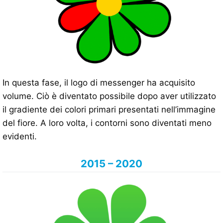
In questa fase, il logo di messenger ha acquisito
volume. Ciò è diventato possibile dopo aver utilizzato
il gradiente dei colori primari presentati nell’immagine
del fiore. A loro volta, i contorni sono diventati meno
evidenti.
2015 – 2020