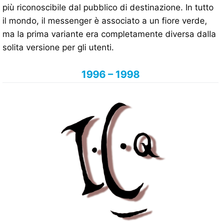
più riconoscibile dal pubblico di destinazione. In tutto
il mondo, il messenger è associato a un fiore verde,
ma la prima variante era completamente diversa dalla
solita versione per gli utenti.
1996 – 1998