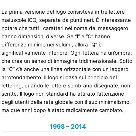
La prima versione del logo consisteva in tre lettere
maiuscole ICQ, separate da punti neri. È interessante
notare che tutti i caratteri nel nome del messaggero
hanno dimensioni diverse. Se “I” e “C” hanno
differenze minime nei volumi, allora “Q” è
significativamente inferiore. Ogni lettera ha un’ombra,
che crea un senso di immagine tridimensionale. Sotto
la “C” c’è anche una linea orizzontale con un leggero
arrotondamento. Il logo si basa sul principio del
lettering, quando le lettere sembrano disegnate, non
scritte. Il logo non standard ha attirato l’attenzione
degli utenti della rete globale con il suo minimalismo,
ma due anni dopo è stato radicalmente cambiato.
1998 – 2014