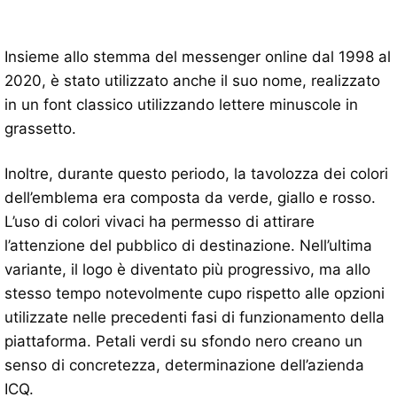
Insieme allo stemma del messenger online dal 1998 al
2020, è stato utilizzato anche il suo nome, realizzato
in un font classico utilizzando lettere minuscole in
grassetto.
Inoltre, durante questo periodo, la tavolozza dei colori
dell’emblema era composta da verde, giallo e rosso.
L’uso di colori vivaci ha permesso di attirare
l’attenzione del pubblico di destinazione. Nell’ultima
variante, il logo è diventato più progressivo, ma allo
stesso tempo notevolmente cupo rispetto alle opzioni
utilizzate nelle precedenti fasi di funzionamento della
piattaforma. Petali verdi su sfondo nero creano un
senso di concretezza, determinazione dell’azienda
ICQ.