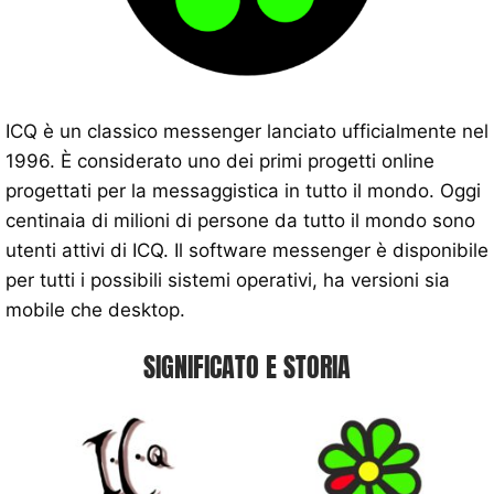
ICQ è un classico messenger lanciato ufficialmente nel
1996. È considerato uno dei primi progetti online
progettati per la messaggistica in tutto il mondo. Oggi
centinaia di milioni di persone da tutto il mondo sono
utenti attivi di ICQ. Il software messenger è disponibile
per tutti i possibili sistemi operativi, ha versioni sia
mobile che desktop.
SIGNIFICATO E STORIA