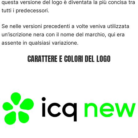
questa versione del logo è diventata la più concisa tra
tutti i predecessori.
Se nelle versioni precedenti a volte veniva utilizzata
un’iscrizione nera con il nome del marchio, qui era
assente in qualsiasi variazione.
CARATTERE E COLORI DEL LOGO