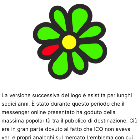
La versione successiva del logo è esistita per lunghi
sedici anni. È stato durante questo periodo che il
messenger online presentato ha goduto della
massima popolarità tra il pubblico di destinazione. Ciò
era in gran parte dovuto al fatto che ICQ non aveva
veri e propri analoghi sul mercato.L’emblema con cui