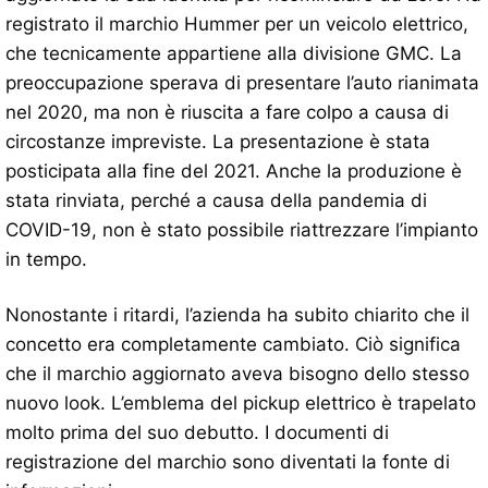
registrato il marchio Hummer per un veicolo elettrico,
che tecnicamente appartiene alla divisione GMC. La
preoccupazione sperava di presentare l’auto rianimata
nel 2020, ma non è riuscita a fare colpo a causa di
circostanze impreviste. La presentazione è stata
posticipata alla fine del 2021. Anche la produzione è
stata rinviata, perché a causa della pandemia di
COVID-19, non è stato possibile riattrezzare l’impianto
in tempo.
Nonostante i ritardi, l’azienda ha subito chiarito che il
concetto era completamente cambiato. Ciò significa
che il marchio aggiornato aveva bisogno dello stesso
nuovo look. L’emblema del pickup elettrico è trapelato
molto prima del suo debutto. I documenti di
registrazione del marchio sono diventati la fonte di