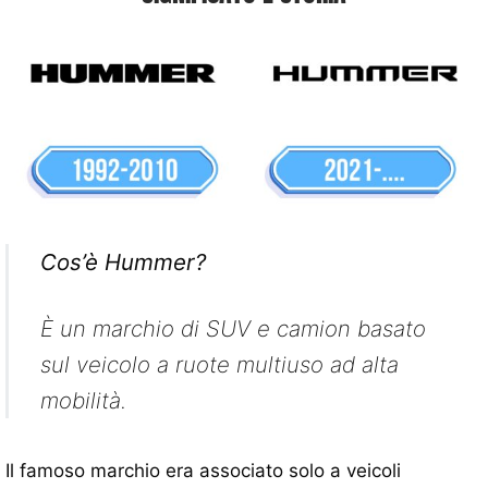
Cos’è Hummer?
È un marchio di SUV e camion basato
sul veicolo a ruote multiuso ad alta
mobilità.
Il famoso marchio era associato solo a veicoli