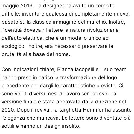
maggio 2019. La designer ha avuto un compito
difficile: inventare qualcosa di completamente nuovo,
basato sulla classica immagine del marchio. Inoltre,
l’identità doveva riflettere la natura rivoluzionaria
dell’auto elettrica, che è un modello unico ed
ecologico. Inoltre, era necessario preservare la
brutalità alla base del nome.
Con indicazioni chiare, Bianca Iacopelli e il suo team
hanno preso in carico la trasformazione del logo
precedente per dargli le caratteristiche previste. Ci
sono voluti diversi mesi di lavoro scrupoloso. La
versione finale è stata approvata dalla direzione nel
2020. Dopo il revival, la targhetta Hummer ha assunto
l’eleganza che mancava. Le lettere sono diventate più
sottili e hanno un design insolito.