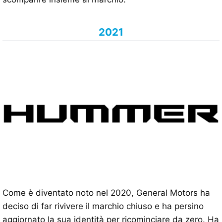
2021
Come è diventato noto nel 2020, General Motors ha
deciso di far rivivere il marchio chiuso e ha persino
aggiornato la sua identità per ricominciare da zero. Ha