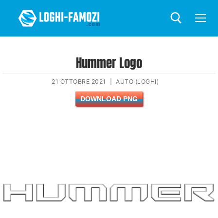
Hummer Logo
21 OTTOBRE 2021
|
AUTO (LOGHI)
DOWNLOAD PNG