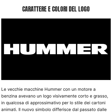
CARATTERE E COLORI DEL LOGO
Le vecchie macchine Hummer con un motore a
benzina avevano un logo visivamente corto e grasso,
in qualcosa di approssimativo per lo stile dei cartoni
animati. Il nuovo simbolo differisce dal passato dalle