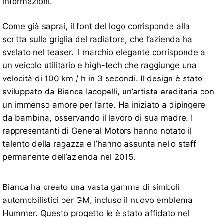
informazioni.
Come già saprai, il font del logo corrisponde alla
scritta sulla griglia del radiatore, che l’azienda ha
svelato nel teaser. Il marchio elegante corrisponde a
un veicolo utilitario e high-tech che raggiunge una
velocità di 100 km / h in 3 secondi. Il design è stato
sviluppato da Bianca Iacopelli, un’artista ereditaria con
un immenso amore per l’arte. Ha iniziato a dipingere
da bambina, osservando il lavoro di sua madre. I
rappresentanti di General Motors hanno notato il
talento della ragazza e l’hanno assunta nello staff
permanente dell’azienda nel 2015.
Bianca ha creato una vasta gamma di simboli
automobilistici per GM, incluso il nuovo emblema
Hummer. Questo progetto le è stato affidato nel