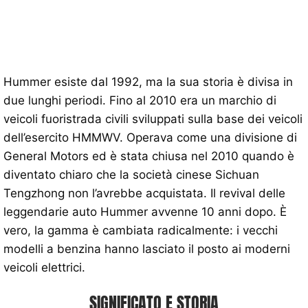
Hummer esiste dal 1992, ma la sua storia è divisa in
due lunghi periodi. Fino al 2010 era un marchio di
veicoli fuoristrada civili sviluppati sulla base dei veicoli
dell’esercito HMMWV. Operava come una divisione di
General Motors ed è stata chiusa nel 2010 quando è
diventato chiaro che la società cinese Sichuan
Tengzhong non l’avrebbe acquistata. Il revival delle
leggendarie auto Hummer avvenne 10 anni dopo. È
vero, la gamma è cambiata radicalmente: i vecchi
modelli a benzina hanno lasciato il posto ai moderni
veicoli elettrici.
SIGNIFICATO E STORIA