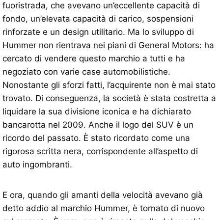
fuoristrada, che avevano un’eccellente capacità di
fondo, un’elevata capacità di carico, sospensioni
rinforzate e un design utilitario. Ma lo sviluppo di
Hummer non rientrava nei piani di General Motors: ha
cercato di vendere questo marchio a tutti e ha
negoziato con varie case automobilistiche.
Nonostante gli sforzi fatti, l’acquirente non è mai stato
trovato. Di conseguenza, la società è stata costretta a
liquidare la sua divisione iconica e ha dichiarato
bancarotta nel 2009. Anche il logo del SUV è un
ricordo del passato. È stato ricordato come una
rigorosa scritta nera, corrispondente all’aspetto di
auto ingombranti.
E ora, quando gli amanti della velocità avevano già
detto addio al marchio Hummer, è tornato di nuovo