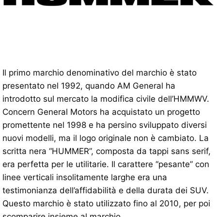
Il primo marchio denominativo del marchio è stato
presentato nel 1992, quando AM General ha
introdotto sul mercato la modifica civile dell’HMMWV.
Concern General Motors ha acquistato un progetto
promettente nel 1998 e ha persino sviluppato diversi
nuovi modelli, ma il logo originale non è cambiato. La
scritta nera “HUMMER”, composta da tappi sans serif,
era perfetta per le utilitarie. Il carattere “pesante” con
linee verticali insolitamente larghe era una
testimonianza dell’affidabilità e della durata dei SUV.
Questo marchio è stato utilizzato fino al 2010, per poi
scomparire insieme al marchio.