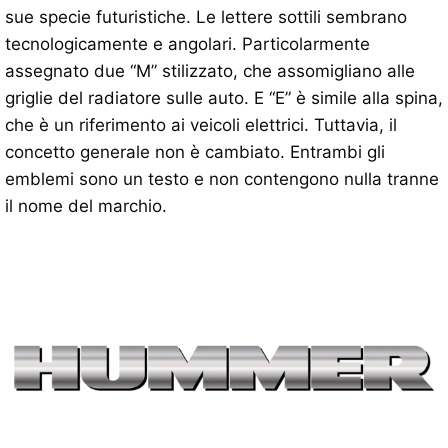
sue specie futuristiche. Le lettere sottili sembrano
tecnologicamente e angolari. Particolarmente
assegnato due “M” stilizzato, che assomigliano alle
griglie del radiatore sulle auto. E “E” è simile alla spina,
che è un riferimento ai veicoli elettrici. Tuttavia, il
concetto generale non è cambiato. Entrambi gli
emblemi sono un testo e non contengono nulla tranne
il nome del marchio.