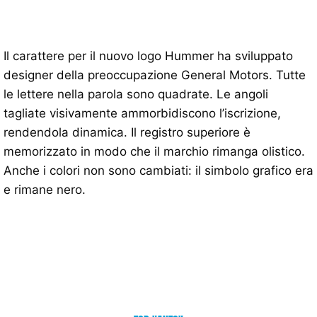
Il carattere per il nuovo logo Hummer ha sviluppato
designer della preoccupazione General Motors. Tutte
le lettere nella parola sono quadrate. Le angoli
tagliate visivamente ammorbidiscono l’iscrizione,
rendendola dinamica. Il registro superiore è
memorizzato in modo che il marchio rimanga olistico.
Anche i colori non sono cambiati: il simbolo grafico era
e rimane nero.