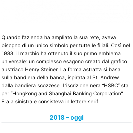
Quando l’azienda ha ampliato la sua rete, aveva
bisogno di un unico simbolo per tutte le filiali. Così nel
1983, il marchio ha ottenuto il suo primo emblema
universale: un complesso esagono creato dal grafico
austriaco Henry Steiner. La forma astratta si basa
sulla bandiera della banca, ispirata al St. Andrew
dalla bandiera scozzese. L’iscrizione nera “HSBC” sta
per “Hongkong and Shanghai Banking Corporation”.
Era a sinistra e consisteva in lettere serif.
2018 – oggi