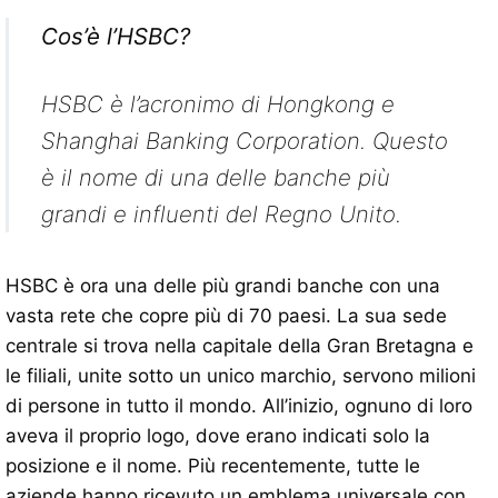
Cos’è l’HSBC?
HSBC è l’acronimo di Hongkong e
Shanghai Banking Corporation. Questo
è il nome di una delle banche più
grandi e influenti del Regno Unito.
HSBC è ora una delle più grandi banche con una
vasta rete che copre più di 70 paesi. La sua sede
centrale si trova nella capitale della Gran Bretagna e
le filiali, unite sotto un unico marchio, servono milioni
di persone in tutto il mondo. All’inizio, ognuno di loro
aveva il proprio logo, dove erano indicati solo la
posizione e il nome. Più recentemente, tutte le
aziende hanno ricevuto un emblema universale con