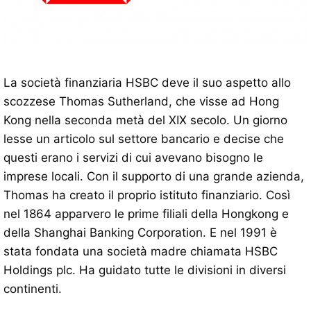
La società finanziaria HSBC deve il suo aspetto allo
scozzese Thomas Sutherland, che visse ad Hong
Kong nella seconda metà del XIX secolo. Un giorno
lesse un articolo sul settore bancario e decise che
questi erano i servizi di cui avevano bisogno le
imprese locali. Con il supporto di una grande azienda,
Thomas ha creato il proprio istituto finanziario. Così
nel 1864 apparvero le prime filiali della Hongkong e
della Shanghai Banking Corporation. E nel 1991 è
stata fondata una società madre chiamata HSBC
Holdings plc. Ha guidato tutte le divisioni in diversi
continenti.