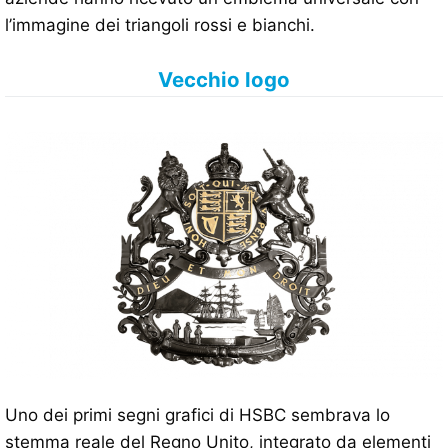
l’immagine dei triangoli rossi e bianchi.
Vecchio logo
Uno dei primi segni grafici di HSBC sembrava lo
stemma reale del Regno Unito, integrato da elementi