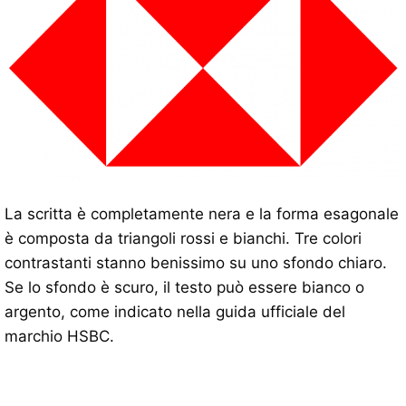
La scritta è completamente nera e la forma esagonale
è composta da triangoli rossi e bianchi. Tre colori
contrastanti stanno benissimo su uno sfondo chiaro.
Se lo sfondo è scuro, il testo può essere bianco o
argento, come indicato nella guida ufficiale del
marchio HSBC.