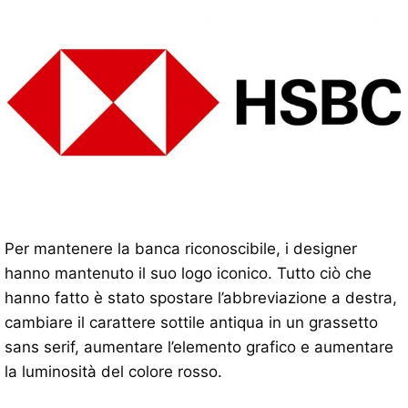
Per mantenere la banca riconoscibile, i designer
hanno mantenuto il suo logo iconico. Tutto ciò che
hanno fatto è stato spostare l’abbreviazione a destra,
cambiare il carattere sottile antiqua in un grassetto
sans serif, aumentare l’elemento grafico e aumentare
la luminosità del colore rosso.