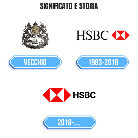
SIGNIFICATO E STORIA