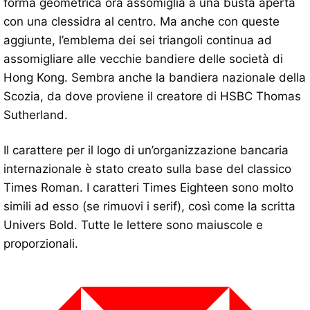
forma geometrica ora assomiglia a una busta aperta
con una clessidra al centro. Ma anche con queste
aggiunte, l’emblema dei sei triangoli continua ad
assomigliare alle vecchie bandiere delle società di
Hong Kong. Sembra anche la bandiera nazionale della
Scozia, da dove proviene il creatore di HSBC Thomas
Sutherland.
Il carattere per il logo di un’organizzazione bancaria
internazionale è stato creato sulla base del classico
Times Roman. I caratteri Times Eighteen sono molto
simili ad esso (se rimuovi i serif), così come la scritta
Univers Bold. Tutte le lettere sono maiuscole e
proporzionali.