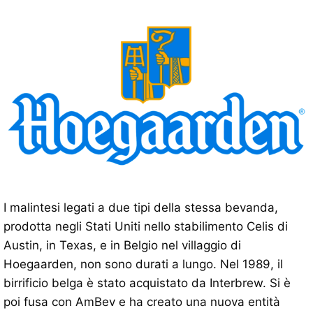
I malintesi legati a due tipi della stessa bevanda,
prodotta negli Stati Uniti nello stabilimento Celis di
Austin, in Texas, e in Belgio nel villaggio di
Hoegaarden, non sono durati a lungo. Nel 1989, il
birrificio belga è stato acquistato da Interbrew. Si è
poi fusa con AmBev e ha creato una nuova entità