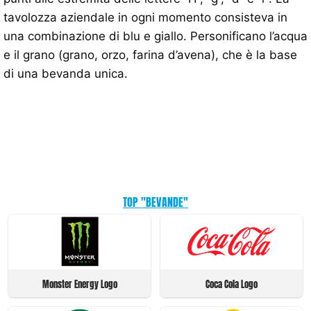
tavolozza aziendale in ogni momento consisteva in
una combinazione di blu e giallo. Personificano l’acqua
e il grano (grano, orzo, farina d’avena), che è la base
di una bevanda unica.
TOP "BEVANDE"
Monster Energy Logo
Coca Cola Logo