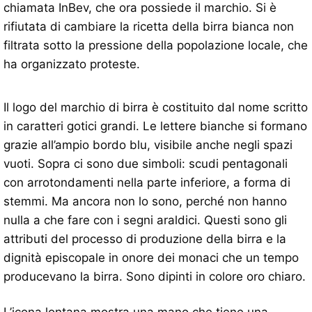
chiamata InBev, che ora possiede il marchio. Si è
rifiutata di cambiare la ricetta della birra bianca non
filtrata sotto la pressione della popolazione locale, che
ha organizzato proteste.
Il logo del marchio di birra è costituito dal nome scritto
in caratteri gotici grandi. Le lettere bianche si formano
grazie all’ampio bordo blu, visibile anche negli spazi
vuoti. Sopra ci sono due simboli: scudi pentagonali
con arrotondamenti nella parte inferiore, a forma di
stemmi. Ma ancora non lo sono, perché non hanno
nulla a che fare con i segni araldici. Questi sono gli
attributi del processo di produzione della birra e la
dignità episcopale in onore dei monaci che un tempo
producevano la birra. Sono dipinti in colore oro chiaro.