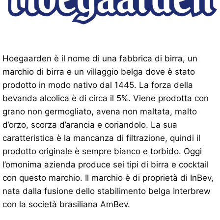
Hoegaarden è il nome di una fabbrica di birra, un
marchio di birra e un villaggio belga dove è stato
prodotto in modo nativo dal 1445. La forza della
bevanda alcolica è di circa il 5%. Viene prodotta con
grano non germogliato, avena non maltata, malto
d’orzo, scorza d’arancia e coriandolo. La sua
caratteristica è la mancanza di filtrazione, quindi il
prodotto originale è sempre bianco e torbido. Oggi
l’omonima azienda produce sei tipi di birra e cocktail
con questo marchio. Il marchio è di proprietà di InBev,
nata dalla fusione dello stabilimento belga Interbrew
con la società brasiliana AmBev.