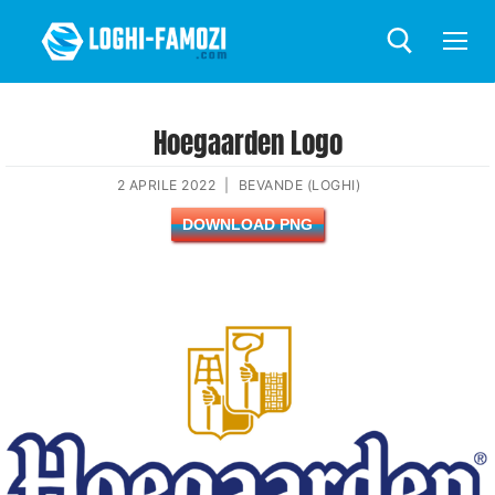
Hoegaarden Logo
2 APRILE 2022
|
BEVANDE (LOGHI)
DOWNLOAD PNG