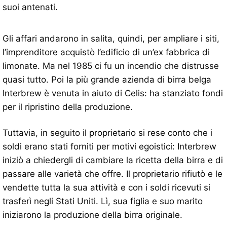
suoi antenati.
Gli affari andarono in salita, quindi, per ampliare i siti,
l’imprenditore acquistò l’edificio di un’ex fabbrica di
limonate. Ma nel 1985 ci fu un incendio che distrusse
quasi tutto. Poi la più grande azienda di birra belga
Interbrew è venuta in aiuto di Celis: ha stanziato fondi
per il ripristino della produzione.
Tuttavia, in seguito il proprietario si rese conto che i
soldi erano stati forniti per motivi egoistici: Interbrew
iniziò a chiedergli di cambiare la ricetta della birra e di
passare alle varietà che offre. Il proprietario rifiutò e le
vendette tutta la sua attività e con i soldi ricevuti si
trasferì negli Stati Uniti. Lì, sua figlia e suo marito
iniziarono la produzione della birra originale.