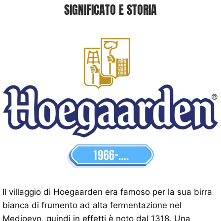
SIGNIFICATO E STORIA
Il villaggio di Hoegaarden era famoso per la sua birra
bianca di frumento ad alta fermentazione nel
Medioevo, quindi in effetti è noto dal 1318. Una