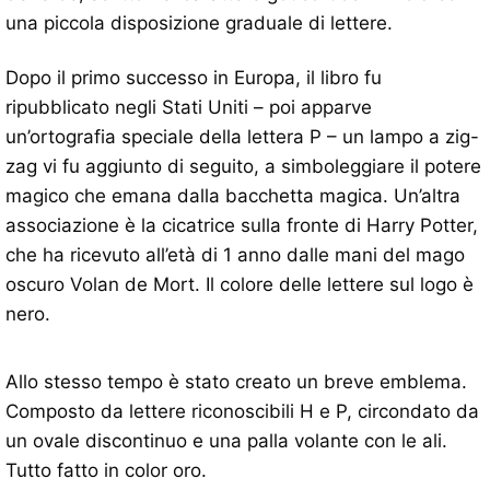
una piccola disposizione graduale di lettere.
Dopo il primo successo in Europa, il libro fu
ripubblicato negli Stati Uniti – poi apparve
un’ortografia speciale della lettera P – un lampo a zig-
zag vi fu aggiunto di seguito, a simboleggiare il potere
magico che emana dalla bacchetta magica. Un’altra
associazione è la cicatrice sulla fronte di Harry Potter,
che ha ricevuto all’età di 1 anno dalle mani del mago
oscuro Volan de Mort. Il colore delle lettere sul logo è
nero.
Allo stesso tempo è stato creato un breve emblema.
Composto da lettere riconoscibili H e P, circondato da
un ovale discontinuo e una palla volante con le ali.
Tutto fatto in color oro.