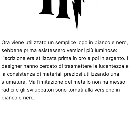
Ora viene utilizzato un semplice logo in bianco e nero,
sebbene prima esistessero versioni più luminose:
l’iscrizione era stilizzata prima in oro e poi in argento. I
designer hanno cercato di trasmettere la lucentezza e
la consistenza di materiali preziosi utilizzando una
sfumatura. Ma l’imitazione del metallo non ha messo
radici e gli sviluppatori sono tornati alla versione in
bianco e nero.