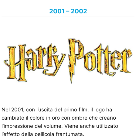
2001 – 2002
Nel 2001, con l’uscita del primo film, il logo ha
cambiato il colore in oro con ombre che creano
l’impressione del volume. Viene anche utilizzato
l’effetto della pellicola frantumata.