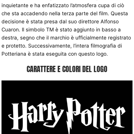
inquietante e ha enfatizzato l’atmosfera cupa di ciò
che sta accadendo nella terza parte del film. Questa
decisione è stata presa dal suo direttore Alfonso
Cuaron. Il simbolo TM è stato aggiunto in basso a
destra, segno che il marchio è ufficialmente registrato
e protetto. Successivamente, l’intera filmografia di
Potteriana è stata eseguita con questo logo.
CARATTERE E COLORI DEL LOGO