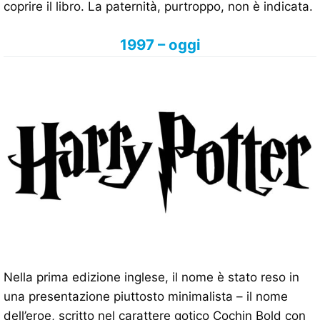
coprire il libro. La paternità, purtroppo, non è indicata.
1997 – oggi
Nella prima edizione inglese, il nome è stato reso in
una presentazione piuttosto minimalista – il nome
dell’eroe, scritto nel carattere gotico Cochin Bold con