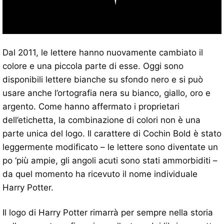
Dal 2011, le lettere hanno nuovamente cambiato il
colore e una piccola parte di esse. Oggi sono
disponibili lettere bianche su sfondo nero e si può
usare anche l’ortografia nera su bianco, giallo, oro e
argento. Come hanno affermato i proprietari
dell’etichetta, la combinazione di colori non è una
parte unica del logo. Il carattere di Cochin Bold è stato
leggermente modificato – le lettere sono diventate un
po ‘più ampie, gli angoli acuti sono stati ammorbiditi –
da quel momento ha ricevuto il nome individuale
Harry Potter.
Il logo di Harry Potter rimarrà per sempre nella storia