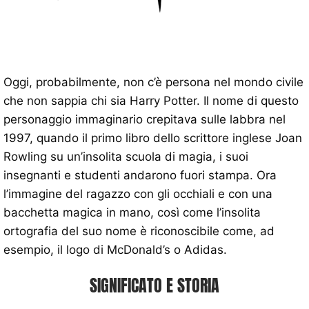
Oggi, probabilmente, non c’è persona nel mondo civile
che non sappia chi sia Harry Potter. Il nome di questo
personaggio immaginario crepitava sulle labbra nel
1997, quando il primo libro dello scrittore inglese Joan
Rowling su un’insolita scuola di magia, i suoi
insegnanti e studenti andarono fuori stampa. Ora
l’immagine del ragazzo con gli occhiali e con una
bacchetta magica in mano, così come l’insolita
ortografia del suo nome è riconoscibile come, ad
esempio, il logo di McDonald’s o Adidas.
SIGNIFICATO E STORIA