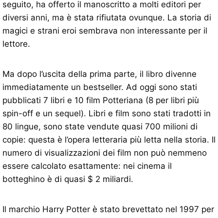
seguito, ha offerto il manoscritto a molti editori per
diversi anni, ma è stata rifiutata ovunque. La storia di
magici e strani eroi sembrava non interessante per il
lettore.
Ma dopo l’uscita della prima parte, il libro divenne
immediatamente un bestseller. Ad oggi sono stati
pubblicati 7 libri e 10 film Potteriana (8 per libri più
spin-off e un sequel). Libri e film sono stati tradotti in
80 lingue, sono state vendute quasi 700 milioni di
copie: questa è l’opera letteraria più letta nella storia. Il
numero di visualizzazioni dei film non può nemmeno
essere calcolato esattamente: nei cinema il
botteghino è di quasi $ 2 miliardi.
Il marchio Harry Potter è stato brevettato nel 1997 per