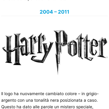
2004 – 2011
Il logo ha nuovamente cambiato colore – in grigio-
argento con una tonalità nera posizionata a caso.
Questo ha dato alle parole un mistero speciale,