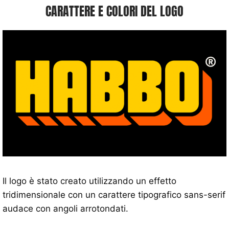
CARATTERE E COLORI DEL LOGO
Il logo è stato creato utilizzando un effetto
tridimensionale con un carattere tipografico sans-serif
audace con angoli arrotondati.