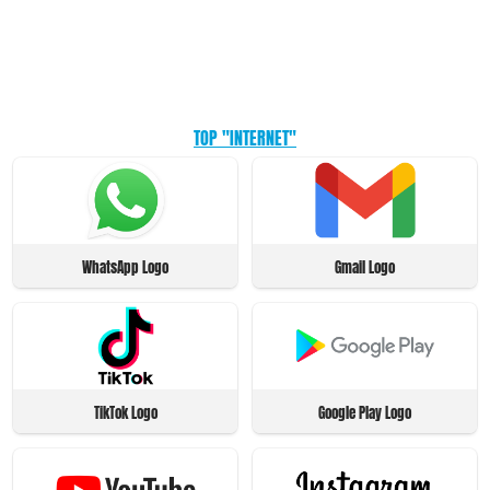
TOP "INTERNET"
WhatsApp Logo
Gmail Logo
TikTok Logo
Google Play Logo