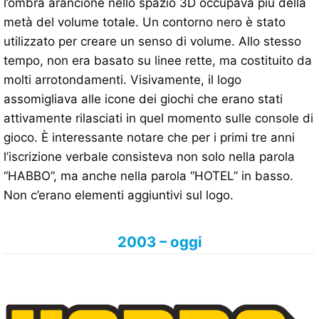
l’ombra arancione nello spazio 3D occupava più della
metà del volume totale. Un contorno nero è stato
utilizzato per creare un senso di volume. Allo stesso
tempo, non era basato su linee rette, ma costituito da
molti arrotondamenti. Visivamente, il logo
assomigliava alle icone dei giochi che erano stati
attivamente rilasciati in quel momento sulle console di
gioco. È interessante notare che per i primi tre anni
l’iscrizione verbale consisteva non solo nella parola
“HABBO”, ma anche nella parola “HOTEL” in basso.
Non c’erano elementi aggiuntivi sul logo.
2003 – oggi