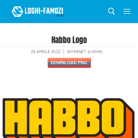
Habbo Logo
25 APRILE 2022
|
INTERNET (LOGHI)
DOWNLOAD PNG