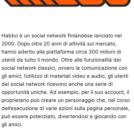
Habbo è un social network finlandese lanciato nel
2000. Dopo oltre 20 anni di attività sul mercato,
hanno aderito alla piattaforma circa 300 milioni di
utenti da tutto il mondo. Oltre alle funzionalità dei
social network classici, ovvero la comunicazione con
gli amici, l’utilizzo di materiali video e audio, gli utenti
del social network ricevono anche una serie di
opportunità uniche. Ad esempio, per il suo account, il
proprietario può creare un personaggio che, nel corso
dell’esecuzione di varie azioni sulla pagina personale,
può essere potenziato, divertendosi e giocando con
gli amici.