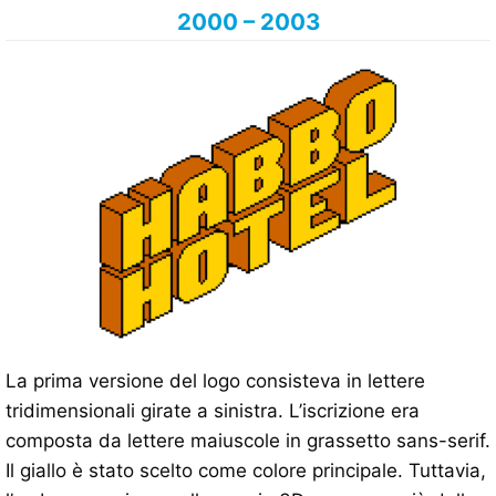
2000 – 2003
La prima versione del logo consisteva in lettere
tridimensionali girate a sinistra. L’iscrizione era
composta da lettere maiuscole in grassetto sans-serif.
Il giallo è stato scelto come colore principale. Tuttavia,