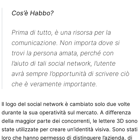
Cos’è Habbo?
Prima di tutto, è una risorsa per la
comunicazione. Non importa dove si
trovi la persona amata, perché con
l’aiuto di tali social network, l’utente
avrà sempre l’opportunità di scrivere ciò
che è veramente importante.
Il logo del social network è cambiato solo due volte
durante la sua operatività sul mercato. A differenza
della maggior parte dei concorrenti, le lettere 3D sono
state utilizzate per creare un’identità visiva. Sono stati
loro che hanno permesso di distinguere l’azienda, di