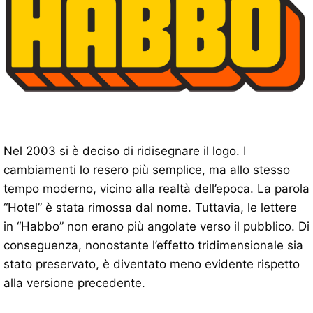
Nel 2003 si è deciso di ridisegnare il logo. I
cambiamenti lo resero più semplice, ma allo stesso
tempo moderno, vicino alla realtà dell’epoca. La parola
“Hotel” è stata rimossa dal nome. Tuttavia, le lettere
in “Habbo” non erano più angolate verso il pubblico. Di
conseguenza, nonostante l’effetto tridimensionale sia
stato preservato, è diventato meno evidente rispetto
alla versione precedente.