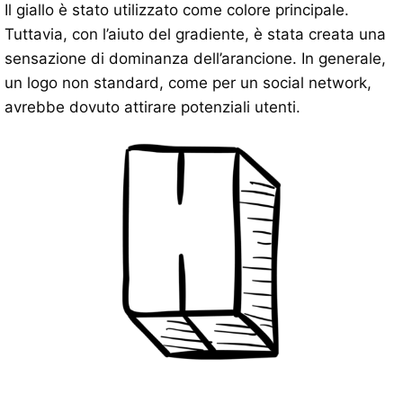
Il giallo è stato utilizzato come colore principale.
Tuttavia, con l’aiuto del gradiente, è stata creata una
sensazione di dominanza dell’arancione. In generale,
un logo non standard, come per un social network,
avrebbe dovuto attirare potenziali utenti.