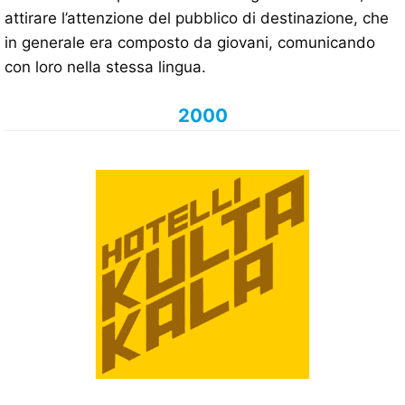
attirare l’attenzione del pubblico di destinazione, che
in generale era composto da giovani, comunicando
con loro nella stessa lingua.
2000