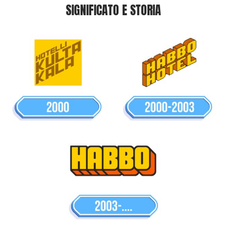
SIGNIFICATO E STORIA