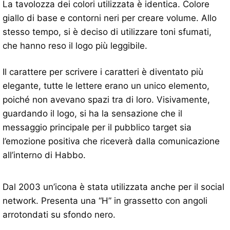
La tavolozza dei colori utilizzata è identica. Colore
giallo di base e contorni neri per creare volume. Allo
stesso tempo, si è deciso di utilizzare toni sfumati,
che hanno reso il logo più leggibile.
Il carattere per scrivere i caratteri è diventato più
elegante, tutte le lettere erano un unico elemento,
poiché non avevano spazi tra di loro. Visivamente,
guardando il logo, si ha la sensazione che il
messaggio principale per il pubblico target sia
l’emozione positiva che riceverà dalla comunicazione
all’interno di Habbo.
Dal 2003 un’icona è stata utilizzata anche per il social
network. Presenta una “H” in grassetto con angoli
arrotondati su sfondo nero.