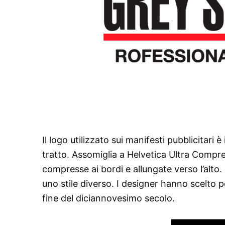
Il logo utilizzato sui manifesti pubblicitari 
tratto. Assomiglia a Helvetica Ultra Comp
compresse ai bordi e allungate verso l’alto.
uno stile diverso. I designer hanno scelto 
fine del diciannovesimo secolo.