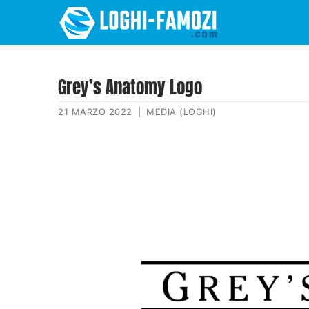
Grey’s Anatomy Logo
21 MARZO 2022
|
MEDIA (LOGHI)