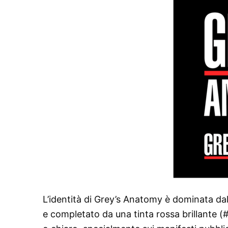
L’identità di Grey’s Anatomy è dominata da
e completato da una tinta rossa brillante