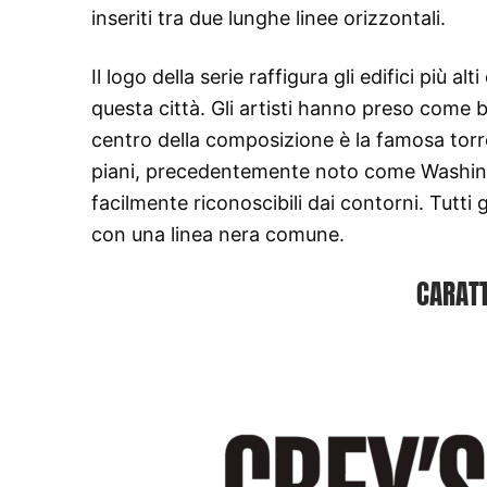
inseriti tra due lunghe linee orizzontali.
Il logo della serie raffigura gli edifici più a
questa città. Gli artisti hanno preso come bas
centro della composizione è la famosa torr
piani, precedentemente noto come Washingt
facilmente riconoscibili dai contorni. Tutti 
con una linea nera comune.
CARATT