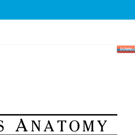
DOWNL