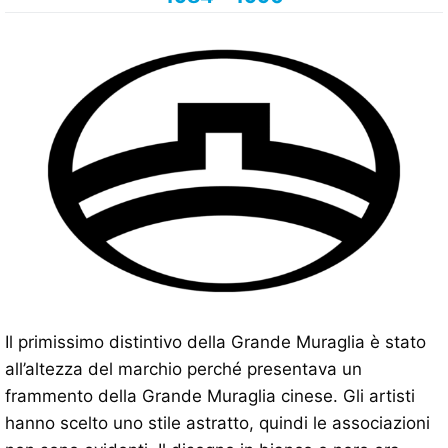
Il primissimo distintivo della Grande Muraglia è stato
all’altezza del marchio perché presentava un
frammento della Grande Muraglia cinese. Gli artisti
hanno scelto uno stile astratto, quindi le associazioni