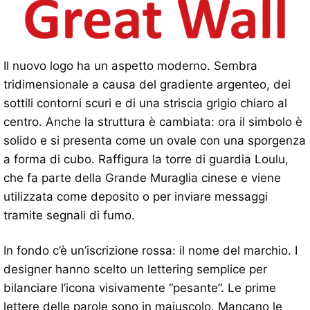
Il nuovo logo ha un aspetto moderno. Sembra
tridimensionale a causa del gradiente argenteo, dei
sottili contorni scuri e di una striscia grigio chiaro al
centro. Anche la struttura è cambiata: ora il simbolo è
solido e si presenta come un ovale con una sporgenza
a forma di cubo. Raffigura la torre di guardia Loulu,
che fa parte della Grande Muraglia cinese e viene
utilizzata come deposito o per inviare messaggi
tramite segnali di fumo.
In fondo c’è un’iscrizione rossa: il nome del marchio. I
designer hanno scelto un lettering semplice per
bilanciare l’icona visivamente “pesante”. Le prime
lettere delle parole sono in maiuscolo. Mancano le