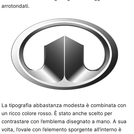
arrotondati.
La tipografia abbastanza modesta è combinata con
un ricco colore rosso. È stato anche scelto per
contrastare con l’emblema disegnato a mano. A sua
volta, l’ovale con l’elemento sporgente all’interno è