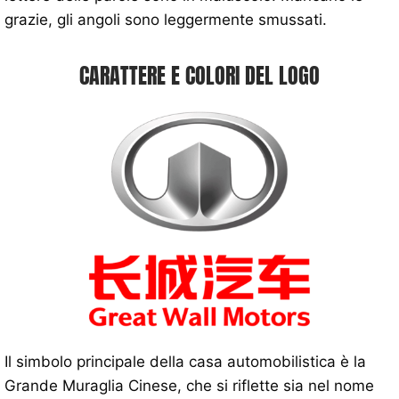
grazie, gli angoli sono leggermente smussati.
CARATTERE E COLORI DEL LOGO
Il simbolo principale della casa automobilistica è la
Grande Muraglia Cinese, che si riflette sia nel nome