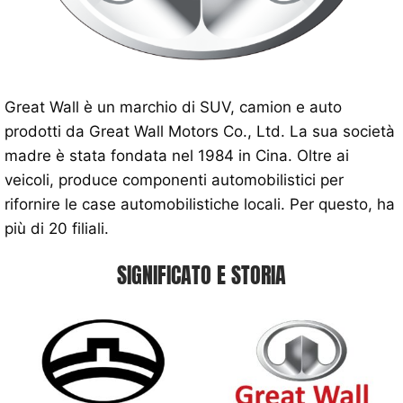
Great Wall è un marchio di SUV, camion e auto
prodotti da Great Wall Motors Co., Ltd. La sua società
madre è stata fondata nel 1984 in Cina. Oltre ai
veicoli, produce componenti automobilistici per
rifornire le case automobilistiche locali. Per questo, ha
più di 20 filiali.
SIGNIFICATO E STORIA