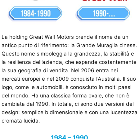
La holding Great Wall Motors prende il nome da un
antico punto di riferimento: la Grande Muraglia cinese.
Questo nome simboleggia la grandezza, la stabilità e
la resilienza dell’azienda, che espande costantemente
la sua geografia di vendita. Nel 2006 entra nei
mercati europei e nel 2009 conquista l’Australia. Il suo
logo, come le automobili, è conosciuto in molti paesi
del mondo. Ha una classica forma ovale, che non è
cambiata dal 1990. In totale, ci sono due versioni del
design: semplice bidimensionale e con una lucentezza
cromata lucida.
1984 – 1990