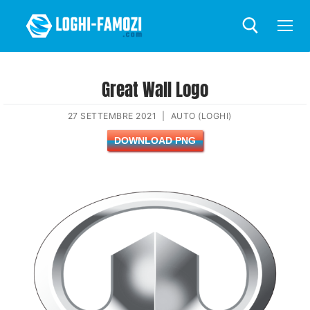
Great Wall Logo
27 SETTEMBRE 2021
|
AUTO (LOGHI)
DOWNLOAD PNG