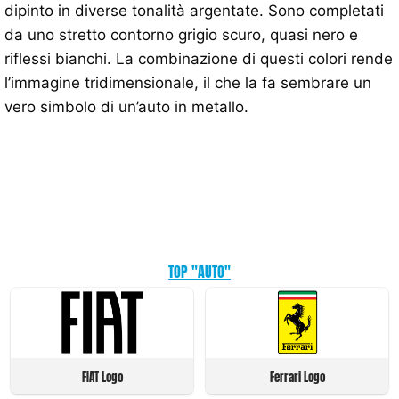
dipinto in diverse tonalità argentate. Sono completati
da uno stretto contorno grigio scuro, quasi nero e
riflessi bianchi. La combinazione di questi colori rende
l’immagine tridimensionale, il che la fa sembrare un
vero simbolo di un’auto in metallo.
TOP "AUTO"
FIAT Logo
Ferrari Logo