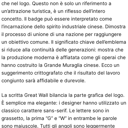
che nel logo. Questo non è solo un riferimento a
un’attrazione turistica, è un riflesso dell’intero
concetto. Il badge può essere interpretato come
l’incarnazione dello spirito industriale cinese. Dimostra
il processo di unione di una nazione per raggiungere
un obiettivo comune. Il significato chiave dell’emblema
si riduce alla continuità delle generazioni: mostra che
la produzione moderna è affiatata come gli operai che
hanno costruito la Grande Muraglia cinese. Ecco un
suggerimento crittografato che il risultato del lavoro
congiunto sarà affidabile e durevole.
La scritta Great Wall bilancia la parte grafica del logo.
È semplice ma elegante: i designer hanno utilizzato un
classico carattere sans-serif. Le lettere sono in
grassetto, la prima “G” e “W” in entrambe le parole
sono maiuscole. Tutti gli angoli sono leggermente