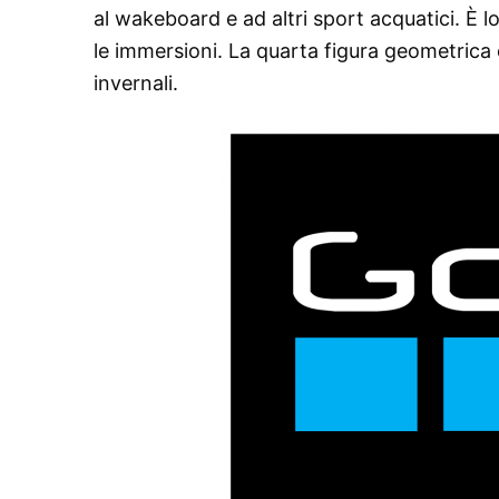
al wakeboard e ad altri sport acquatici. È lo
le immersioni. La quarta figura geometrica 
invernali.