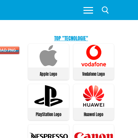
TOP "TECNOLOGIE"
OAD PNG
Apple Logo
Vodafone Logo
PlayStation Logo
Huawei Logo