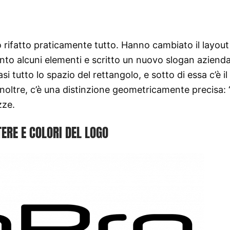
 rifatto praticamente tutto. Hanno cambiato il layout
unto alcuni elementi e scritto un nuovo slogan azienda
 tutto lo spazio del rettangolo, e sotto di essa c’è i
Inoltre, c’è una distinzione geometricamente precisa: 
zze.
ERE E COLORI DEL LOGO