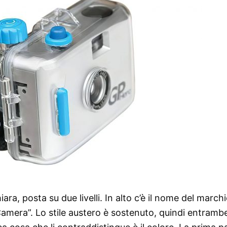
ara, posta su due livelli. In alto c’è il nome del marchi
Camera”. Lo stile austero è sostenuto, quindi entrambe