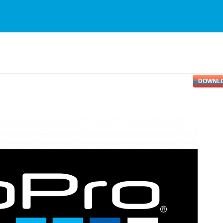
DOWNL