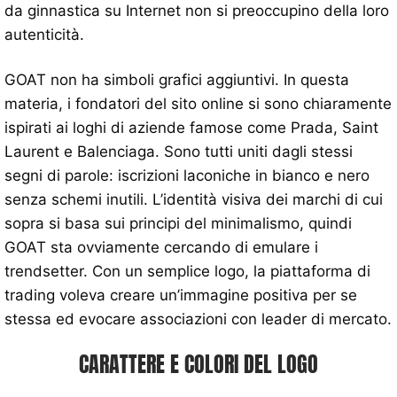
da ginnastica su Internet non si preoccupino della loro
autenticità.
GOAT non ha simboli grafici aggiuntivi. In questa
materia, i fondatori del sito online si sono chiaramente
ispirati ai loghi di aziende famose come Prada, Saint
Laurent e Balenciaga. Sono tutti uniti dagli stessi
segni di parole: iscrizioni laconiche in bianco e nero
senza schemi inutili. L’identità visiva dei marchi di cui
sopra si basa sui principi del minimalismo, quindi
GOAT sta ovviamente cercando di emulare i
trendsetter. Con un semplice logo, la piattaforma di
trading voleva creare un’immagine positiva per se
stessa ed evocare associazioni con leader di mercato.
CARATTERE E COLORI DEL LOGO