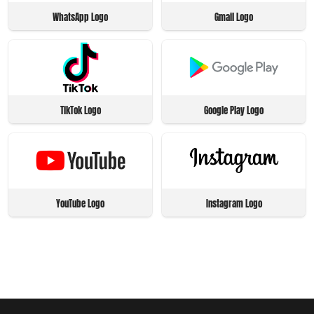
WhatsApp Logo
Gmail Logo
TikTok Logo
Google Play Logo
YouTube Logo
Instagram Logo