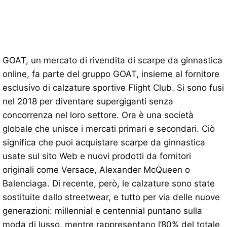
GOAT, un mercato di rivendita di scarpe da ginnastica
online, fa parte del gruppo GOAT, insieme al fornitore
esclusivo di calzature sportive Flight Club. Si sono fusi
nel 2018 per diventare supergiganti senza
concorrenza nel loro settore. Ora è una società
globale che unisce i mercati primari e secondari. Ciò
significa che puoi acquistare scarpe da ginnastica
usate sul sito Web e nuovi prodotti da fornitori
originali come Versace, Alexander McQueen o
Balenciaga. Di recente, però, le calzature sono state
sostituite dallo streetwear, e tutto per via delle nuove
generazioni: millennial e centennial puntano sulla
moda di lusso, mentre rappresentano l’80% del totale