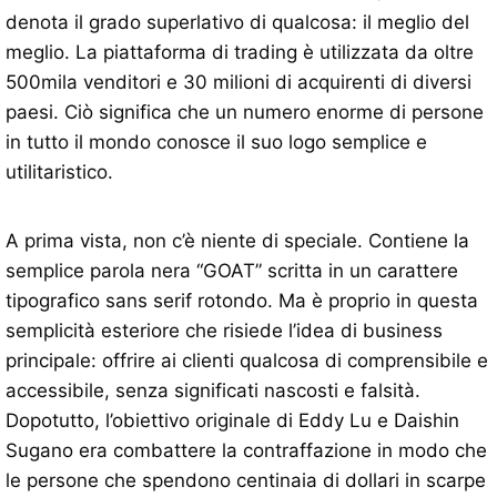
denota il grado superlativo di qualcosa: il meglio del
meglio. La piattaforma di trading è utilizzata da oltre
500mila venditori e 30 milioni di acquirenti di diversi
paesi. Ciò significa che un numero enorme di persone
in tutto il mondo conosce il suo logo semplice e
utilitaristico.
A prima vista, non c’è niente di speciale. Contiene la
semplice parola nera “GOAT” scritta in un carattere
tipografico sans serif rotondo. Ma è proprio in questa
semplicità esteriore che risiede l’idea di business
principale: offrire ai clienti qualcosa di comprensibile e
accessibile, senza significati nascosti e falsità.
Dopotutto, l’obiettivo originale di Eddy Lu e Daishin
Sugano era combattere la contraffazione in modo che
le persone che spendono centinaia di dollari in scarpe