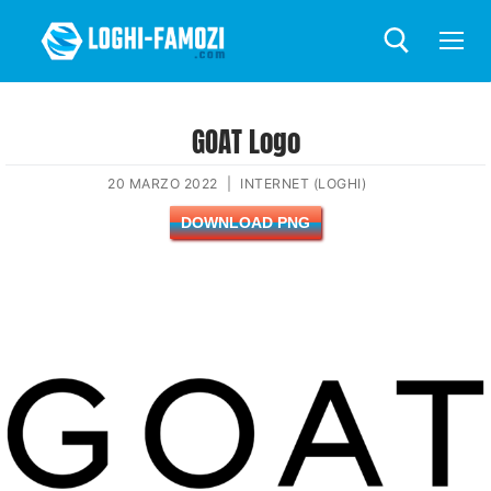
GOAT Logo
20 MARZO 2022
|
INTERNET (LOGHI)
DOWNLOAD PNG