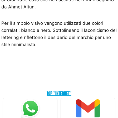
da Ahmet Altun.
Per il simbolo visivo vengono utilizzati due colori
correlati: bianco e nero. Sottolineano il laconicismo del
lettering e riflettono il desiderio del marchio per uno
stile minimalista.
TOP "INTERNET"