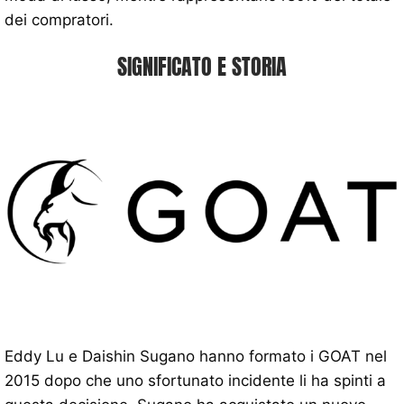
dei compratori.
SIGNIFICATO E STORIA
Eddy Lu e Daishin Sugano hanno formato i GOAT nel
2015 dopo che uno sfortunato incidente li ha spinti a