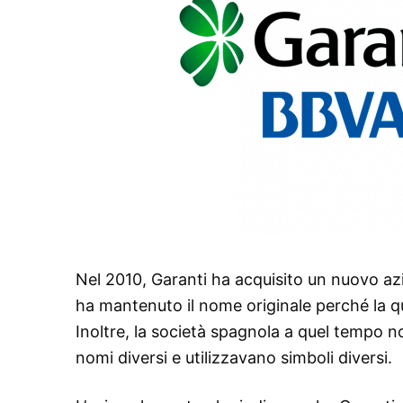
Nel 2010, Garanti ha acquisito un nuovo azi
ha mantenuto il nome originale perché la 
Inoltre, la società spagnola a quel tempo no
nomi diversi e utilizzavano simboli diversi.