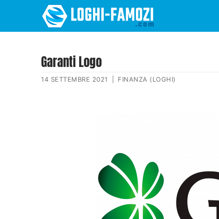
Garanti Logo
14 SETTEMBRE 2021
|
FINANZA (LOGHI)