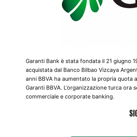
Garanti Bank è stata fondata il 21 giugno 1
acquistata dal Banco Bilbao Vizcaya Argen
anni BBVA ha aumentato la propria quota 
Garanti BBVA. L’organizzazione turca ora serv
commerciale e corporate banking.
SI