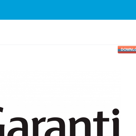
DOWNL