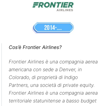
Cos’è Frontier Airlines?
Frontier Airlines è una compagnia aerea
americana con sede a Denver, in
Colorado, di proprietà di Indigo
Partners, una società di private equity.
Frontier Airlines è una compagnia aerea
territoriale statunitense a basso budget