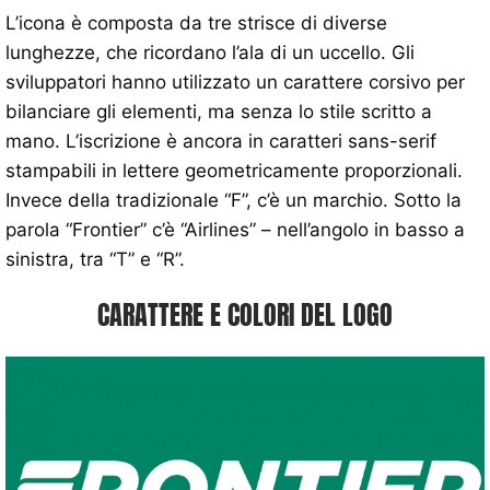
L’icona è composta da tre strisce di diverse
lunghezze, che ricordano l’ala di un uccello. Gli
sviluppatori hanno utilizzato un carattere corsivo per
bilanciare gli elementi, ma senza lo stile scritto a
mano. L’iscrizione è ancora in caratteri sans-serif
stampabili in lettere geometricamente proporzionali.
Invece della tradizionale “F”, c’è un marchio. Sotto la
parola “Frontier” c’è “Airlines” – nell’angolo in basso a
sinistra, tra “T” e “R”.
CARATTERE E COLORI DEL LOGO