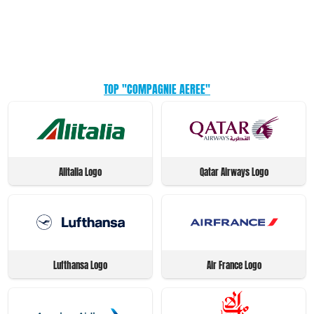
TOP "COMPAGNIE AEREE"
Alitalia Logo
Qatar Airways Logo
Lufthansa Logo
Air France Logo