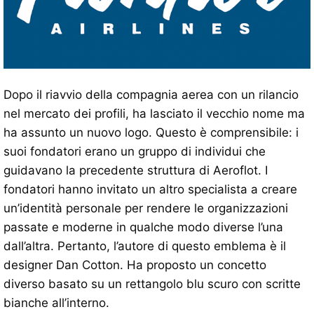
Dopo il riavvio della compagnia aerea con un rilancio
nel mercato dei profili, ha lasciato il vecchio nome ma
ha assunto un nuovo logo. Questo è comprensibile: i
suoi fondatori erano un gruppo di individui che
guidavano la precedente struttura di Aeroflot. I
fondatori hanno invitato un altro specialista a creare
un’identità personale per rendere le organizzazioni
passate e moderne in qualche modo diverse l’una
dall’altra. Pertanto, l’autore di questo emblema è il
designer Dan Cotton. Ha proposto un concetto
diverso basato su un rettangolo blu scuro con scritte
bianche all’interno.