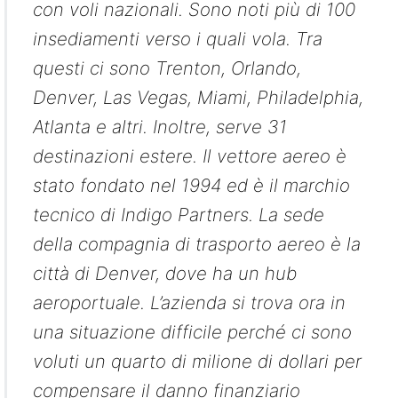
con voli nazionali. Sono noti più di 100
insediamenti verso i quali vola. Tra
questi ci sono Trenton, Orlando,
Denver, Las Vegas, Miami, Philadelphia,
Atlanta e altri. Inoltre, serve 31
destinazioni estere. Il vettore aereo è
stato fondato nel 1994 ed è il marchio
tecnico di Indigo Partners. La sede
della compagnia di trasporto aereo è la
città di Denver, dove ha un hub
aeroportuale. L’azienda si trova ora in
una situazione difficile perché ci sono
voluti un quarto di milione di dollari per
compensare il danno finanziario