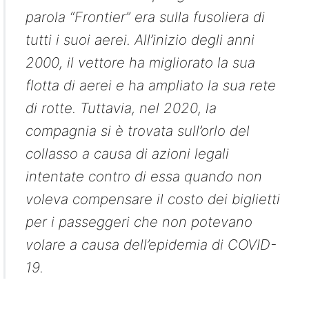
parola “Frontier” era sulla fusoliera di
tutti i suoi aerei. All’inizio degli anni
2000, il vettore ha migliorato la sua
flotta di aerei e ha ampliato la sua rete
di rotte. Tuttavia, nel 2020, la
compagnia si è trovata sull’orlo del
collasso a causa di azioni legali
intentate contro di essa quando non
voleva compensare il costo dei biglietti
per i passeggeri che non potevano
volare a causa dell’epidemia di COVID-
19.