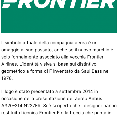
Il simbolo attuale della compagnia aerea è un
omaggio al suo passato, anche se il nuovo marchio è
solo formalmente associato alla vecchia Frontier
Airlines. L’identità visiva si basa sul distintivo
geometrico a forma di F inventato da Saul Bass nel
1978.
Il logo è stato presentato a settembre 2014 in
occasione della presentazione dell’aereo Airbus
A320-214 N227FR. Si è scoperto che i designer hanno
restituito l’iconica Frontier F e la freccia che punta in