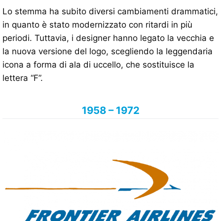
Lo stemma ha subito diversi cambiamenti drammatici,
in quanto è stato modernizzato con ritardi in più
periodi. Tuttavia, i designer hanno legato la vecchia e
la nuova versione del logo, scegliendo la leggendaria
icona a forma di ala di uccello, che sostituisce la
lettera “F”.
1958 – 1972