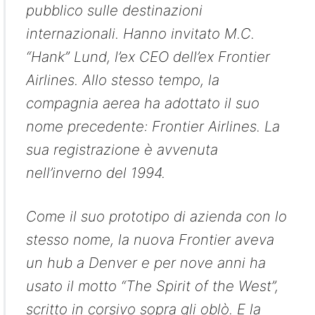
pubblico sulle destinazioni
internazionali. Hanno invitato M.C.
“Hank” Lund, l’ex CEO dell’ex Frontier
Airlines. Allo stesso tempo, la
compagnia aerea ha adottato il suo
nome precedente: Frontier Airlines. La
sua registrazione è avvenuta
nell’inverno del 1994.
Come il suo prototipo di azienda con lo
stesso nome, la nuova Frontier aveva
un hub a Denver e per nove anni ha
usato il motto “The Spirit of the West”,
scritto in corsivo sopra gli oblò. E la