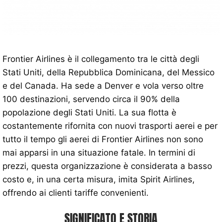
Frontier Airlines è il collegamento tra le città degli
Stati Uniti, della Repubblica Dominicana, del Messico
e del Canada. Ha sede a Denver e vola verso oltre
100 destinazioni, servendo circa il 90% della
popolazione degli Stati Uniti. La sua flotta è
costantemente rifornita con nuovi trasporti aerei e per
tutto il tempo gli aerei di Frontier Airlines non sono
mai apparsi in una situazione fatale. In termini di
prezzi, questa organizzazione è considerata a basso
costo e, in una certa misura, imita Spirit Airlines,
offrendo ai clienti tariffe convenienti.
SIGNIFICATO E STORIA