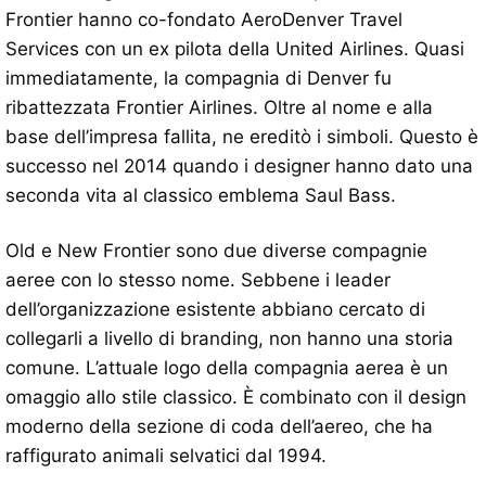
Frontier hanno co-fondato AeroDenver Travel
Services con un ex pilota della United Airlines. Quasi
immediatamente, la compagnia di Denver fu
ribattezzata Frontier Airlines. Oltre al nome e alla
base dell’impresa fallita, ne ereditò i simboli. Questo è
successo nel 2014 quando i designer hanno dato una
seconda vita al classico emblema Saul Bass.
Old e New Frontier sono due diverse compagnie
aeree con lo stesso nome. Sebbene i leader
dell’organizzazione esistente abbiano cercato di
collegarli a livello di branding, non hanno una storia
comune. L’attuale logo della compagnia aerea è un
omaggio allo stile classico. È combinato con il design
moderno della sezione di coda dell’aereo, che ha
raffigurato animali selvatici dal 1994.