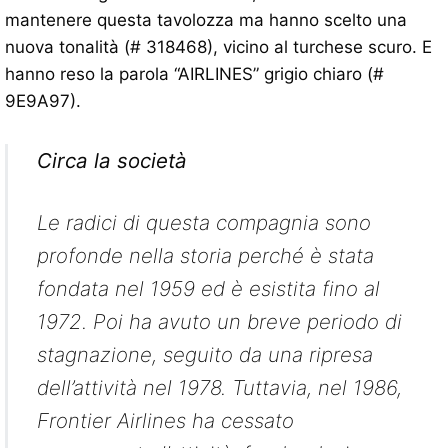
mantenere questa tavolozza ma hanno scelto una
nuova tonalità (# 318468), vicino al turchese scuro. E
hanno reso la parola “AIRLINES” grigio chiaro (#
9E9A97).
Circa la società
Le radici di questa compagnia sono
profonde nella storia perché è stata
fondata nel 1959 ed è esistita fino al
1972. Poi ha avuto un breve periodo di
stagnazione, seguito da una ripresa
dell’attività nel 1978. Tuttavia, nel 1986,
Frontier Airlines ha cessato