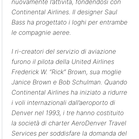
nuovamente l’attività, fondendosi con
Continental Airlines. Il designer Saul
Bass ha progettato i loghi per entrambe
le compagnie aeree.
I ri-creatori del servizio di aviazione
furono il pilota della United Airlines
Frederick W. “Rick” Brown, sua moglie
Janice Brown e Bob Schulman. Quando
Continental Airlines ha iniziato a ridurre
i voli internazionali dall’aeroporto di
Denver nel 1993, i tre hanno costituito
la società di charter AeroDenver Travel
Services per soddisfare la domanda del