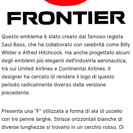
Questo emblema è stato creato dal famoso regista
Saul Bass, che ha collaborato con celebrità come Billy
Wilder e Alfred Hitchcock. Ha anche progettato alcuni
degli emblemi più eleganti dell’industria aeronautica,
tra cui United Airlines e Continental Airlines. Il
designer ha cercato di rendere il logo di questo
periodo radicalmente diverso dalla versione
precedente.
Presenta una “F” stilizzata a forma di ala di uccello
con tre penne larghe. Strisce orizzontali bianche di
diverse lunghezze si trovano in un cerchio rosso. Di