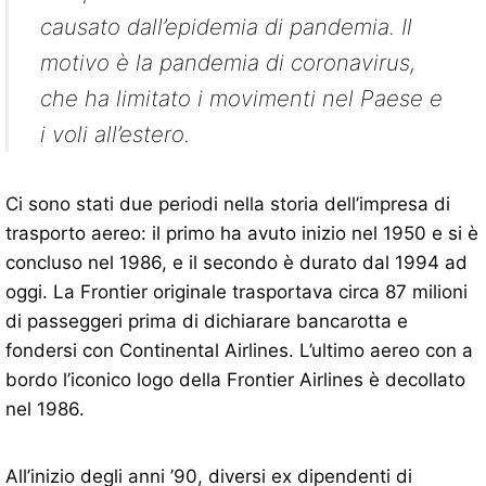
causato dall’epidemia di pandemia. Il
motivo è la pandemia di coronavirus,
che ha limitato i movimenti nel Paese e
i voli all’estero.
Ci sono stati due periodi nella storia dell’impresa di
trasporto aereo: il primo ha avuto inizio nel 1950 e si è
concluso nel 1986, e il secondo è durato dal 1994 ad
oggi. La Frontier originale trasportava circa 87 milioni
di passeggeri prima di dichiarare bancarotta e
fondersi con Continental Airlines. L’ultimo aereo con a
bordo l’iconico logo della Frontier Airlines è decollato
nel 1986.
All’inizio degli anni ’90, diversi ex dipendenti di