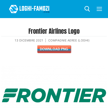
Frontier Airlines Logo
13 DICEMBRE 2021
|
COMPAGNIE AEREE (LOGHI)
DOWNLOAD PNG