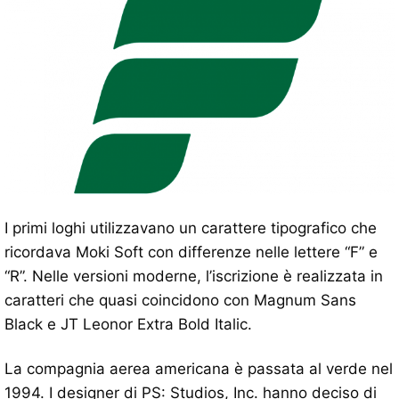
I primi loghi utilizzavano un carattere tipografico che
ricordava Moki Soft con differenze nelle lettere “F” e
“R”. Nelle versioni moderne, l’iscrizione è realizzata in
caratteri che quasi coincidono con Magnum Sans
Black e JT Leonor Extra Bold Italic.
La compagnia aerea americana è passata al verde nel
1994. I designer di PS: Studios, Inc. hanno deciso di