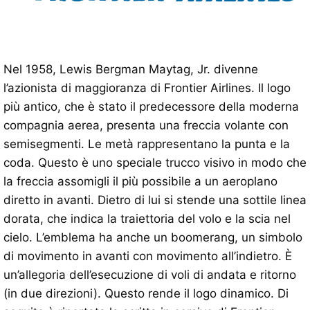
Nel 1958, Lewis Bergman Maytag, Jr. divenne
l’azionista di maggioranza di Frontier Airlines. Il logo
più antico, che è stato il predecessore della moderna
compagnia aerea, presenta una freccia volante con
semisegmenti. Le metà rappresentano la punta e la
coda. Questo è uno speciale trucco visivo in modo che
la freccia assomigli il più possibile a un aeroplano
diretto in avanti. Dietro di lui si stende una sottile linea
dorata, che indica la traiettoria del volo e la scia nel
cielo. L’emblema ha anche un boomerang, un simbolo
di movimento in avanti con movimento all’indietro. È
un’allegoria dell’esecuzione di voli di andata e ritorno
(in due direzioni). Questo rende il logo dinamico. Di