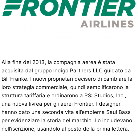
Alla fine del 2013, la compagnia aerea è stata
acquisita dal gruppo Indigo Partners LLC guidato da
Bill Franke. I nuovi proprietari decisero di cambiare la
loro strategia commerciale, quindi semplificarono la
struttura tariffaria e ordinarono a PS: Studios, Inc.,
una nuova livrea per gli aerei Frontier. I designer
hanno dato una seconda vita all’emblema Saul Bass
per evidenziare la storia del marchio. Lo includevano
nell’iscrizione, usandolo al posto della prima lettera.