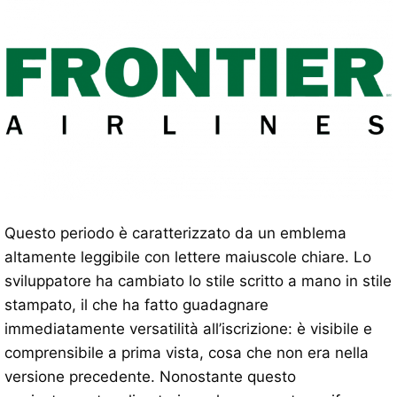
Questo periodo è caratterizzato da un emblema
altamente leggibile con lettere maiuscole chiare. Lo
sviluppatore ha cambiato lo stile scritto a mano in stile
stampato, il che ha fatto guadagnare
immediatamente versatilità all’iscrizione: è visibile e
comprensibile a prima vista, cosa che non era nella
versione precedente. Nonostante questo