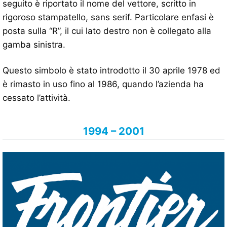
seguito è riportato il nome del vettore, scritto in
rigoroso stampatello, sans serif. Particolare enfasi è
posta sulla “R”, il cui lato destro non è collegato alla
gamba sinistra.
Questo simbolo è stato introdotto il 30 aprile 1978 ed
è rimasto in uso fino al 1986, quando l’azienda ha
cessato l’attività.
1994 – 2001