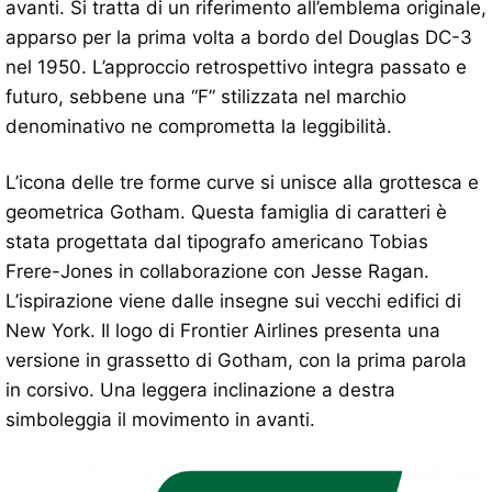
avanti. Si tratta di un riferimento all’emblema originale,
apparso per la prima volta a bordo del Douglas DC-3
nel 1950. L’approccio retrospettivo integra passato e
futuro, sebbene una “F” stilizzata nel marchio
denominativo ne comprometta la leggibilità.
L’icona delle tre forme curve si unisce alla grottesca e
geometrica Gotham. Questa famiglia di caratteri è
stata progettata dal tipografo americano Tobias
Frere-Jones in collaborazione con Jesse Ragan.
L’ispirazione viene dalle insegne sui vecchi edifici di
New York. Il logo di Frontier Airlines presenta una
versione in grassetto di Gotham, con la prima parola
in corsivo. Una leggera inclinazione a destra
simboleggia il movimento in avanti.