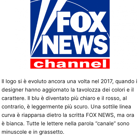
Il logo si è evoluto ancora una volta nel 2017, quando i
designer hanno aggiornato la tavolozza dei colori e il
carattere. Il blu è diventato più chiaro e il rosso, al
contrario, è leggermente più scuro. Una sottile linea
curva è riapparsa dietro la scritta FOX NEWS, ma ora
è bianca. Tutte le lettere nella parola “canale” sono
minuscole e in grassetto.