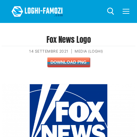
Fox News Logo
14 SETTEMBRE 2021
|
MEDIA (LOGHI)
DOWNLOAD PNG