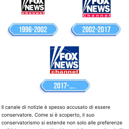
Il canale di notizie è spesso accusato di essere
conservatore. Come si è scoperto, il suo
conservatorismo si estende non solo alle preferenze