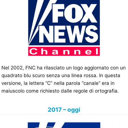
Nel 2002, FNC ha rilasciato un logo aggiornato con un
quadrato blu scuro senza una linea rossa. In questa
versione, la lettera “C” nella parola “canale” era in
maiuscolo come richiesto dalle regole di ortografia.
2017 – oggi