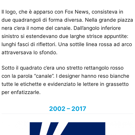
Il logo, che è apparso con Fox News, consisteva in
due quadrangoli di forma diversa. Nella grande piazza
nera c’era il nome del canale. Dall’angolo inferiore
sinistro si estendevano due larghe strisce appuntite:
lunghi fasci di riflettori. Una sottile linea rossa ad arco
attraversava lo sfondo.
Sotto il quadrato c’era uno stretto rettangolo rosso
con la parola “canale”. I designer hanno reso bianche
tutte le etichette e evidenziato le lettere in grassetto
per enfatizzarle.
2002 – 2017