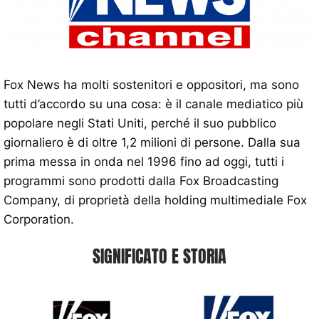
Fox News ha molti sostenitori e oppositori, ma sono
tutti d’accordo su una cosa: è il canale mediatico più
popolare negli Stati Uniti, perché il suo pubblico
giornaliero è di oltre 1,2 milioni di persone. Dalla sua
prima messa in onda nel 1996 fino ad oggi, tutti i
programmi sono prodotti dalla Fox Broadcasting
Company, di proprietà della holding multimediale Fox
Corporation.
SIGNIFICATO E STORIA