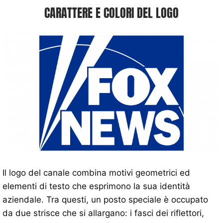
CARATTERE E COLORI DEL LOGO
Il logo del canale combina motivi geometrici ed
elementi di testo che esprimono la sua identità
aziendale. Tra questi, un posto speciale è occupato
da due strisce che si allargano: i fasci dei riflettori,