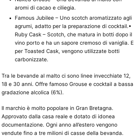
aromi di cacao e ciliegia.
Famous Jubilee – Uno scotch aromatizzato agli
agrumi, adatto per la preparazione di cocktail.•
Ruby Cask – Scotch, che matura in botti dopo il
vino porto e ha un sapore cremoso di vaniglia. E
per Toasted Cask, vengono utilizzate botti
carbonizzate.
Tra le bevande al malto ci sono linee invecchiate 12,
18 e 30 anni. Offre famoso Grouse e cocktail a bassa
gradazione alcolica (6%).
Il marchio è molto popolare in Gran Bretagna.
Approvato dalla casa reale e dotato di idonea
documentazione. Ogni anno all’estero vengono
vendute fino a tre milioni di casse della bevanda.