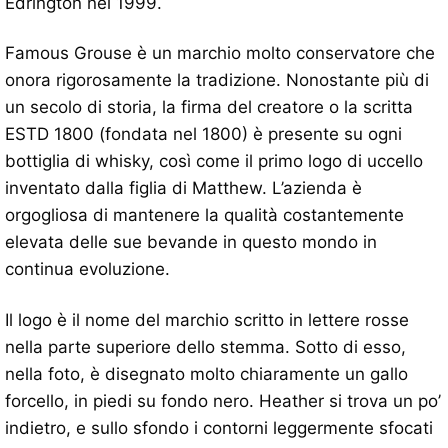
Edrington nel 1999.
Famous Grouse è un marchio molto conservatore che
onora rigorosamente la tradizione. Nonostante più di
un secolo di storia, la firma del creatore o la scritta
ESTD 1800 (fondata nel 1800) è presente su ogni
bottiglia di whisky, così come il primo logo di uccello
inventato dalla figlia di Matthew. L’azienda è
orgogliosa di mantenere la qualità costantemente
elevata delle sue bevande in questo mondo in
continua evoluzione.
Il logo è il nome del marchio scritto in lettere rosse
nella parte superiore dello stemma. Sotto di esso,
nella foto, è disegnato molto chiaramente un gallo
forcello, in piedi su fondo nero. Heather si trova un po’
indietro, e sullo sfondo i contorni leggermente sfocati