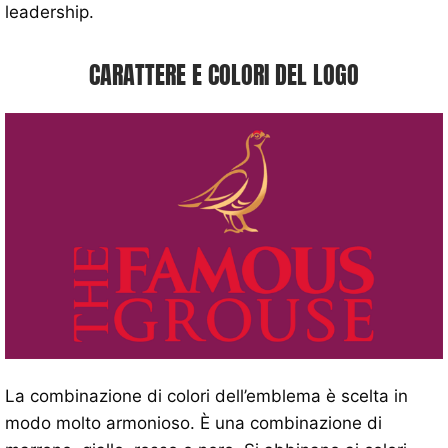
leadership.
CARATTERE E COLORI DEL LOGO
La combinazione di colori dell’emblema è scelta in
modo molto armonioso. È una combinazione di