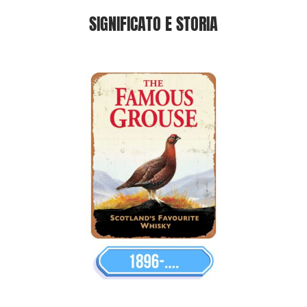
SIGNIFICATO E STORIA