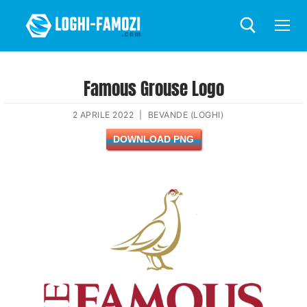
Famous Grouse Logo
2 APRILE 2022
|
BEVANDE (LOGHI)
DOWNLOAD PNG