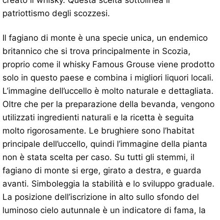
patriottismo degli scozzesi.
Il fagiano di monte è una specie unica, un endemico
britannico che si trova principalmente in Scozia,
proprio come il whisky Famous Grouse viene prodotto
solo in questo paese e combina i migliori liquori locali.
L’immagine dell’uccello è molto naturale e dettagliata.
Oltre che per la preparazione della bevanda, vengono
utilizzati ingredienti naturali e la ricetta è seguita
molto rigorosamente. Le brughiere sono l’habitat
principale dell’uccello, quindi l’immagine della pianta
non è stata scelta per caso. Su tutti gli stemmi, il
fagiano di monte si erge, girato a destra, e guarda
avanti. Simboleggia la stabilità e lo sviluppo graduale.
La posizione dell’iscrizione in alto sullo sfondo del
luminoso cielo autunnale è un indicatore di fama, la