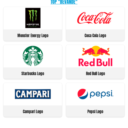
TOP "BEVANDE"
Monster Energy Logo
Coca Cola Logo
Starbucks Logo
Red Bull Logo
Campari Logo
Pepsi Logo