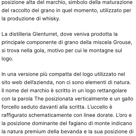
posizione alta del marchio, simbolo della maturazione
del raccolto del grano in quel momento, utilizzato per
la produzione di whisky.
La distilleria Glenturret, dove veniva prodotta la
principale componente di grano della miscela Grouse,
si trova nella gola, motivo per cui le montagne sul
logo.
In una versione più compatta del logo utilizzato nel
sito web dell’azienda, non ci sono elementi di natura.
Il nome del marchio è scritto in un logo rettangolare
con la parola The posizionata verticalmente e un gallo
forcello seduto davanti alla scritta. L’uccello è
raffigurato schematicamente con linee dorate. L’oro e
la posizione dominante del fagiano di monte indicano
la natura premium della bevanda e la sua posizione di